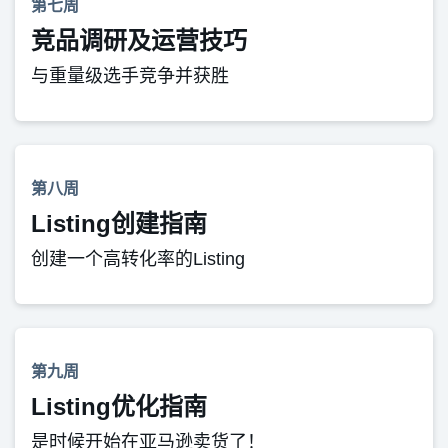
第七周
竞品调研及运营技巧
与重量级选手竞争并获胜
第八周
Listing创建指南
创建一个高转化率的Listing
第九周
Listing优化指南
是时候开始在亚马逊卖货了！