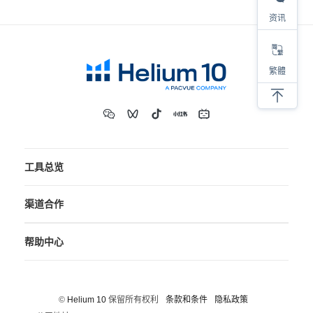
资讯
繁體
工具总览
渠道合作
帮助中心
©
Helium 10
保留所有权利
条款和条件
隐私政策