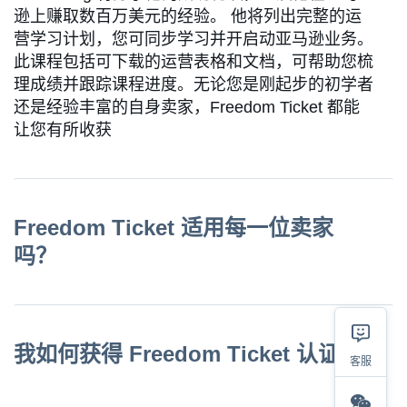
逊上赚取数百万美元的经验。 他将列出完整的运
营学习计划，您可同步学习并开启动亚马逊业务。
此课程包括可下载的运营表格和文档，可帮助您梳
理成绩并跟踪课程进度。无论您是刚起步的初学者
还是经验丰富的自身卖家，Freedom Ticket 都能
让您有所收获
Freedom Ticket 适用每一位卖家
吗？
我如何获得 Freedom Ticket 认证？
客服