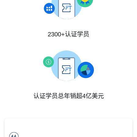
2300+认证学员
认证学员总年销超4亿美元