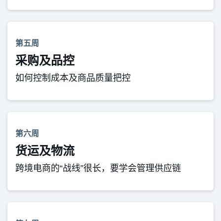
第五周
采购及品控
如何控制成本及商品质量把控
第六周
货运及物流
跨境电商的“战线”很长，要学会管理供应链