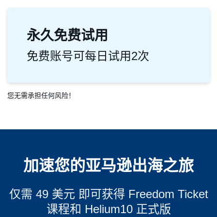
永久免费试用
免费账号可每日试用2次
您无需承担任何风险！
加速您的亚马逊出海之旅
仅需 49 美元 即可获得 Freedom Ticket
课程和 Helium10 正式版