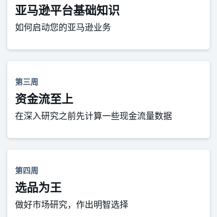
亚马逊平台基础知识
如何启动您的亚马逊业务
第三周
资金流至上
在深入研究之前先计算一些现金流量数据
第四周
选品为王
做好市场研究，作出明智选择