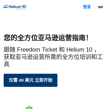
登录
您的全方位亚马逊运营指南！
跟随 Freedom Ticket 和 Helium 10 ，
获取亚马逊运营所需的全方位培训和工
具
仅需 49 美元 立即开始