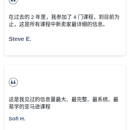
在过去的 2 年里，我参加了 4 门课程，到目前为
止，这是所有课程中新卖家最详细的信息。
Steve E.
这是我见过的信息量最大、最完整、最系统、最
易学的亚马逊课程
Sofi H.