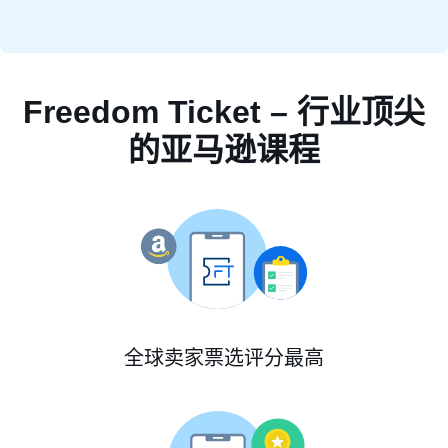
Freedom Ticket – 行业顶尖
的亚马逊课程
全球卖家票选评分最高