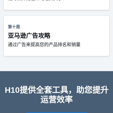
第十周
亚马逊广告攻略
通过广告来提高您的产品排名和销量
H10提供全套工具，助您提升
运营效率