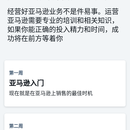
经营好亚马逊业务不是件易事。运营
亚马逊需要专业的培训和相关知识，
如果你能正确的投入精力和时间，成
功将在前方等着你
第一周
亚马逊入门
现在就是在亚马逊上销售的最佳时机
第二周