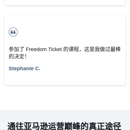
参加了 Freedom Ticket 的课程，这是我做过最棒
的决定！
Stephanie C.
通往亚马逊运营巅峰的真正途径