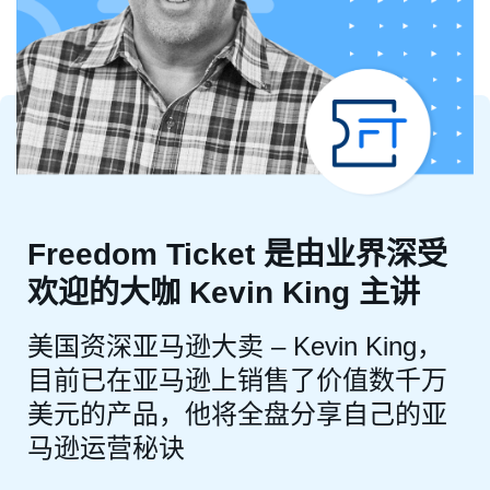
Freedom Ticket 是由业界深受
欢迎的大咖 Kevin King 主讲
美国资深亚马逊大卖 – Kevin King，
目前已在亚马逊上销售了价值数千万
美元的产品，他将全盘分享自己的亚
马逊运营秘诀