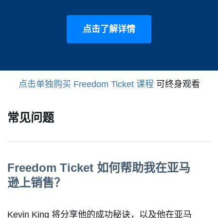
点击了解详情
点击单独购买 Freedom Ticket 课程
可终身观看
常见问题
Freedom Ticket 如何帮助我在亚马
逊上销售？
Kevin King 将分享他的成功秘诀，以及他在亚马