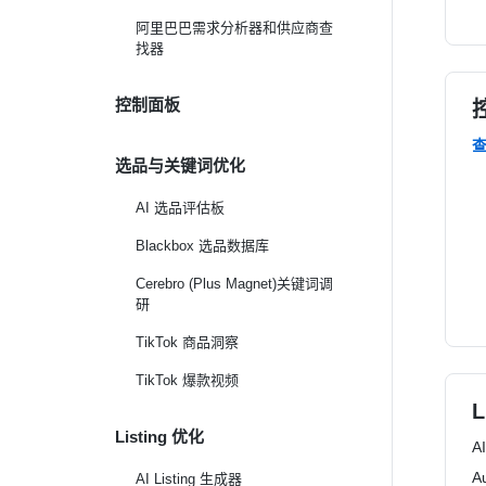
阿里巴巴需求分析器和供应商查
找器
控制面板
选品与关键词优化
AI 选品评估板
Blackbox 选品数据库
Cerebro (Plus Magnet)关键词调
研
TikTok 商品洞察
TikTok 爆款视频
L
Listing 优化
A
A
AI Listing 生成器