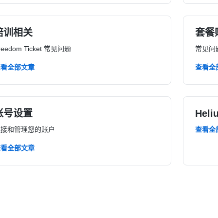
培训相关
套餐
reedom Ticket 常见问题
常见问
查看全部文章
查看全
账号设置
Hel
连接和管理您的账户
查看全
查看全部文章