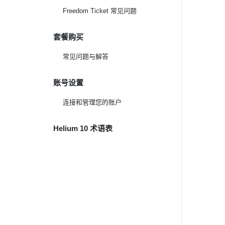
Freedom Ticket 常见问题
套餐购买
常见问题与解答
账号设置
连接和管理您的账户
Helium 10 术语表