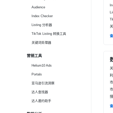
I
Audience
L
Index Checker
T
Listing 分析器
TikTok Listing 转换工具
关键词处理器
营销工具
Helium10 Ads
Portals
亚马逊引流洞察
市
达人查找器
达人邀约助手