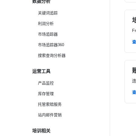
数据分析
关键词追踪
利润分析
F
市场追踪器
市场追踪器360
搜索查询分析器
运营工具
产品监控
库存管理
托管索赔服务
站内邮件营销
培训相关