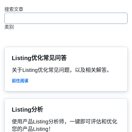
搜索文章
类别
Listing优化常见问答
关于Listing优化常见问题，以及相关解答。
前往阅读
Listing分析
使用产品Listing分析师，一键即可评估和优化
您的产品Listing！