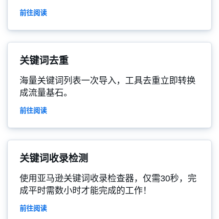
前往阅读
关键词去重
海量关键词列表一次导入，工具去重立即转换
成流量基石。
前往阅读
关键词收录检测
使用亚马逊关键词收录检查器，仅需30秒，完
成平时需数小时才能完成的工作！
前往阅读