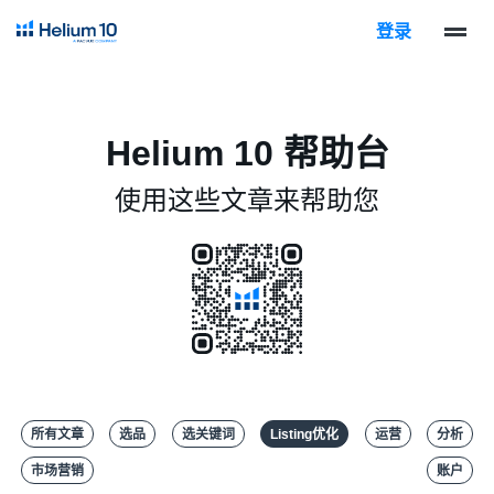
登录
Helium 10 帮助台
使用这些文章来帮助您
所有文章
选品
选关键词
Listing优化
运营
分析
市场营销
账户