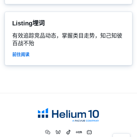
Listing埋词
有效追踪竞品动态，掌握类目走势，知己知彼
百战不殆
前往阅读