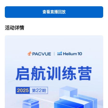
查看直播回放
活动详情