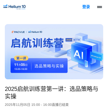
登录
2025启航训练营第一讲：选品策略与
实操
2025年11月05日 15:00 - 16:00
直播已结束