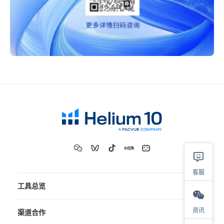
客服
工具总览
资讯
渠道合作