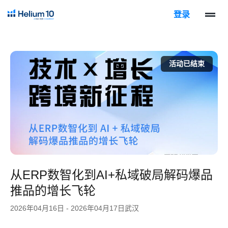
登录
活动已结束
从ERP数智化到AI+私域破局解码爆品
推品的增长飞轮
2026年04月16日 - 2026年04月17日
武汉