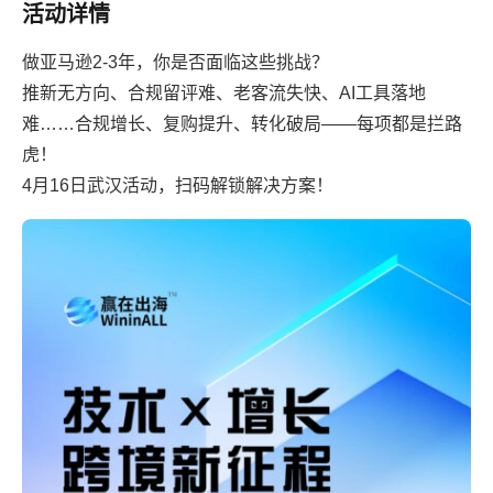
活动详情
做亚马逊2-3年，你是否面临这些挑战？
推新无方向、合规留评难、老客流失快、AI工具落地
难……合规增长、复购提升、转化破局——每项都是拦路
虎！
4月16日武汉活动，扫码解锁解决方案！