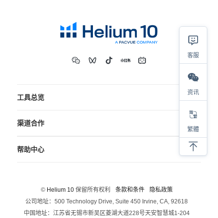
客服
资讯
工具总览
渠道合作
繁體
帮助中心
©
Helium 10
保留所有权利
条款和条件
隐私政策
公司地址：500 Technology Drive, Suite 450 Irvine, CA, 92618
中国地址：江苏省无锡市新吴区菱湖大道228号天安智慧城1-204