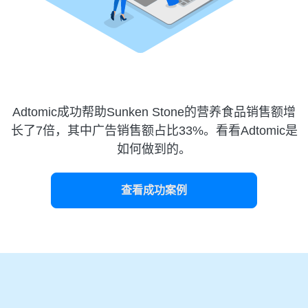
Adtomic成功帮助Sunken Stone的营养食品销售额增
长了7倍，其中广告销售额占比33%。看看Adtomic是
如何做到的。
查看成功案例