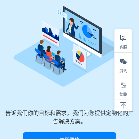
客服
资讯
繁體
告诉我们你的目标和需求，我们为您提供定制化的广
告解决方案。