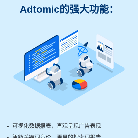
Adtomic的强大功能：
可视化数据报表，直观呈现广告表现
智能关键词竞价，更易的搜索词报告