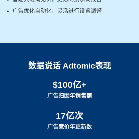
广告优化自动化，灵活进行设置调整
数据说话 Adtomic表现
$100亿+
广告归因年销售额
17亿次
广告竞价年更新数