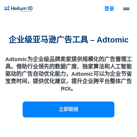
登录
企业级亚马逊广告工具 – Adtomic
Adtomic为企业级品牌卖家提供规模化的广告管理工
具。借助行业领先的数据广度、独家算法和人工智能
驱动的广告自动优化能力，Adtomic可以为企业节省
宝贵时间，提供优化建议，提升企业跨平台整体广告
ROI。
立即联络