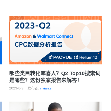
哪些类目转化率喜人？Q2 Top10搜索词
是哪些？这份独家报告来解答！
2023-8-9
发布者:
vivian.s