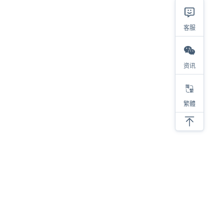
客服
资讯
繁體