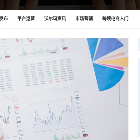
发布
平台运营
沃尔玛资讯
市场营销
跨境电商入门