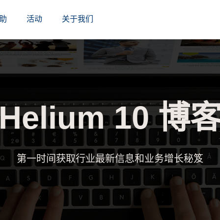
助
活动
关于我们
Helium 10 博
第一时间获取行业最新信息和业务增长秘笈