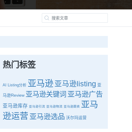
热门标签
亚马逊
亚马逊listing
亚
AI
Listing分析
亚马逊广告
亚马逊关键词
马逊Review
亚马
亚马逊库存
亚马逊引流
亚马逊物流
亚马逊跟卖
逊运营
亚马逊选品
沃尔玛运营