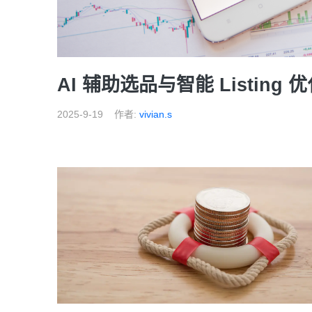
AI 辅助选品与智能 Listi
2025-9-19
作者:
vivian.s