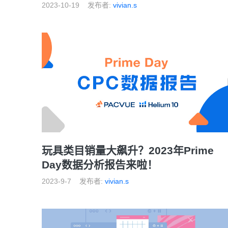
2023-10-19
发布者:
vivian.s
玩具类目销量大飙升？2023年Prime
Day数据分析报告来啦！
2023-9-7
发布者:
vivian.s