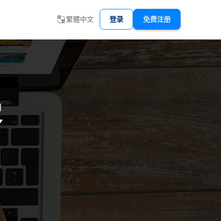
繁體中文
登录
免费注册
客