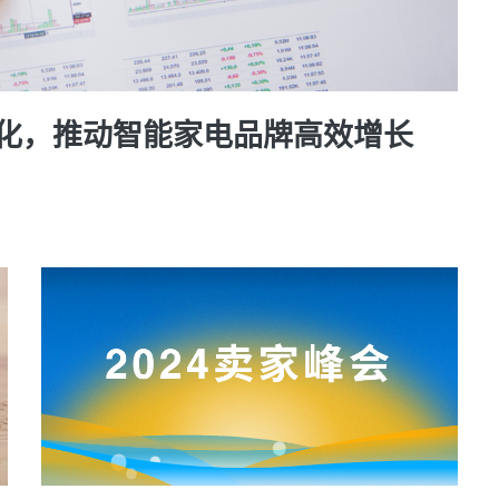
ng 优化，推动智能家电品牌高效增长