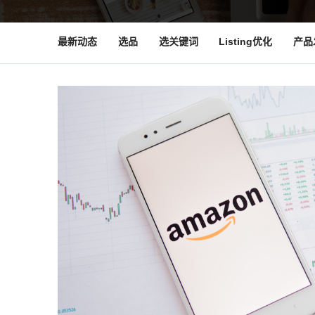
最新动态
选品
选关键词
Listing优化
产品