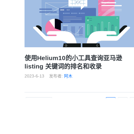
使用Helium10的小工具查询亚马逊
listing 关键词的排名和收录
2023-6-13
发布者:
阿木
前一页
1
2