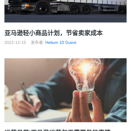
亚马逊轻小商品计划，节省卖家成本
2022-12-15
发布者:
Helium 10 Guest