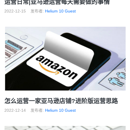
运营日常|亚马逊运营每天需要做的事情
2022-12-15
发布者:
Helium 10 Guest
怎么运营一家亚马逊店铺?进阶版运营思路
2022-12-14
发布者:
Helium 10 Guest