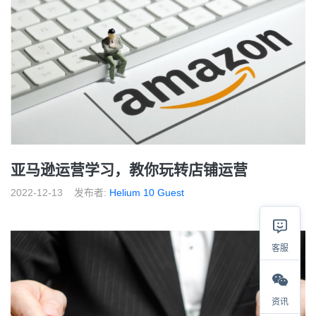
亚马逊运营学习，教你玩转店铺运营
2022-12-13
发布者:
Helium 10 Guest
客服
资讯