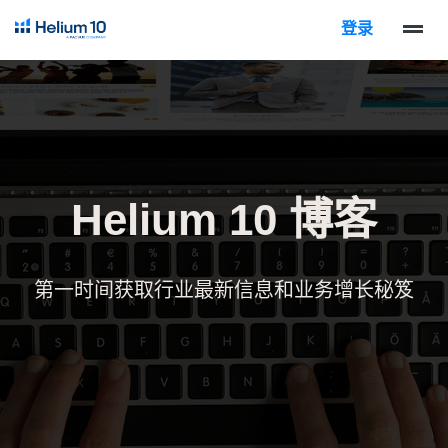
登录
Helium 10 博客
第一时间获取行业最新信息和业务增长秘笈