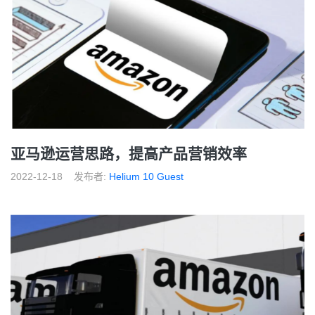
亚马逊运营思路，提高产品营销效率
2022-12-18
发布者:
Helium 10 Guest