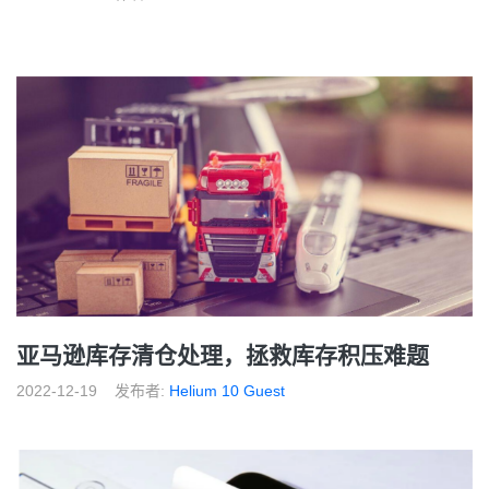
亚马逊库存清仓处理，拯救库存积压难题
2022-12-19
发布者:
Helium 10 Guest