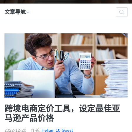
文章导航
跨境电商定价工具，设定最佳亚
马逊产品价格
2022-12-20
作者:
Helium 10 Guest