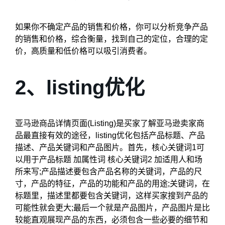
如果你不确定产品的销售和价格，你可以分析竞争产品
的销售和价格，综合衡量，找到自己的定位，合理的定
价，高质量和低价格可以吸引消费者。
2、listing优化
亚马逊商品详情页面(Listing)是买家了解亚马逊卖家商
品最直接有效的途径，listing优化包括产品标题、产品
描述、产品关键词和产品图片。首先，核心关键词1可
以用于产品标题 加属性词 核心关键词2 加适用人和场
所来写;产品描述要包含产品名称的关键词，产品的尺
寸，产品的特征，产品的功能和产品的用途;关键词，在
标题里，描述里都要包含关键词，这样买家搜到产品的
可能性就会更大;最后一个就是产品图片，产品图片是比
较能直观展现产品的东西，必须包含一些必要的细节和