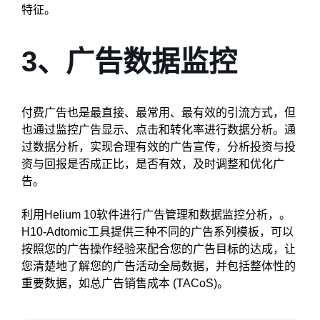
特征。
3、广告数据监控
付费广告也是最直接、最常用、最有效的引流方式，但
也通过监控广告显示、点击和转化率进行数据分析。通
过数据分析，实现合理有效的广告宣传，分析投资与投
资与回报是否成正比，是否有效，及时调整和优化广
告。
利用Helium 10软件进行广告管理和数据监控分析，。
H10-Adtomic工具提供三种不同的广告系列模板，可以
按照您的广告操作经验来配合您的广告目标的达成，让
您清楚地了解您的广告活动全局数据，并包括整体性的
重要数据，如总广告销售成本 (TACoS)。