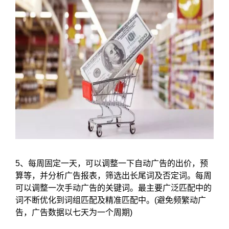
5、每周固定一天，可以调整一下自动广告的出价，预
算等，并分析广告报表，筛选出长尾词及否定词。每周
可以调整一次手动广告的关键词。最主要广泛匹配中的
词不断优化到词组匹配及精准匹配中。(避免频繁动广
告，广告数据以七天为一个周期)