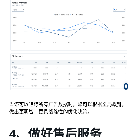
当您可以追踪所有广告数据时，您可以根据全局概览，
做出更明智、更具战略性的优化决策。
4、做好售后服务