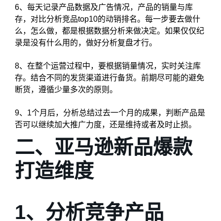
6、每天记录产品数据及广告情况，产品的销量与库
存，对比分析竞品top10的动销排名。每一步要去做什
么，怎么做，都是根据数据分析来做决定。如果仅仅纪
录是没有什么用的，做好分析复盘才行。
8、在整个运营过程中，要根据销量情况，实时关注库
存。结合不同的发货渠道进行备货。前期尽可能的避免
断货，遵循少量多次的原则。
9、1个月后，分析总结过去一个月的成果，判断产品是
否可以继续加大推广力度，还是维持或者及时止损。
二、亚马逊新品爆款
打造维度
1、分析竞争产品