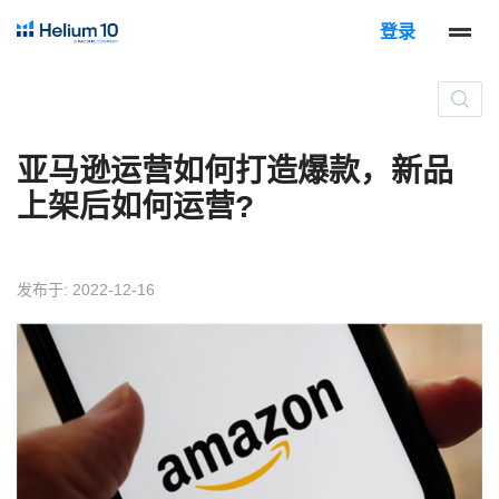
登录
亚马逊运营如何打造爆款，新品
上架后如何运营?
发布于: 2022-12-16