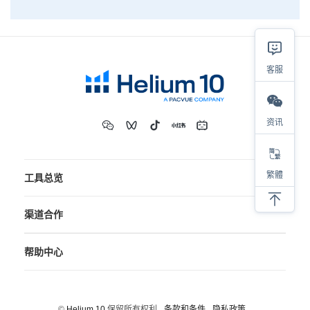
客服
资讯
繁體
工具总览
渠道合作
帮助中心
©
Helium 10
保留所有权利
条款和条件
隐私政策