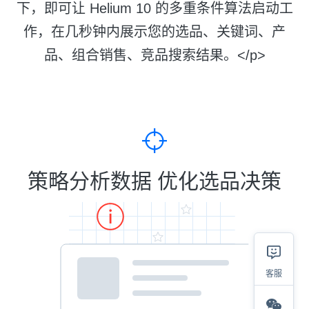
下，即可让 Helium 10 的多重条件算法启动工
作，在几秒钟内展示您的选品、关键词、产
品、组合销售、竞品搜索结果。</p>
策略分析数据 优化选品决策
客服