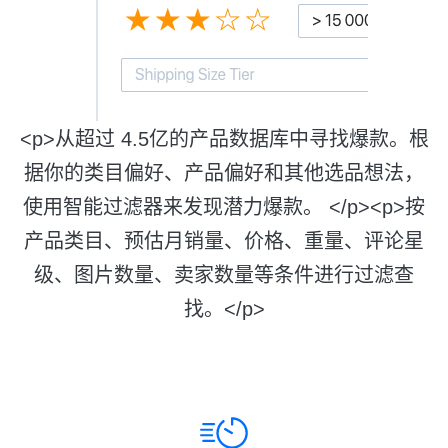
<p>从超过 4.5亿的产品数据库中寻找爆款。根
据你的类目偏好、产品偏好和其他选品想法，
使用智能过滤器来发现潜力爆款。 </p><p>按
产品类目、预估月销量、价格、重量、评论星
级、图片数量、卖家数量等条件进行过滤查
找。</p>