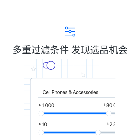
多重过滤条件 发现选品机会