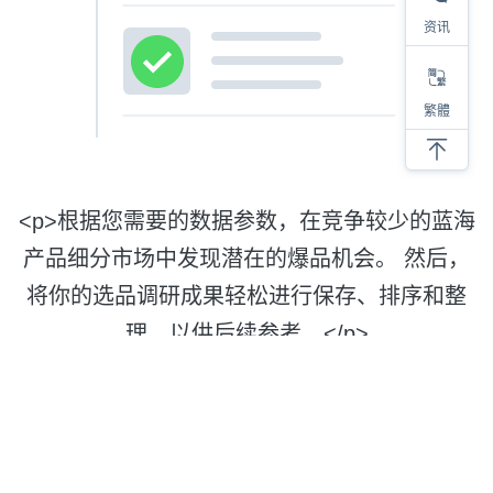
资讯
繁體
<p>根据您需要的数据参数，在竞争较少的蓝海
产品细分市场中发现潜在的爆品机会。 然后，
将你的选品调研成果轻松进行保存、排序和整
理，以供后续参考。</p>