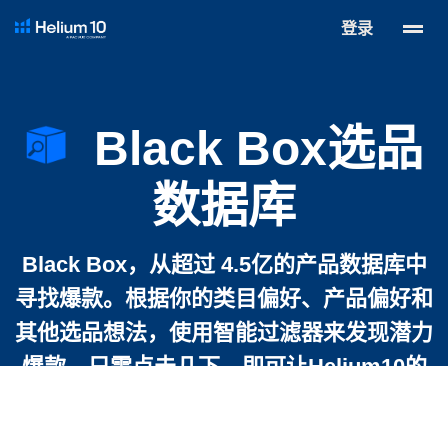
登录
Black Box选品
数据库
Black Box，从超过 4.5亿的产品数据库中
寻找爆款。根据你的类目偏好、产品偏好和
其他选品想法，使用智能过滤器来发现潜力
爆款。只需点击几下，即可让Helium10的
多重条件算法启动工作，在几秒钟内展示您
的选品、关键词、产品、组合销售、竞品搜