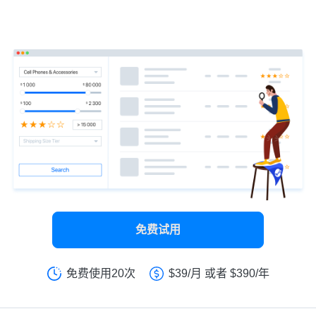
索结果。
免费试用
免费使用20次
$39/月 或者 $390/年