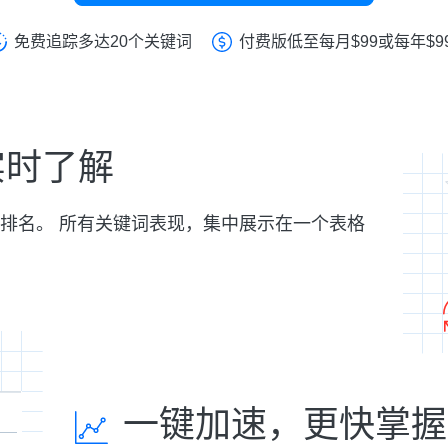
免费追踪多达20个关键词
付费版低至每月$99或每年$9
实时了解
排名。 所有关键词表现，集中展示在一个表格
一键加速，更快掌握