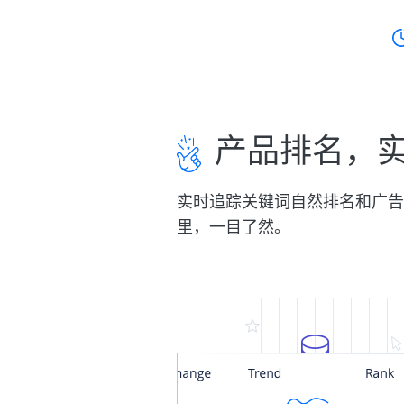
产品排名，
实时追踪关键词自然排名和广告
里，一目了然。