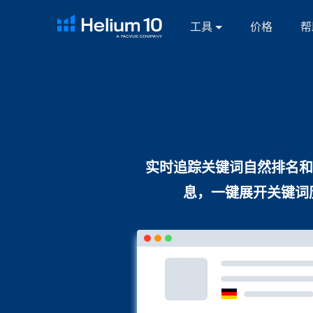
工具
价格
帮
实时追踪关键词自然排名和
息，一键展开关键词