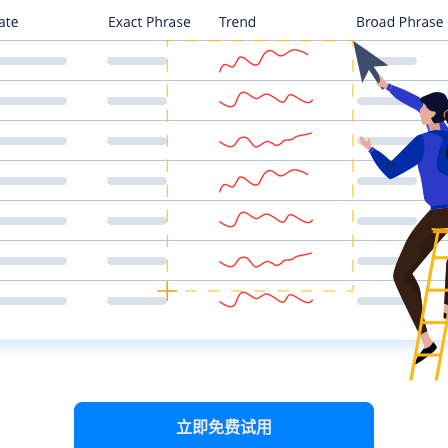
立即免费试用