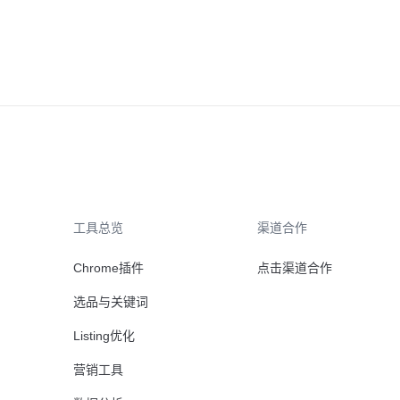
工具总览
渠道合作
Chrome插件
点击渠道合作
选品与关键词
Listing优化
营销工具