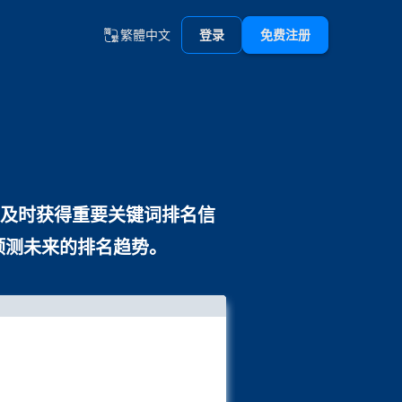
繁體中文
登录
免费注册
更及时获得重要关键词排名信
预测未来的排名趋势。