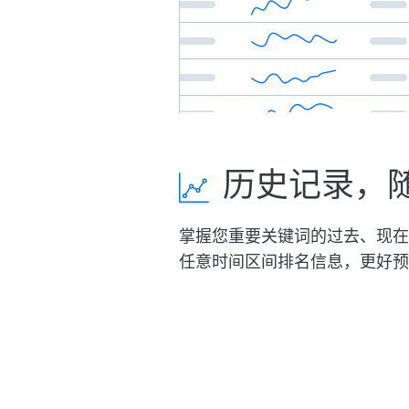
历史记录，
掌握您重要关键词的过去、现在
任意时间区间排名信息，更好预