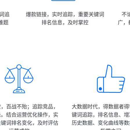
词追
爆款链接，实时追踪，重要关键词
不论
是难题
排名信息，及时掌控
广，
彼，百战不殆；追踪竞品，
大数据时代，得数据者得
患。结合运营优化操作，实
键词追踪，排名信息、增
关键词排名变化，及时评估
历史数据、变化曲线等数