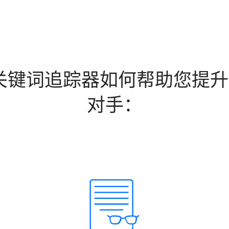
 10关键词追踪器如何帮助您提
对手：