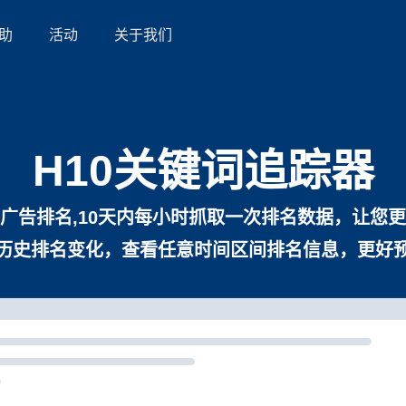
助
活动
关于我们
H10关键词追踪器
广告排名,10天内每小时抓取一次排名数据，让您
历史排名变化，查看任意时间区间排名信息，更好