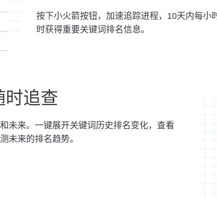
按下小火箭按钮，加速追踪进程，10天内每小
时获得重要关键词排名信息。
随时追查
和未来。一键展开关键词历史排名变化，查看
测未来的排名趋势。