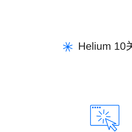
Helium