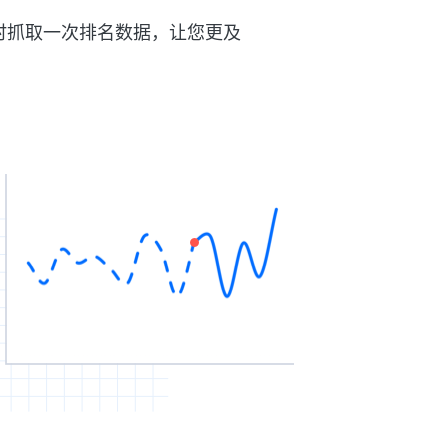
时抓取一次排名数据，让您更及