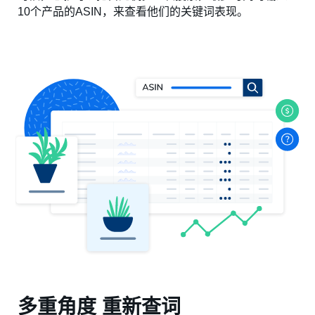
10个产品的ASIN，来查看他们的关键词表现。
多重角度 重新查词