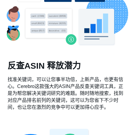
反查ASIN 释放潜力
找准关键词，可以让您事半功倍，上新产品，也更有信
心。Cerebro这款强大的ASIN产品反查关键词工具，正
是为帮您解决关键词研究的难题。随时随地搜索，找到
对应产品排名前列的关键词，这可以为您省下不少时
间，也让您在激烈的竞争中可以更加得心应手。