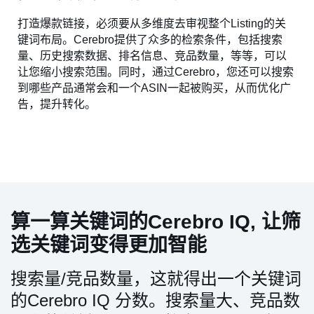
打造爆款链接，必须要从多维度去审视整个Listing的关
键词布局。Cerebro提供了众多的检索条件，包括搜索
量、历史搜索数据、排名信息、竞品数量，等等，可以
让您缩小搜索范围。同时，通过Cerebro，您还可以搜索
到哪些产品通常会和一个ASIN一起被购买，从而优化广
告，提升转化。
算一算关键词的Cerebro IQ, 让筛
选关键词变得更加智能
搜索量/竞品数量，这就得出一个关键词
的Cerebro IQ 分数。搜索量大、竞品数