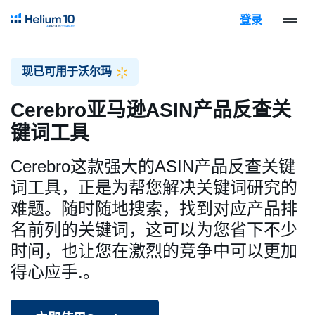
登录
现已可用于沃尔玛
Cerebro亚马逊ASIN产品反查关
键词工具
Cerebro这款强大的ASIN产品反查关键
词工具，正是为帮您解决关键词研究的
难题。随时随地搜索，找到对应产品排
名前列的关键词，这可以为您省下不少
时间，也让您在激烈的竞争中可以更加
得心应手.。