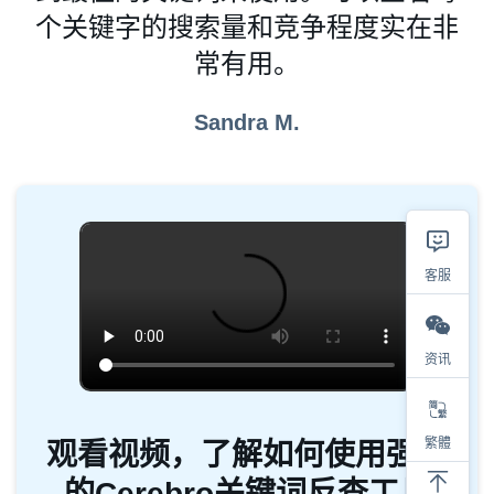
个关键字的搜索量和竞争程度实在非
常有用。
Sandra M.
客服
资讯
繁體