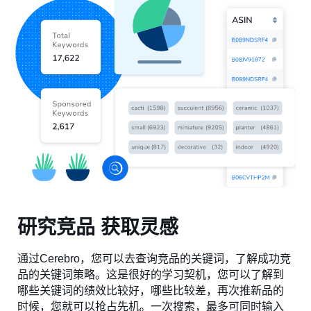
研究竞品 获取灵感
通过Cerebro，您可以去查询竞品的关键词，了解成功竞
品的关键词策略。这是很好的学习契机，您可以了解到
哪些关键词的绩效比较好，哪些比较差，再次推新品的
时候，您就可以抢占先机。一次搜索，最多可同时输入