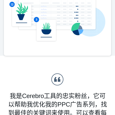
我是Cerebro工具的忠实粉丝，它可
以帮助我优化我的PPC广告系列，找
到最佳的关键词来使用。可以查看每