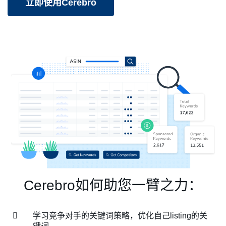
立即使用Cerebro
Cerebro如何助您一臂之力：
学习竞争对手的关键词策略，优化自己listing的关