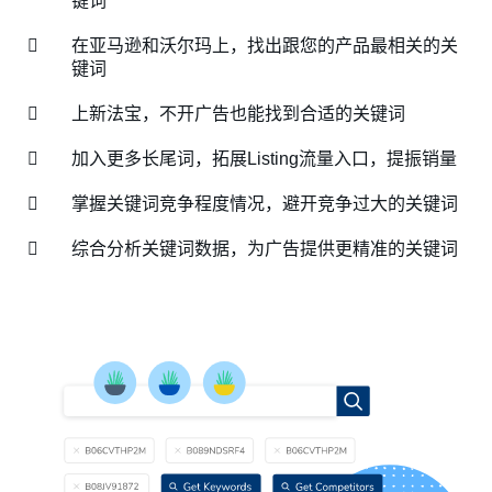
键词
在亚马逊和沃尔玛上，找出跟您的产品最相关的关
键词
上新法宝，不开广告也能找到合适的关键词
加入更多长尾词，拓展Listing流量入口，提振销量
掌握关键词竞争程度情况，避开竞争过大的关键词
综合分析关键词数据，为广告提供更精准的关键词