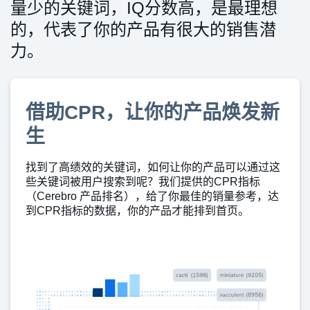
量少的关键词，IQ分数高，是最理想
的，代表了你的产品有很大的销售潜
力。
借助CPR，让你的产品焕发新
生
找到了高绩效的关键词，如何让你的产品可以通过这
些关键词被用户搜索到呢？我们提供的CPR指标
（Cerebro 产品排名），给了你最佳的销量参考，达
到CPR指标的数据，你的产品才能排到首页。