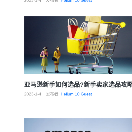
2023-1-4
发布者:
Helium 10 Guest
亚马逊新手如何选品?新手卖家选品攻
2023-1-4
发布者:
Helium 10 Guest