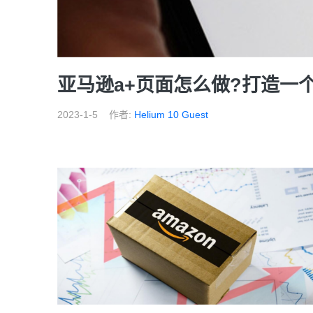
亚马逊a+页面怎么做?打造一
2023-1-5
作者:
Helium 10 Guest