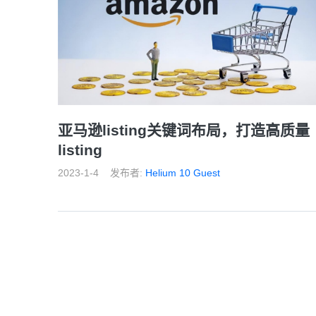
亚马逊listing关键词布局，打造高质量
listing
2023-1-4
发布者:
Helium 10 Guest
前一页
10
11
12
13
14