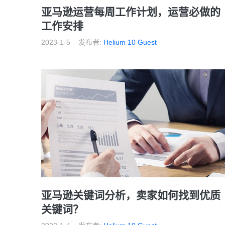
亚马逊运营每周工作计划，运营必做的
工作安排
2023-1-5
发布者:
Helium 10 Guest
亚马逊关键词分析，卖家如何找到优质
关键词？