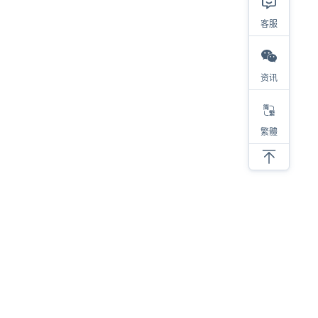
客服
资讯
繁體