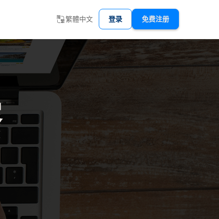
繁體中文
登录
免费注册
客