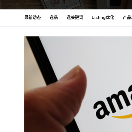
最新动态
选品
选关键词
Listing优化
产品