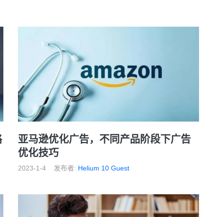
略
亚马逊优化广告，不同产品阶段下广告
优化技巧
2023-1-4
发布者:
Helium 10 Guest