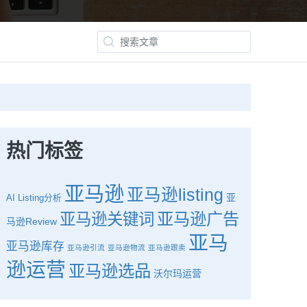
热门标签
亚马逊
亚马逊listing
亚
AI
Listing分析
亚马逊广告
亚马逊关键词
马逊Review
亚马
亚马逊库存
亚马逊引流
亚马逊物流
亚马逊跟卖
逊运营
亚马逊选品
沃尔玛运营