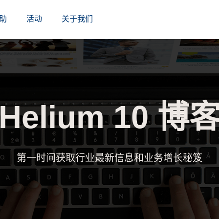
助
活动
关于我们
Helium 10 博
第一时间获取行业最新信息和业务增长秘笈