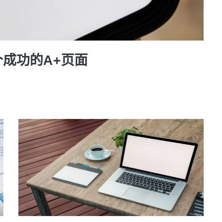
个成功的A+页面