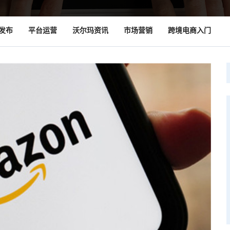
发布
平台运营
沃尔玛资讯
市场营销
跨境电商入门