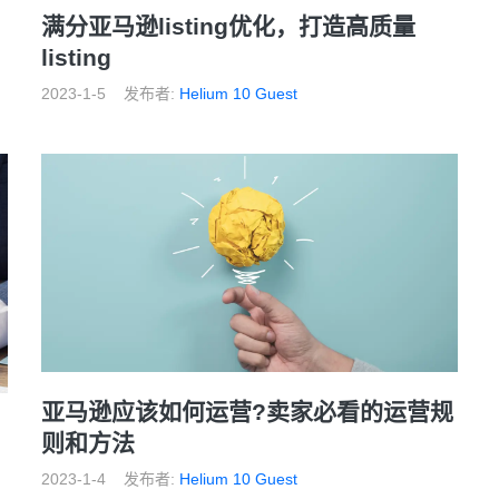
满分亚马逊listing优化，打造高质量
listing
2023-1-5
发布者:
Helium 10 Guest
亚马逊应该如何运营?卖家必看的运营规
则和方法
2023-1-4
发布者:
Helium 10 Guest