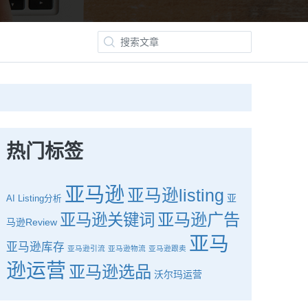
热门标签
亚马逊
亚马逊listing
亚
AI
Listing分析
亚马逊广告
亚马逊关键词
马逊Review
亚马
亚马逊库存
亚马逊引流
亚马逊物流
亚马逊跟卖
逊运营
亚马逊选品
沃尔玛运营