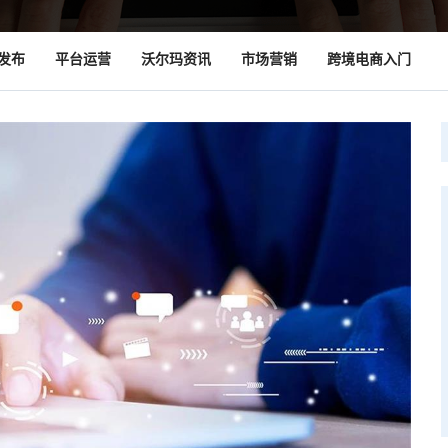
发布
平台运营
沃尔玛资讯
市场营销
跨境电商入门