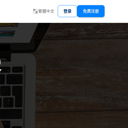
繁體中文
登录
免费注册
客