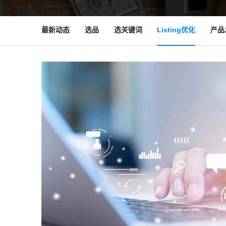
最新动态
选品
选关键词
Listing优化
产品