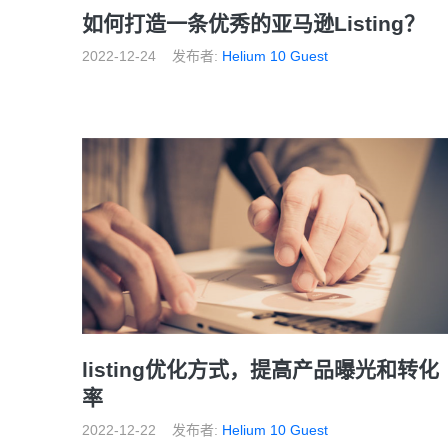
如何打造一条优秀的亚马逊Listing？
2022-12-24
发布者:
Helium 10 Guest
listing优化方式，提高产品曝光和转化
率
2022-12-22
发布者:
Helium 10 Guest