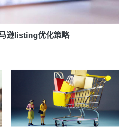
逊listing优化策略