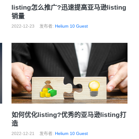
listing怎么推广?迅速提高亚马逊listing
销量
2022-12-23
发布者:
Helium 10 Guest
如何优化listing?优秀的亚马逊listing打
造
2022-12-21
发布者:
Helium 10 Guest