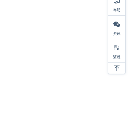
客服
资讯
繁體