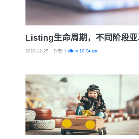
Listing生命周期，不同阶段亚马
2022-12-25
作者:
Helium 10 Guest