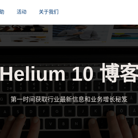
助
活动
关于我们
Helium 10 博
第一时间获取行业最新信息和业务增长秘笈