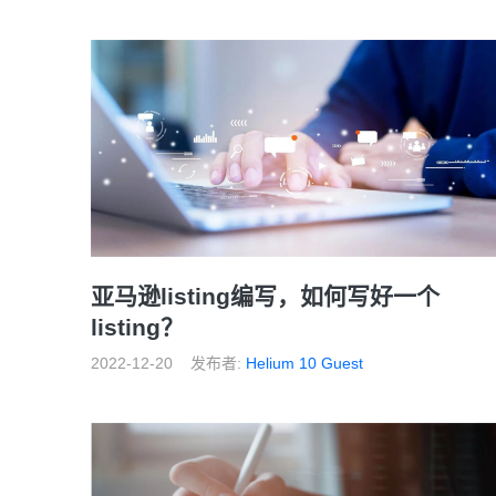
亚马逊listing编写，如何写好一个
listing？
2022-12-20
发布者:
Helium 10 Guest