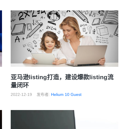
亚马逊listing打造，建设爆款listing流
量闭环
2022-12-19
发布者:
Helium 10 Guest