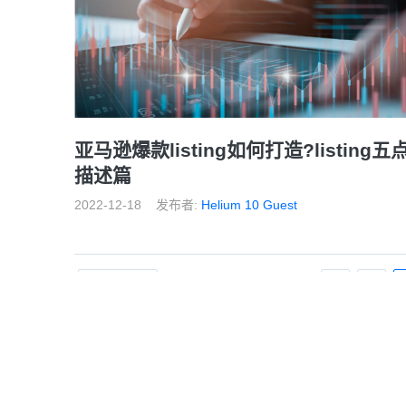
亚马逊爆款listing如何打造?listing五
描述篇
2022-12-18
发布者:
Helium 10 Guest
前一页
1
2