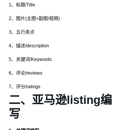
1、标题/Title
2、图片(主图+副图/视频)
3、五行卖点
4、描述/description
5、关键词/Keywords
6、评论/reviews
7、评分/ratings
二、亚马逊listing编
写