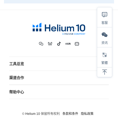
客服
资讯
繁體
工具总览
渠道合作
帮助中心
©
Helium 10
保留所有权利
条款和条件
隐私政策