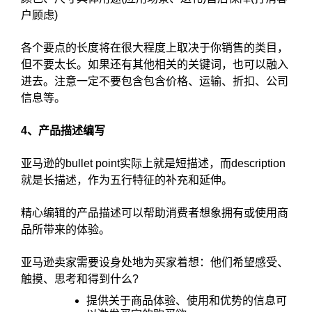
户顾虑)
各个要点的长度将在很大程度上取决于你销售的类目，
但不要太长。如果还有其他相关的关键词，也可以融入
进去。注意一定不要包含包含价格、运输、折扣、公司
信息等。
4、产品描述编写
亚马逊的bullet point实际上就是短描述，而description
就是长描述，作为五行特征的补充和延伸。
精心编辑的产品描述可以帮助消费者想象拥有或使用商
品所带来的体验。
亚马逊卖家需要设身处地为买家着想：他们希望感受、
触摸、思考和得到什么?
提供关于商品体验、使用和优势的信息可