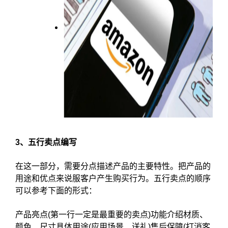
3、五行卖点编写
在这一部分，需要分点描述产品的主要特性。把产品的
用途和优点来说服客户产生购买行为。五行卖点的顺序
可以参考下面的形式：
产品亮点(第一行一定是最重要的卖点)功能介绍材质、
颜色、尺寸具体用途(应用场景、送礼)售后保障(打消客