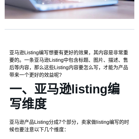
亚马逊Listing编写想要有更好的效果，其内容是非常重
要的。一条亚马逊Listing中包含标题、图片、描述、售
后等内容，那么这些Listing内容要怎么写，才能为产品
带来一个更好的效益呢?
一、亚马逊listing编
写维度
亚马逊产品Listing分成7个部分，卖家做listing编写的时
候也要注意以下几个维度：