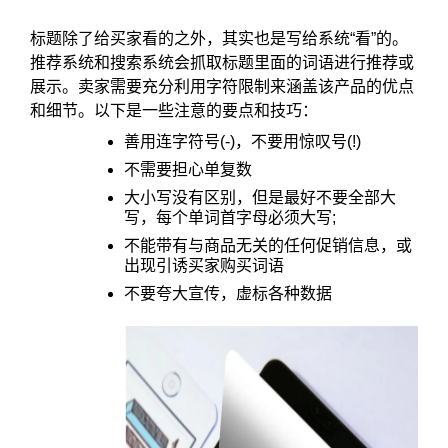
标题除了给买家看的之外，其实也是写给系统“看”的。
推荐系统和搜索系统会抓取标题里面的词语进行推荐或
展示。卖家需要充分利用字符限制来涵盖该产品的优点
和细节。以下是一些注意的要点和技巧：
善用连字符号(-)，不要用惊叹号(!)
不需要担心单复数
大小写没有区别，但是最好不要全部大
写，每个单词首字母必须大写;
不能带有与商品无关的任何促销信息，或
出现引诱买家购买词语
不要夸大宣传，虚标各种数据