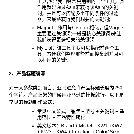
工具,也是我们经常会用到的一个工具，其
作用就是通过Asin来获得该Asin的关键
词，并且可以搭配多个不同条件的过滤
器，来最终获得我们想要的关键词;
Magnet：作用与Cerebro相似，但Magnet
主要通过关键词(一般是核心关键词)来让
我们获得更多相关的关键词;
My List：该工具主要可以搭配前两个工
具，方便我们整理那些前面搜集到并且可
以利用的关键词;
2、产品标题编写
对于大多数类别而言，亚马逊允许产品标题长度为250
个字符。产品上架的时候用亚马逊的模板就行。以下是
常见的标题制作公式：
常见中文公式：品牌 + 型号 + 关键词 + 适
用范围 + 产品特性转化
英文版本：Brand + Model + KW1 +KW2
+ KW3 + KW4 + Function + Color/ Size