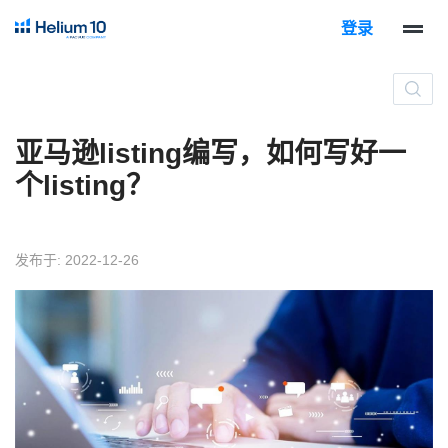
登录
亚马逊listing编写，如何写好一
个listing？
发布于: 2022-12-26