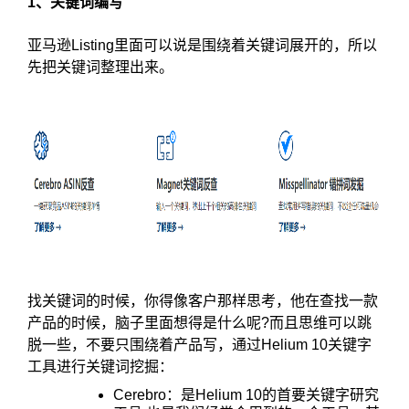
1、关键词编写
亚马逊Listing里面可以说是围绕着关键词展开的，所以
先把关键词整理出来。
找关键词的时候，你得像客户那样思考，他在查找一款
产品的时候，脑子里面想得是什么呢?而且思维可以跳
脱一些，不要只围绕着产品写，通过Helium 10关键字
工具进行关键词挖掘：
Cerebro：是Helium 10的首要关键字研究