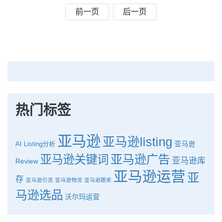
前一页
后一页
热门标签
亚马逊
亚马逊listing
亚马逊
AI
Listing分析
亚马逊广告
亚马逊关键词
亚马逊库
Review
亚马逊运营
亚
存
亚马逊引流
亚马逊物流
亚马逊跟卖
马逊选品
沃尔玛运营