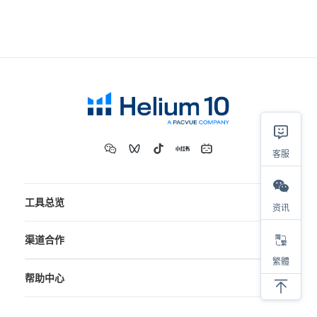
客服
工具总览
资讯
渠道合作
繁體
帮助中心