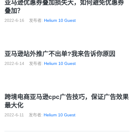
亚马逊优惠券叠加损失大，如何避免优惠券
叠加？
2022-6-16
发布者:
Helium 10 Guest
亚马逊站外推广不出单?我来告诉你原因
2022-6-14
发布者:
Helium 10 Guest
跨境电商亚马逊cpc广告技巧，保证广告效果
最大化
2022-6-11
发布者:
Helium 10 Guest