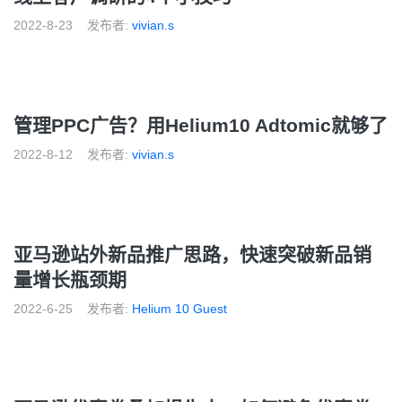
2022-8-23
发布者:
vivian.s
管理PPC广告？用Helium10 Adtomic就够了
2022-8-12
发布者:
vivian.s
亚马逊站外新品推广思路，快速突破新品销
量增长瓶颈期
2022-6-25
发布者:
Helium 10 Guest