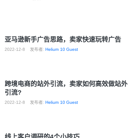
亚马逊新手广告思路，卖家快速玩转广告
2022-12-8
发布者:
Helium 10 Guest
跨境电商的站外引流，卖家如何高效做站外
引流?
2022-12-8
发布者:
Helium 10 Guest
线上客户调研的4个小技巧