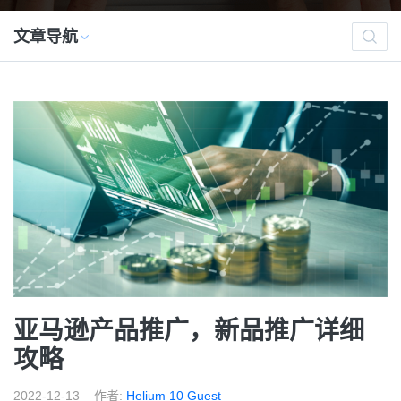
文章导航
亚马逊产品推广，新品推广详细
攻略
2022-12-13
作者:
Helium 10 Guest