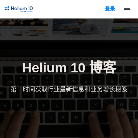
登录
Helium 10 博客
第一时间获取行业最新信息和业务增长秘笈