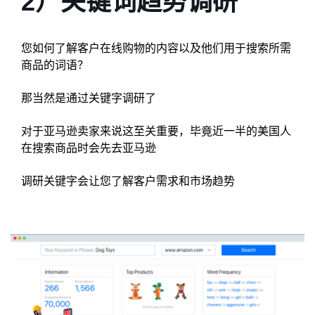
2）关键词趋势调研
您如何了解客户在线购物的内容以及他们用于搜索所需
商品的词语？
那当然是通过关键字调研了
对于亚马逊卖家来说这至关重要，毕竟近一半的美国人
在搜索商品时会先去亚马逊
调研关键字会让您了解客户需求和市场趋势