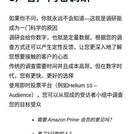
如果你不问，你就永远不会知道—这就是调研能
成为一门科学的原因
调研会给你数字，也就是定量数据，根据您的调
查方式还可以产生定性反馈，让您更深入地了解
您想要接触的客户的心态
传统的调查需要时间并且成本高昂，但在数字时
代，您有更快、更好的选择
使用即时投票平台（例如Helium 10 –
Audience），您可以从现成的受访者小组中调查
您的目标受众
需要 Amazon Prime 会员的意见吗？
养了3只狗的人？