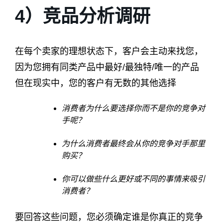
4）竞品分析调研
在每个卖家的理想状态下，客户会主动来找您，
因为您拥有同类产品中最好/最独特/唯一的产品
但在现实中，您的客户有无数的其他选择
消费者为什么要选择你而不是你的竞争对
手呢？
为什么消费者最终会从你的竞争对手那里
购买？
你可以做些什么更好或不同的事情来吸引
消费者？
要回答这些问题，您必须确定谁是你真正的竞争