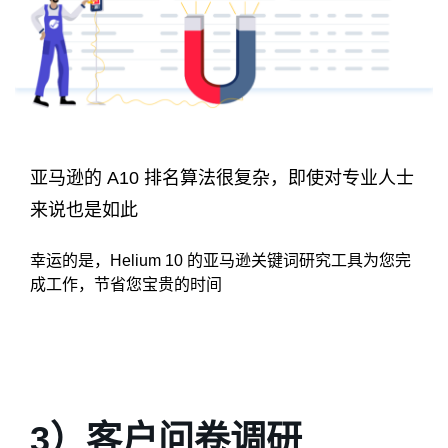
亚马逊的 A10 排名算法很复杂，即使对专业人士
来说也是如此
幸运的是，Helium 10 的亚马逊关键词研究工具为您完
成工作，节省您宝贵的时间
3）客户问卷调研