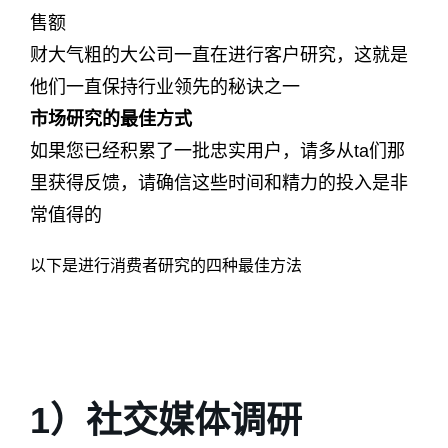
售额
财大气粗的大公司一直在进行客户研究，这就是
他们一直保持行业领先的秘诀之一
市场研究的最佳方式
如果您已经积累了一批忠实用户，请多从ta们那
里获得反馈，请确信这些时间和精力的投入是非
常值得的
以下是进行消费者研究的四种最佳方法
1）社交媒体调研