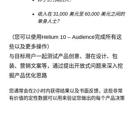
收入在 31,000 美元至 60,000 美元之间的
单身人士？
（您可以使用Helium 10 – Audience完成所有这
些以及更多操作）
与目标用户一起测试产品创意、潜在设计、包
装、营销文案等，通过提出开放式问题来深入挖
掘产品优化思路
您通常会在2小时内获得结果以及书面反馈，这些非常
有价值的定性数据可以用来验证您做出的每个产品决策