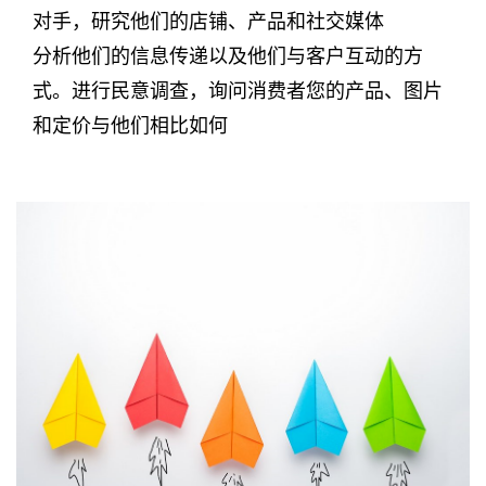
对手，研究他们的店铺、产品和社交媒体
分析他们的信息传递以及他们与客户互动的方
式。进行民意调查，询问消费者您的产品、图片
和定价与他们相比如何