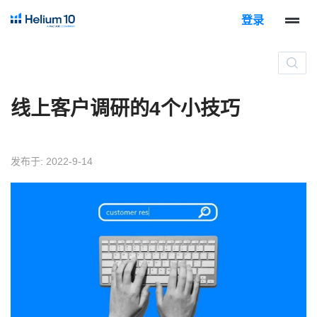
登录
线上客户调研的4个小技巧
发布于: 2022-9-14