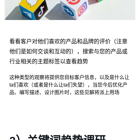
看看客户对他们喜欢的产品和品牌的评价（注意
他们是如何交谈和互动的），搜索与您的产品或
行业相关的主题标签以查看趋势
这种类型的观察将提供您目标客户信息，以及是什么让
ta们喜欢（或者是什么让ta们失望），当您今后优化产
品、编写描述、设计图片时，这些见解将派上用场