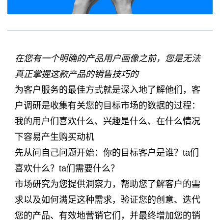
在您有一个明确的产品用户画像之前，您是无法
真正掌握这款产品的销售技巧的
为客户服务的最佳方式就是深入地了解他们，客
户调研是收集有关您的目标市场的数据的过程：
我的用户们喜欢什么、兴趣是什么、在什么情况
下容易产生购买动机
先从问自己问题开始：你的目标客户是谁？ta们
喜欢什么？ta们需要什么？
市场研究为您提供洞察力，帮助您了解客户的需
求以及如何满足这种需求，验证您的创意、迭代
您的产品、有效地营销它们，并最终增加您的销