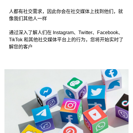
人都有社交需求，因此你会在社交媒体上找到他们，就
像我们其他人一样
通过深入了解人们在 Instagram、Twitter、Facebook、
TikTok 和其他社交媒体平台上的行为，您将开始实时了
解您的客户