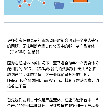
许多卖家在做竞品的市场调研时都会遇到一个令人头疼
的问题，无法判断竞品Listing当中的哪一款产品变体
（子ASIN）最畅销
因为在超过99%的情况下，亚马逊会为每个产品变体分
配相同的 BSR，这就导致我们的数据软件无法单独抓
取到产品变体的销量。关于变体销量分析的问题，
Helium10产品顾问Brian Wisniach找到了解决方案，请
接着往下看
首先我们要明白
什么
是产品变体
：在亚马逊平台中，单
个产品的任何其他颜色、尺寸或样式都算作一个产品变