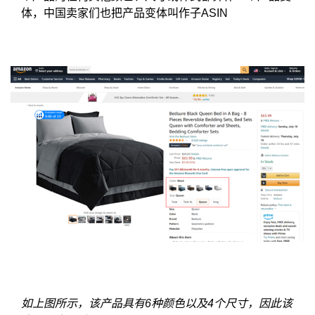
体，中国卖家们也把产品变体叫作子ASIN
如上图所示，该产品具有6种颜色以及4个尺寸，因此该