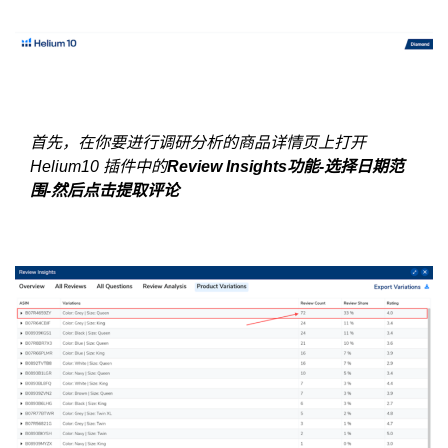
首先，在你要进行调研分析的商品详情页上打开
Helium10 插件中的
Review Insights功能-选择日期范
围-然后点击提取评论