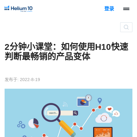
登录
2分钟小课堂：如何使用H10快速
判断最畅销的产品变体
发布于: 2022-8-19