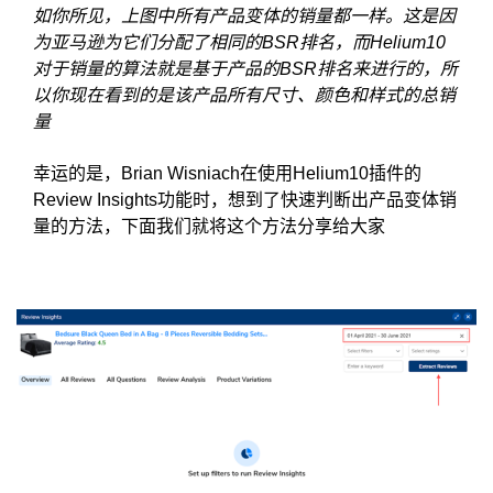
如你所见，上图中所有产品变体的销量都一样。这是因
为亚马逊为它们分配了相同的BSR排名，而Helium10
对于销量的算法就是基于产品的BSR排名来进行的，所
以你现在看到的是该产品所有尺寸、颜色和样式的总销
量
幸运的是，Brian Wisniach在使用Helium10插件的
Review Insights功能时，想到了快速判断出产品变体销
量的方法，下面我们就将这个方法分享给大家