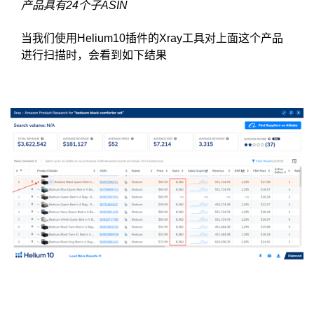
产品具有24个子ASIN
当我们使用Helium10插件的Xray工具对上面这个产品
进行扫描时，会看到如下结果