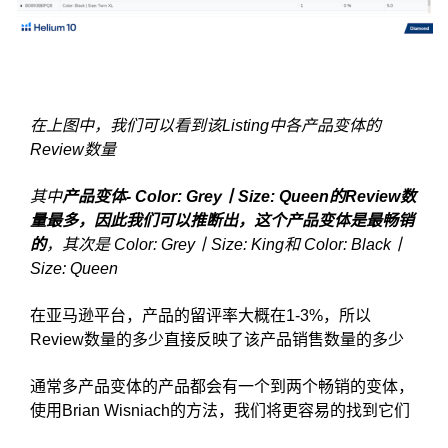
在上图中，我们可以看到该Listing中各产品变体的
Review数量
其中
产品变体-
Color: Grey丨Size: Queen的Review数
量最多，因此我们可以推断出，这个产品变体是最畅销
的
，其次是 Color: Grey丨Size: King和 Color: Black丨
Size: Queen
在亚马逊平台，产品的留评率大概在1-3%，所以
Review数量的多少直接反映了该产品销售数量的多少
通常多产品变体的产品都会有一个到两个畅销的变体，
使用Brian Wisniach的方法，我们将更容易的找到它们