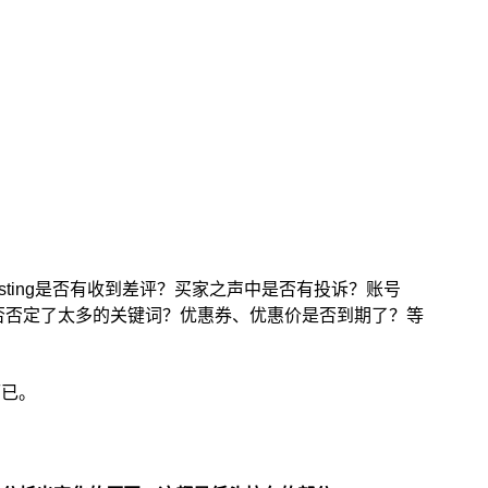
sting是否有收到差评？买家之声中是否有投诉？账号
否否定了太多的关键词？优惠券、优惠价是否到期了？等
而已。