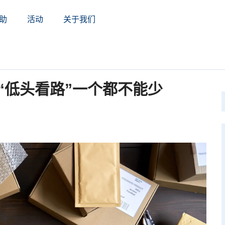
助
活动
关于我们
“低头看路”一个都不能少