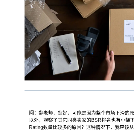
问：
魏老师，您好，可能是因为整个市场下滑的原因，
以外，观察了其它同类卖家的BSR排名也有小幅
Rating数量比较多的原因？这种情况下，我应