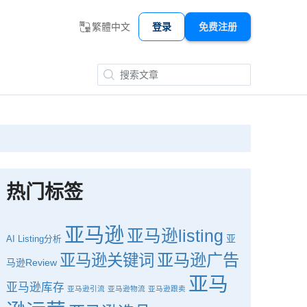
繁體中文
登录
免费注册
热门标签
亚马逊
亚马逊listing
亚
AI
Listing分析
亚马逊广告
亚马逊关键词
马逊Review
亚马
亚马逊库存
亚马逊引流
亚马逊物流
亚马逊跟卖