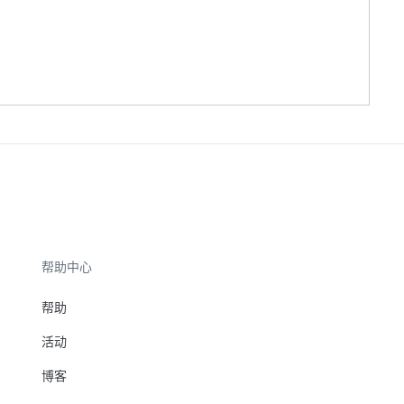
帮助中心
帮助
活动
博客