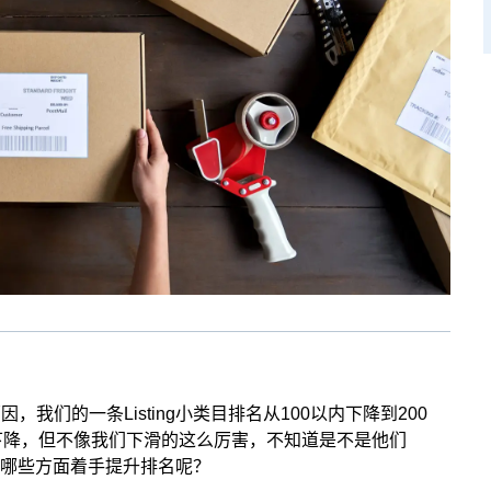
我们的一条Listing小类目排名从100以内下降到200
下降，但不像我们下滑的这么厉害，不知道是不是他们
该从哪些方面着手提升排名呢？