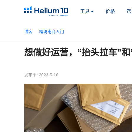
工具
价格
帮
博客
跨境电商入门
想做好运营，“抬头拉车”和
发布于: 2023-5-16