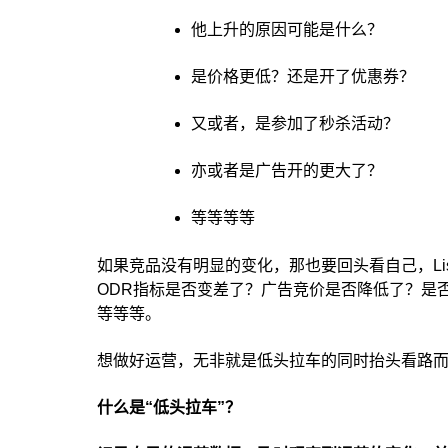
他上升的原因可能是什么？
是价格更低？还是开了优惠券？
又或者，是参加了秒杀活动？
亦或者是广告开的更大了？
等等等等
如果竞品没有明显的变化，那也要回头看自己，Li
ODR指标是否变差了？广告竞价是否降低了？是
等等等。
想做好运营，无非就是低头拉车的同时抬头看路
什么是“低头拉车”？