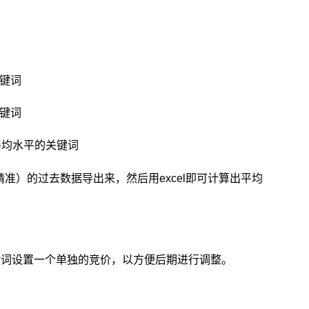
键词
键词
平均水平的关键词
精准）的过去数据导出来，然后用excel即可计算出平均
键词设置一个单独的竞价，以方便后期进行调整。