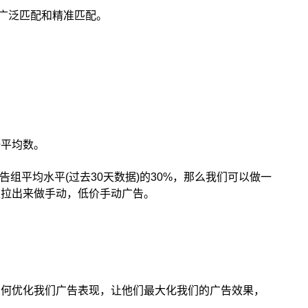
广泛匹配和精准匹配。
据平均数。
告组平均水平(过去30天数据)的30%，那么我们可以做一
以拉出来做手动，低价手动广告。
如何优化我们广告表现，让他们最大化我们的广告效果，