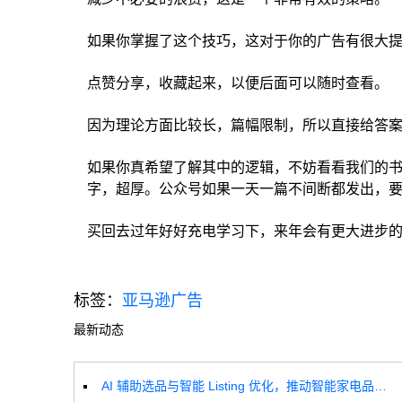
如果你掌握了这个技巧，这对于你的广告有很大
点赞分享，收藏起来，以便后面可以随时查看。
因为理论方面比较长，篇幅限制，所以直接给答
如果你真希望了解其中的逻辑，不妨看看我们的书
字，超厚。公众号如果一天一篇不间断都发出，要
买回去过年好好充电学习下，来年会有更大进步
标签：
亚马逊广告
最新动态
AI 辅助选品与智能 Listing 优化，推动智能家电品牌高效增长