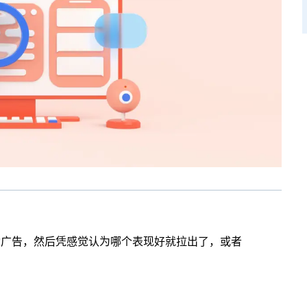
动广告，然后凭感觉认为哪个表现好就拉出了，或者