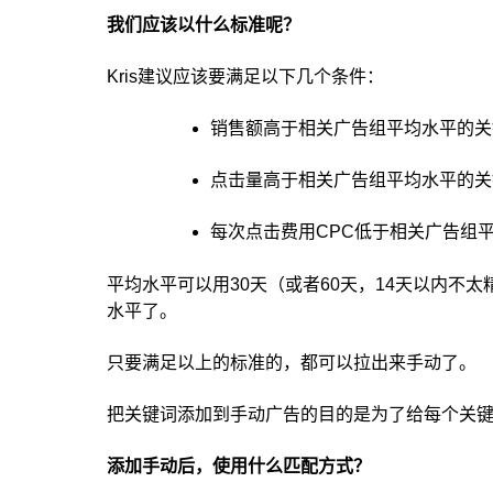
我们应该以什么标准呢？
Kris建议应该要满足以下几个条件：
销售额高于相关广告组平均水平的关
点击量高于相关广告组平均水平的关
每次点击费用CPC低于相关广告组
平均水平可以用30天（或者60天，14天以内不太
水平了。
只要满足以上的标准的，都可以拉出来手动了。
把关键词添加到手动广告的目的是为了给每个关
添加手动后，使用什么匹配方式？