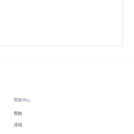
帮助中心
帮助
活动