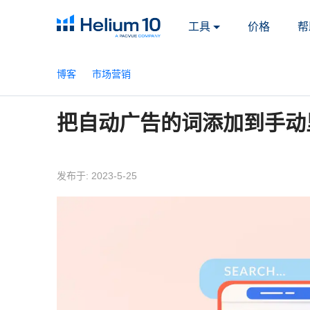
工具
价格
帮
博客
市场营销
把自动广告的词添加到手动
发布于: 2023-5-25