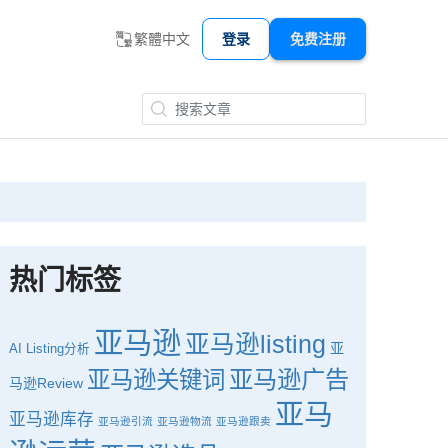
繁體中文
登录
免费注册
热门标签
亚马逊
亚马逊listing
亚
AI
Listing分析
亚马逊广告
亚马逊关键词
马逊Review
亚马
亚马逊库存
亚马逊引流
亚马逊物流
亚马逊跟卖