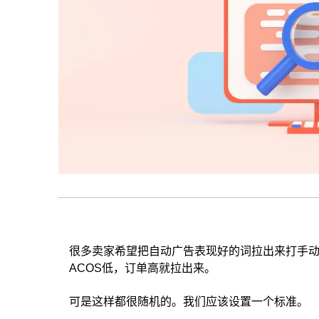
很多卖家希望把自动广告表现好的词拉出来打手
ACOS低，订单高就拉出来。
可是这样都很随机的。我们应该设置一个标准。