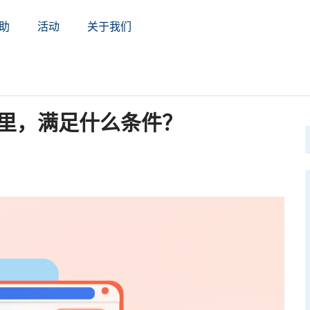
助
活动
关于我们
里，满足什么条件？