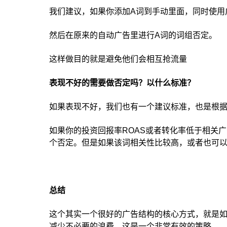
我们建议，如果你添加A词到手动里面，同时使用
然后在原来的自动广告里进行A词的词组否定。
这样做目的就是避免他们会相互抢流量
表现不好的需要做否定吗？以什么标准？
如果表现不好，我们也有一个建议标准，也是根
如果你的投资回报率ROAS或者转化率低于相关广
个否定。但是如果该词相关性比较高，或者也可
总结
这个其实一个很好的广告结构的核心方式，就是
减少不必要的浪费，这是一个非常有效的策略。