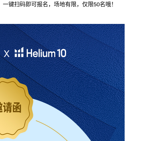
，一键扫码即可报名，场地有限，仅限50名哦！