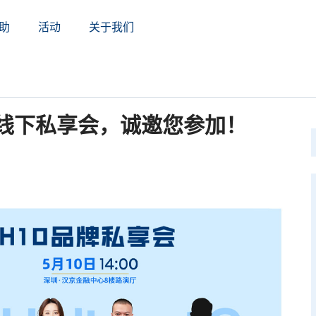
助
活动
关于我们
牌线下私享会，诚邀您参加！