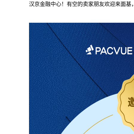
汉京金融中心！有空的卖家朋友欢迎来面基