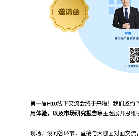
第一届H10线下交流会终于来啦！我们邀约
用体验，以及市场研究报告
等主题展开思维
现场开设问答环节，直接与大咖面对面交流，