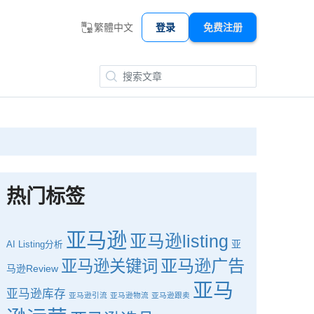
繁體中文
登录
免费注册
热门标签
亚马逊
亚马逊listing
亚
AI
Listing分析
亚马逊广告
亚马逊关键词
马逊Review
亚马
亚马逊库存
亚马逊引流
亚马逊物流
亚马逊跟卖