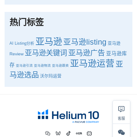
如何使用H10的关键词工具Cerebro检查产品的季节性？
热门标签
亚马逊
亚马逊listing
亚马逊
AI
Listing分析
亚马逊广告
亚马逊关键词
亚马逊库
Review
亚马逊运营
亚
存
亚马逊引流
亚马逊物流
亚马逊跟卖
马逊选品
沃尔玛运营
客服