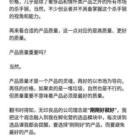
价格，几乎是除了奢侈品和情怀类产品之外的所有市场
的杀手锏，当然，不少创业者并不具备掌握这个杀手锏
的视角和能力。
再来看合适的产品质量，这一点对应的是高质量、更好
的质量。
产品质量重要吗？
当然。
产品质量才是一个产品的灵魂，再好的以市场为导向，
再低的价格，如果卖的是一堆垃圾，自然也是不行的。
但质量重要不意味着产品必须是最好的质量。
翻书时得知，无印良品的公司理念是
“刚刚好就好”
，我
把这个观念融入到我在孵化营的选品模块中，每次讲到
选品课我都会提醒，要选择“刚刚好”的产品，而要避免
最好的产品。