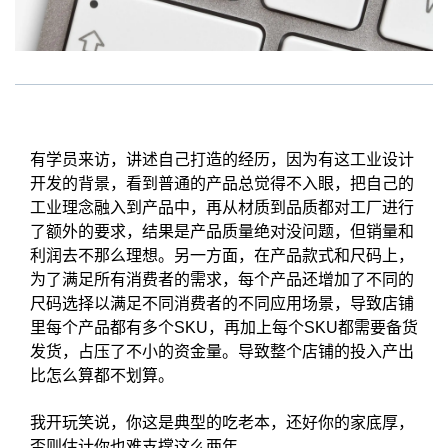
有学员来访，讲述自己打造的经历，因为有这工业设计
开发的背景，看到普通的产品总觉得不入眼，把自己的
工业理念融入到产品中，再从材质到品质都对工厂进行
了额外的要求，结果是产品质量绝对没问题，但销量和
利润去不那么理想。另一方面，在产品款式和尺码上，
为了满足所有消费者的需求，每个产品还增加了不同的
尺码选择以满足不同消费者的不同应用场景，导致店铺
里每个产品都有多个SKU，再加上每个SKU都需要备货
发货，占压了不小的资金量。导致整个店铺的投入产出
比怎么算都不划算。
我开玩笑说，你这是典型的吃老本，还好你的家底厚，
否则估计你也难支撑这么两年。