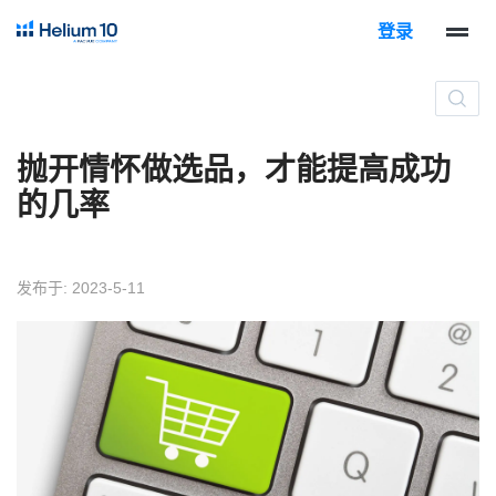
登录
抛开情怀做选品，才能提高成功
的几率
发布于: 2023-5-11