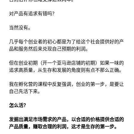
对产品有追求有错吗？
当然没有。
几乎每个创业者的初心都是为了给这个社会提供好的产
品和服务然后来兑现自己预期的利润。
但在创业初期（开一个亚马逊店铺的初期）如果一味的
追求高质量，从生存和发展的角度则有点不那么正确。
我在孵化营的课程中反复强调，创业的第一步，是要让
自己先活下来。
怎么活？
发掘出满足市场需求的产品，以合适的价格提供合适的
产品质量，赚取合理的利润，这才是生存的第一步。