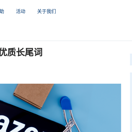
助
活动
关于我们
优质长尾词