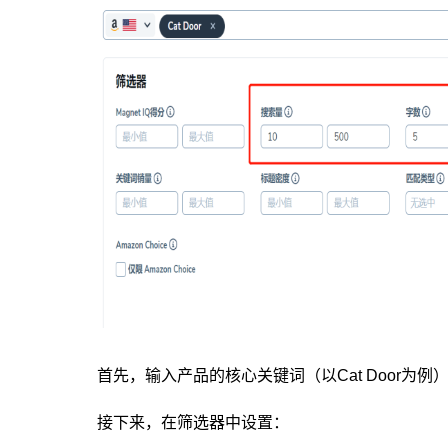
首先，输入产品的核心关键词（以Cat Door为例
接下来，在筛选器中设置：