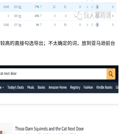
度较高的直接勾选导出；不太确定的词，放到亚马逊前台