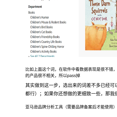
比如上面这个词，在软件中看数据表现是很不错
的产品很不相关，所以pass掉
其实做到这一步，选出来的词差不多已经可
都行）；如果你还想做的更细致一些，那我
亚马逊品牌分析工具（需要品牌备案后才能使用