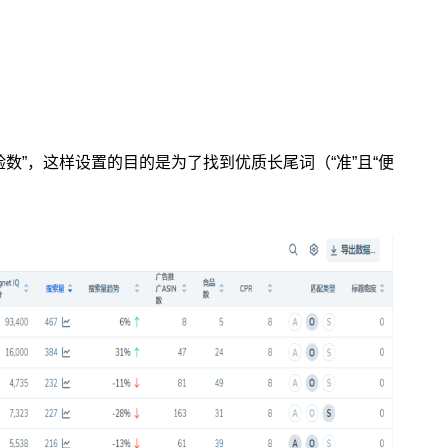
数”，这样设置的目的是为了找到优质长尾词（“准”且“便