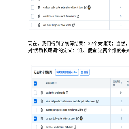
现在，我们得到了初筛结果：32个关键词；当然
对“优质长尾词”的定义：“准、便宜”这两个维度