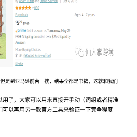
，但是到亚马逊前台一搜，结果全都是书籍，这就和我们
以用了，大家可以用来直接开手动（词组或者精准
们可以再用另一款官方工具来验证一下竞争程度
）