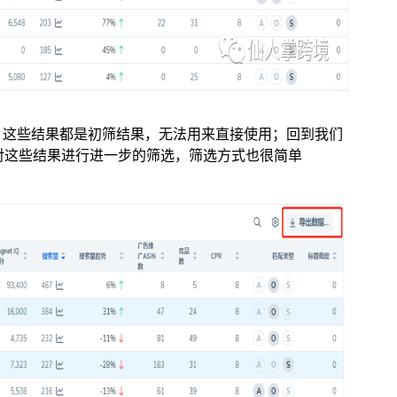
，这些结果都是初筛结果，无法用来直接使用；回到我们
来对这些结果进行进一步的筛选，筛选方式也很简单