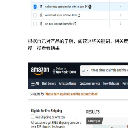
根据自己对产品的了解，阅读这些关键词，相关
搜一搜看看结果