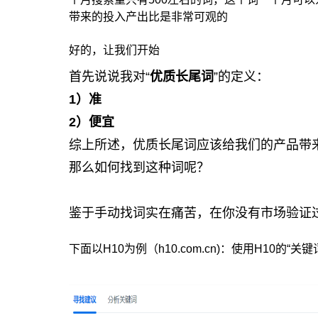
带来的投入产出比是非常可观的
好的，让我们开始
首先说说我对“
优质长尾词
”的定义：
1）准
2）便宜
综上所述，优质长尾词应该给我们的产品带
那么如何找到这种词呢？
鉴于手动找词实在痛苦，在你没有市场验证过
下面以H10为例（h10.com.cn)：使用H10的“关键