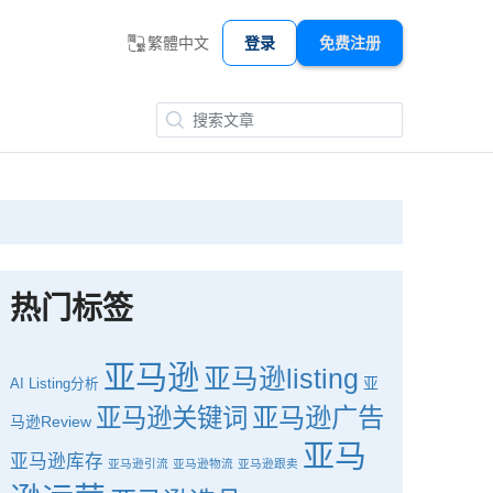
繁體中文
登录
免费注册
热门标签
亚马逊
亚马逊listing
亚
AI
Listing分析
亚马逊广告
亚马逊关键词
马逊Review
亚马
亚马逊库存
亚马逊引流
亚马逊物流
亚马逊跟卖