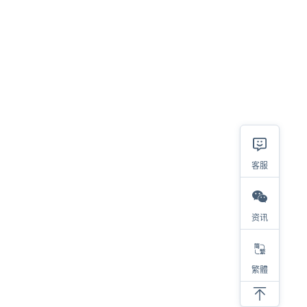
客服
资讯
繁體