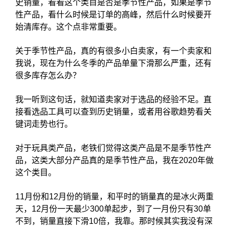
史销量，看看这个类目是否是季节性产品，如果是季节
性产品，看什么时候是订单的高峰，然后什么时候要开
始清库存。这个点非常重要。
关于季节性产品，真的有很多小白卖家，有一个卖家和
我说，现在为什么冬季的产品单量下滑那么严重，还有
很多库存怎么办？
我一听到这句话，就知道卖家对于选品的经验不足。直
接看选品工具可以查到历史销量，或者用谷歌趋势看关
键词走势也行。
对于玩具类产品，老铁们觉得这类产品是不是季节性产
品，这类大部分产品真的是季节性产品，我在2020年做
这个类目。
11月份和12月份的销量，和平时的销量真的是冰火两重
天，12月份一天最少300单起步，到了一月份只有30单
不到，销量直接下滑10倍，我靠。那时候其实我没有深