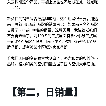
入去调研这个产品，再加上选品也不是很在意，我是吃
了亏的。
新类目的销量是否被品牌垄断，这个也是很重要，用选
品工具就可以统计品牌的销量占比，如果前三名的品牌
占据了50%前100名的销量，这种类目，我建议老铁们
不要再去碰了，前100名的链接里面有多少小号链接属
于前3名的品牌？其实目前不少的小类目就是被几个品
牌垄断，或者被某个区域的卖家垄断。
看我们国内的空调销量就明白了，格力和美的和其他小
品牌。格力和美的空调销量占据了国内空调大半江山。
【第二，日销量】