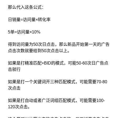
那么代入这条公式：
日销量=访问量×转化率
5单=访问量×10%
得到访问量为50次日点击，那么新品开始第一天的广告
点击次数就要给到50次点击以上。
如果是打精准匹配+BID的模式，可能50-60次日广告点
击就行
如果是打一个关键词开三种匹配模式，可能需要70-80
次点击
如果是打自动或者广泛词组匹配模式，可能需要100-
120次点击。