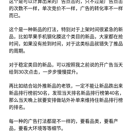
这个是可以计算出来的广告点击的，只不过是广告点击
的次数不一样，单次竞价不一样，广告的转化率不一样
而已。
这个是一种新品的打法，特别对于上架时间很紧急的新
品，比如苹果手机钢化膜这个类目的新品，大家都在抢
时间，如果没有抢到时间，对于这类标品就错失了推品
的周期。
对于稳定类目的新品，可以按照我之前说的开广告当天
给到30次点击，一步步慢慢提升。
再比如结合站外推新品的老铁，一定不能让新品跌出来
新品排行榜前50名，发现当天排名新品排行榜第40名，
那么当天晚上就要安排做站外补单来维持住新品排行榜
的排名。
每一种的广告打法都是不一样的，要看品类，要看产
品，要看大环境等等细节。