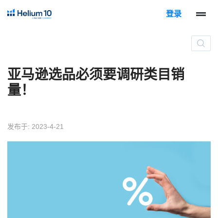
登录
亚马逊选品必须要调研类目销
量！
发布于: 2023-4-21