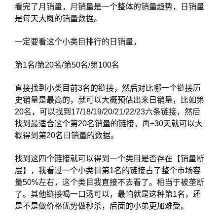
看完了月销量，月销量是一个整体的销量趋势，日销量
是每天大概的销量数据。
一定要看这个小类目排行的日销量，
第1名/第20名/第50名/第100名
直接找到小类目前3名的链接，然后对比哪一个链接历
史销量是最高的，就可以大概预估出来日销量，比如第
20名，可以找到17/18/19/20/21/22/23六条链接，然后
找到最适合这个第20名销量的链接，再÷30天就可以大
概得到第20名日销量的数据。
找到这四个链接就可以得到一个类目是否存在【销量断
层】，我看过一个小类目第1名的链接占了整个市场容
量50%左右，这个类目我直接不去看了。相当于被垄断
了。其他链接喝一口汤可以，最怕就是这种第1名，还
是不是做价格优势做秒杀，后面的小弟更加难受。