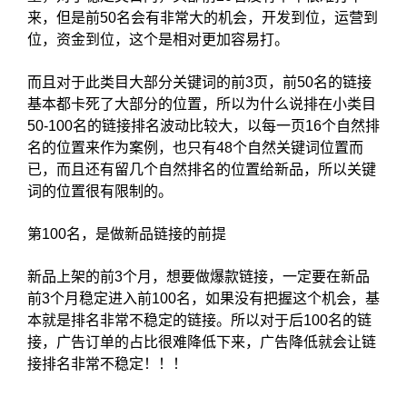
来，但是前50名会有非常大的机会，开发到位，运营到
位，资金到位，这个是相对更加容易打。
而且对于此类目大部分关键词的前3页，前50名的链接
基本都卡死了大部分的位置，所以为什么说排在小类目
50-100名的链接排名波动比较大，以每一页16个自然排
名的位置来作为案例，也只有48个自然关键词位置而
已，而且还有留几个自然排名的位置给新品，所以关键
词的位置很有限制的。
第100名，是做新品链接的前提
新品上架的前3个月，想要做爆款链接，一定要在新品
前3个月稳定进入前100名，如果没有把握这个机会，基
本就是排名非常不稳定的链接。所以对于后100名的链
接，广告订单的占比很难降低下来，广告降低就会让链
接排名非常不稳定！！！