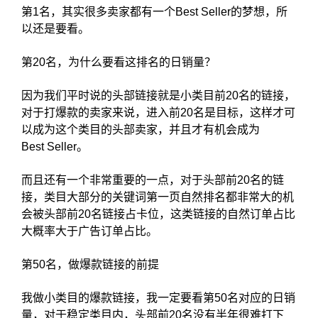
第1名，其实很多卖家都有一个Best Seller的梦想，所
以还是要看。
第20名，为什么要看这排名的日销量？
因为我们平时说的头部链接就是小类目前20名的链接，
对于打爆款的卖家来说，进入前20名是目标，这样才可
以成为这个类目的头部卖家，并且才有机会成为
Best Seller。
而且还有一个非常重要的一点，对于头部前20名的链
接，类目大部分的关键词第一页自然排名都非常大的机
会被头部前20名链接占卡位，这类链接的自然订单占比
大概率大于广告订单占比。
第50名，做爆款链接的前提
我做小类目的爆款链接，我一定要看第50名对应的日销
量，对于稳定类目内，头部前20名没有半年很难打下