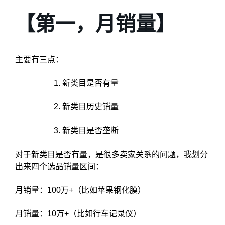
【第一，月销量】
主要有三点：
新类目是否有量
新类目历史销量
新类目是否垄断
对于新类目是否有量，是很多卖家关系的问题，我划分
出来四个选品销量区间：
月销量：100万+（比如苹果钢化膜）
月销量：10万+（比如行车记录仪）