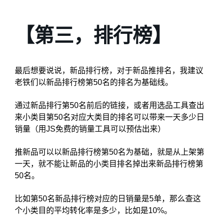
【第三，排行榜】
最后想要说说，新品排行榜，对于新品推排名，我建议
老铁们以新品排行榜第50名的排名为基础线。
通过新品排行第50名前后的链接，或者用选品工具查出
来小类目第50名对应大类目的排名可以带来一天多少日
销量（用JS免费的销量工具可以预估出来）
推新品可以以新品排行榜第50名为基础，就是从上架第
一天，就不能让新品的小类目排名掉出来新品排行榜第
50名。
比如第50名新品排行榜对应的日销量是5单，那么查这
个小类目的平均转化率是多少，比如是10%。