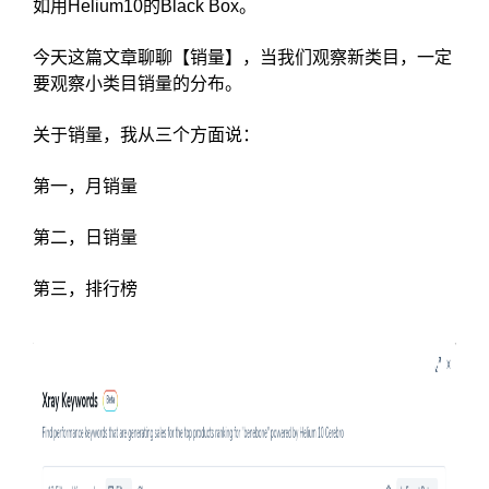
如用Helium10的Black Box。
今天这篇文章聊聊【销量】，当我们观察新类目，一定
要观察小类目销量的分布。
关于销量，我从三个方面说：
第一，月销量
第二，日销量
第三，排行榜