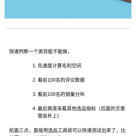
快速判断一个类目能不能做，
先速度计算毛利空间
看前100名的评论数据
看前100名的销量分布
最后再逐渐看其他选品指标（后面的文章
我会补上）
前面三点，直接用选品工具就可以快速测试出来了，比