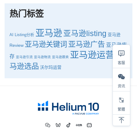
热门标签
亚马逊
亚马逊listing
亚马逊
AI
Listing分析
亚马逊广告
亚马逊关键词
亚马逊库
Review
亚马逊运营
亚
存
亚马逊引流
亚马逊物流
亚马逊跟卖
客服
马逊选品
沃尔玛运营
资讯
繁體