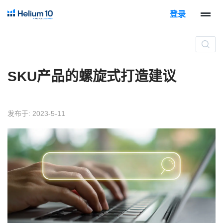
登录
SKU产品的螺旋式打造建议
发布于: 2023-5-11