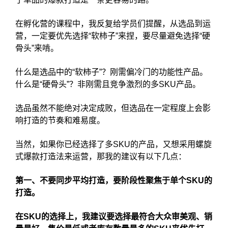
在孵化营的课程中，我反复给学员们提醒，从选品到运
营，一定要优先选择“软柿子”来捏，要尽量避免选择“硬
骨头”来啃。
什么是选品中的“软柿子”？刚需偏冷门的功能性产品。
什么是“硬骨头”？非刚需且竞争激烈的多SKU产品。
选品虽然不能绝对决定成败，但选品在一定程度上会影
响打造的节奏和难易度。
当然，如果你已经选择了多SKU的产品，又想采用螺旋
式爆款打造法来运营，那我的建议有以下几点：
第一、不要同步平均打造，要阶段性聚焦于单个SKU的
打造。
在SKU的选择上，我建议要选择最符合大众审美观、销