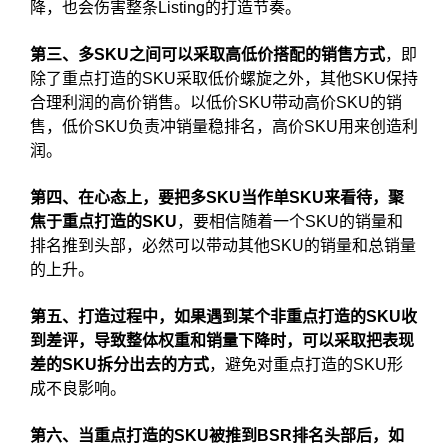
降，也会伤害整条Listing的打造节奏。
第三、多SKU之间可以采取高低价搭配的销售方式
，即
除了重点打造的SKU采取低价螺旋之外，其他SKU保持
合理利润的高价销售。以低价SKU带动高价SKU的销
售，低价SKU负责冲销量稳排名，高价SKU用来创造利
润。
第四、在心态上，要把多SKU当作单SKU来看待，聚
焦于重点打造的SKU
，要相信随着一个SKU的销量和
排名推到头部，必然可以带动其他SKU的销量和总销量
的上升。
第五、打造过程中，如果遇到某个非重点打造的SKU收
到差评，导致整体权重和销量下降时，可以采取把表现
差的SKU拆分出去的方式
，避免对重点打造的SKU形
成不良影响。
第六、当重点打造的SKU被推到BSR排名头部后，如