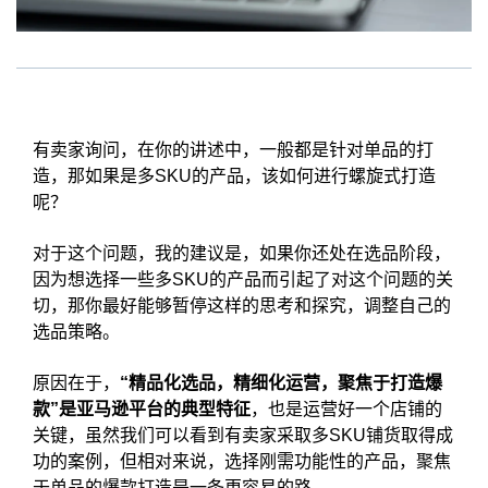
有卖家询问，在你的讲述中，一般都是针对单品的打
造，那如果是多SKU的产品，该如何进行螺旋式打造
呢？
对于这个问题，我的建议是，如果你还处在选品阶段，
因为想选择一些多SKU的产品而引起了对这个问题的关
切，那你最好能够暂停这样的思考和探究，调整自己的
选品策略。
原因在于，
“精品化选品，精细化运营，聚焦于打造爆
款”是亚马逊平台的典型特征
，也是运营好一个店铺的
关键，虽然我们可以看到有卖家采取多SKU铺货取得成
功的案例，但相对来说，选择刚需功能性的产品，聚焦
于单品的爆款打造是一条更容易的路。