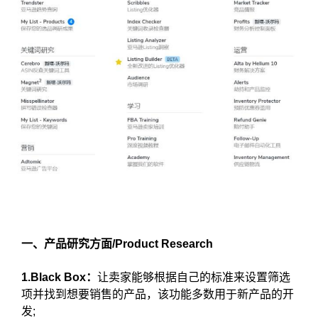
一、产品研究方面/Product Research
1.Black Box：
让卖家能够根据自己的标准来设置筛选
项并找到想要销售的产品，该功能多数用于新产品的开
发;