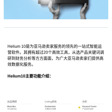
Helium 10是为亚马逊卖家服务的领先的一站式智能运
营软件。其拥有超过20个高效工具，从选产品关键词调
研到财务分析等方方面面，为广大亚马逊卖家们提供高
效数据化服务。
Helium10主要功能介绍：