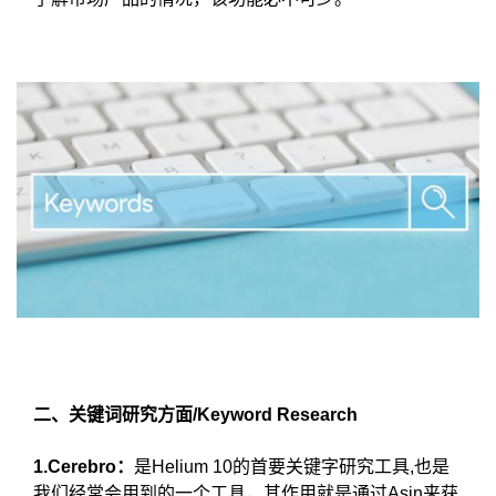
二、关键词研究方面/Keyword Research
1.Cerebro：
是Helium 10的首要关键字研究工具,也是
我们经常会用到的一个工具，其作用就是通过Asin来获