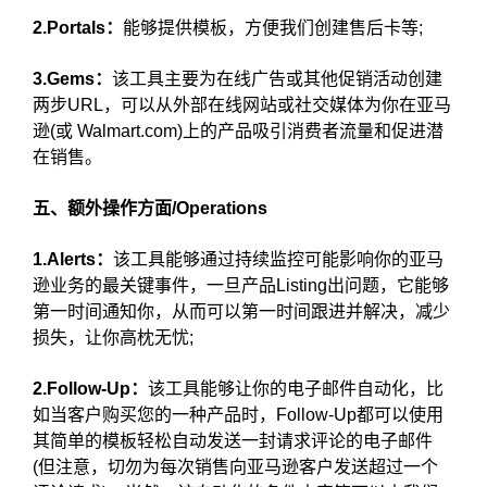
2.Portals：
能够提供模板，方便我们创建售后卡等;
3.Gems：
该工具主要为在线广告或其他促销活动创建
两步URL，可以从外部在线网站或社交媒体为你在亚马
逊(或 Walmart.com)上的产品吸引消费者流量和促进潜
在销售。
五、额外操作方面/Operations
1.Alerts：
该工具能够通过持续监控可能影响你的亚马
逊业务的最关键事件，一旦产品Listing出问题，它能够
第一时间通知你，从而可以第一时间跟进并解决，减少
损失，让你高枕无忧;
2.Follow-Up：
该工具能够让你的电子邮件自动化，比
如当客户购买您的一种产品时，Follow-Up都可以使用
其简单的模板轻松自动发送一封请求评论的电子邮件
(但注意，切勿为每次销售向亚马逊客户发送超过一个