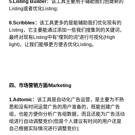
5.Listing Builder：
该工具主要用于辅助我们创建新的
Listing或者优化Listing;
6.Scribbles：
该工具更多的是能辅助我们优化现有的
Listing，它主要能通过添加一些我们搜集到的关键词，
最终对现有Listing中有“埋到的词”进行可视化(High
light)，让我们能够更方便去优化Listing。
四、市场营销方面/Marketing
1.Adtomic：
该工具是自动化广告运营，是主要为不熟
悉和没有时间运营广告的用户准备的，既能创建广告
组，也能方便你分析广告组数据，而且还能为广告活动
组进行自动调整竞价(但是个人建议有时间的用户还是
自己根据实际情况进行调整竞价);