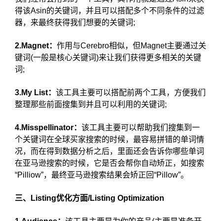
得该Asin的关键词，并且可以搭配多个不同条件的过滤
器，来最终获得我们想要的关键词;
2.Magnet：
作用与Cerebro相似，但Magnet主要通过关
键词(一般是核心关键词)来让我们获得更多相关的关键
词;
3.My List：
该工具主要可以搭配前两个工具，方便我们
整理那些前面搜集到并且可以利用的关键词;
4.Misspellinator：
该工具主要可以帮助我们搜集到一
个关键词在全球买家搜索的时候，最容易拼错的单词情
况，而在得到数据分析之后，里面还会告诉你哪些单词
在亚马逊搜索的时候，它是否会帮你自动矫正，如搜索
“Pilliow”，最终亚马逊搜索结果会矫正回“Pillow”。
三、Listing优化方面/Listing Optimization