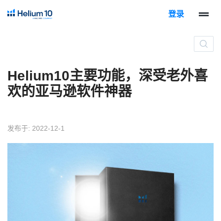
登录
Helium10主要功能，深受老外喜
欢的亚马逊软件神器
发布于: 2022-12-1