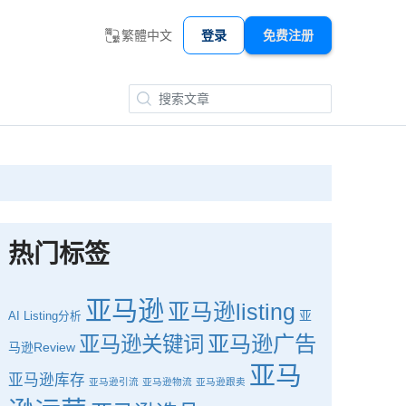
繁體中文
登录
免费注册
热门标签
亚马逊
亚马逊listing
亚
AI
Listing分析
亚马逊广告
亚马逊关键词
马逊Review
亚马
亚马逊库存
亚马逊引流
亚马逊物流
亚马逊跟卖