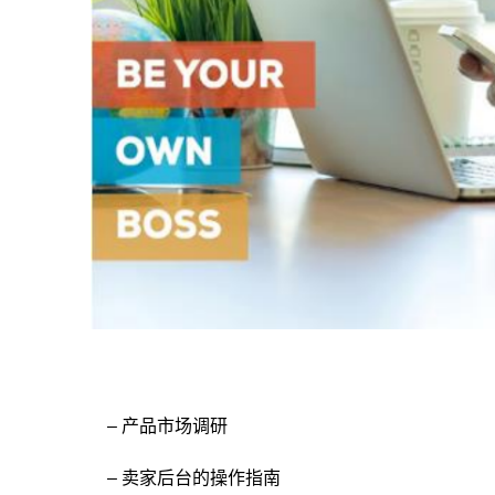
– 产品市场调研
– 卖家后台的操作指南