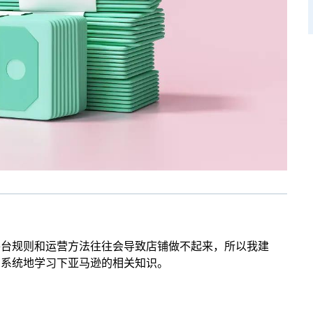
平台规则和运营方法往往会导致店铺做不起来，所以我建
，系统地学习下亚马逊的相关知识。