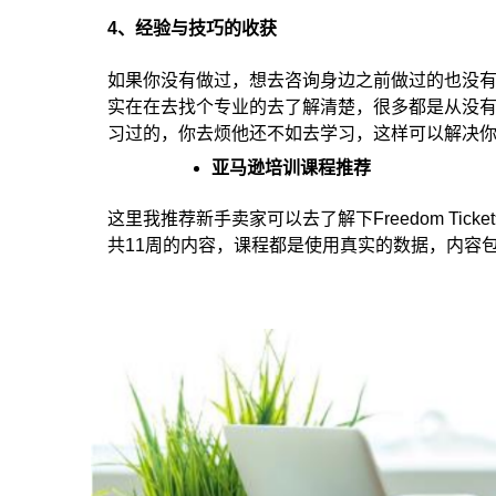
4、经验与技巧的收获
如果你没有做过，想去咨询身边之前做过的也没
实在在去找个专业的去了解清楚，很多都是从没
习过的，你去烦他还不如去学习，这样可以解决
亚马逊培训课程推荐
这里我推荐新手卖家可以去了解下Freedom Ti
共11周的内容，课程都是使用真实的数据，内容