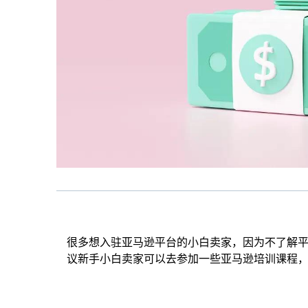
很多想入驻亚马逊平台的小白卖家，因为不了解
议新手小白卖家可以去参加一些亚马逊培训课程