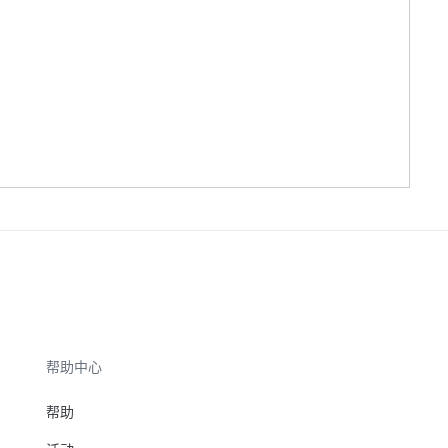
帮助中心
帮助