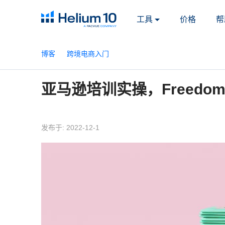
工具
价格
帮
博客
跨境电商入门
亚马逊培训实操，Freedom
发布于: 2022-12-1