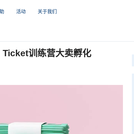
助
活动
关于我们
 Ticket训练营大卖孵化