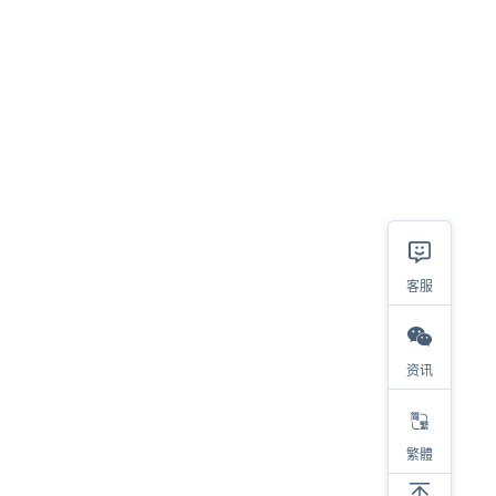
客服
资讯
相关
繁體