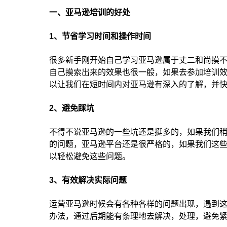
一、亚马逊培训的好处
1、节省学习时间和操作时间
很多新手刚开始自己学习亚马逊属于丈二和尚摸
自己摸索出来的效果也很一般，如果去参加培训
以让我们在短时间内对亚马逊有深入的了解，并
2、避免踩坑
不得不说亚马逊的一些坑还是挺多的，如果我们
的问题，亚马逊平台还是很严格的，如果我们这
以轻松避免这些问题。
3、有效解决实际问题
运营亚马逊时候会有各种各样的问题出现，遇到
办法，通过后期能有条理地去解决，处理，避免