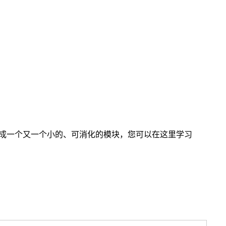
的知识分解成一个又一个小的、可消化的模块，您可以在这里学习
选品