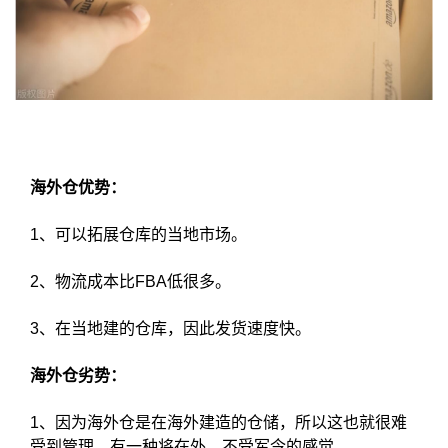
海外仓优势：
1、可以拓展仓库的当地市场。
2、物流成本比FBA低很多。
3、在当地建的仓库，因此发货速度快。
海外仓劣势：
1、因为海外仓是在海外建造的仓储，所以这也就很难
受到管理，有一种将在外，不受军令的感觉。