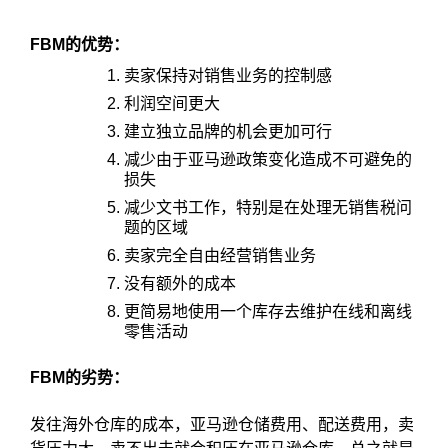
FBM的优势：
卖家保持对销售业务的控制感
利润空间更大
建立独立品牌的机会更加可行
减少由于亚马逊政策变化造成不可避免的
损失
减少文书工作，特别是在处理无销售税问
题的区域
卖家完全自由经营销售业务
没有额外的成本
更简易地使用一个库存去维护在线和离线
零售活动
FBM的劣势：
发往海外仓库的成本，亚马逊仓储费用、配送费用，卖