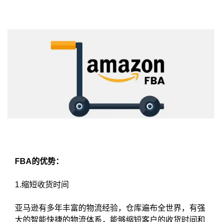
FBA的优势：
1.缩短收货时间
亚马逊有多年丰富的物流经验，仓库遍布全世界，有强
大的智能快捷的物流体系，能够缩短客户的收货时间和