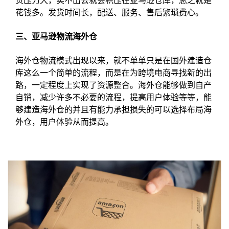
货压力大，卖不出去就会积压在亚马逊仓库，总之就是
花钱多。发货时间长，配送、服务、售后繁琐费心。
三、亚马逊物流海外仓
海外仓物流模式出现以来，就不单单只是在国外建造仓
库这么一个简单的流程，而是在为跨境电商寻找新的出
路，一定程度上实现了资源整合。海外仓能够做到自产
自销，减少许多不必要的流程，提高用户体验等等，能
够建造海外仓的并且有能力承担损失的可以选择布局海
外仓，用户体验从而提高。