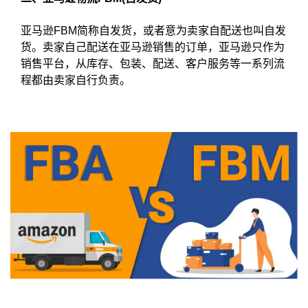
亚马逊FBM简称自发货，或者意为卖家自配送也叫自发
货。卖家自己配送在亚马逊销售的订单，亚马逊只作为
销售平台，从库存、包装、配送、客户服务等一系列流
程都由卖家自行负责。