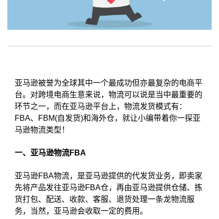
亚马逊被誉为全球其中一个最成功但亦最复杂的电商平
台。对跨境电商生意来说，物流可以说是当中最重要的
环节之一，而在亚马逊平台上，物流发货模式有：
FBA、FBM(自发货)和海外仓，就让小编带着你一探亚
马逊物流类型！
一、亚马逊物流FBA
亚马逊FBA物流，是亚马逊提供的代发货业务，即卖家
先将产品发往亚马逊FBA仓，再由亚马逊提供仓储、拣
货打包、配送、收款、客服、退货处理一条龙物流服
务，当然，亚马逊会收取一定的费用。