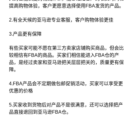
提高购物体验，客户更愿意选择使用FBA发货的产品。
2.有全天候的亚马逊专业客服，客户购物体验更佳
3.产品更有保障
有些买家可能不愿在第三方卖家店铺购买商品，但会比
较相信有FBA的商品。买家们相信能进入FBA仓的产
品，是经过卖家和亚马逊把关层层把关的，质量更有保
障。
4.FBA产品会不定期做包邮促销活动，买家可以享受更
优惠的价格
5.买家收到货物后对产品不是很满意，还可以选择把产
品直接退回到亚马逊FBA仓。