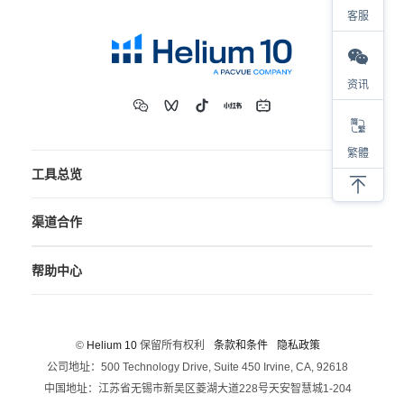
客服
资讯
繁體
工具总览
渠道合作
帮助中心
©
Helium 10
保留所有权利
条款和条件
隐私政策
公司地址：500 Technology Drive, Suite 450 Irvine, CA, 92618
中国地址：江苏省无锡市新吴区菱湖大道228号天安智慧城1-204