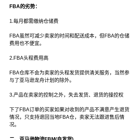
FBA的劣势：
1.每月都需缴纳仓储费
FBA虽然可减少卖家的时间和配送成本，但FBA的仓储
费用也不便宜。
2.FBA头程费用高
FBA仓库不会为卖家的头程发货提供清关服务，当然参
与了亚马逊龙舟计划的除外。
3.产品在卖家的控制之外，失去发货、退货的操控权
下了FBA订单的买家如果对收到的产品不满意产生退货
情况，只支持退回当地FBA仓，卖家无法跟进售后情
况。
二、亚马逊物流FBM(自发货)