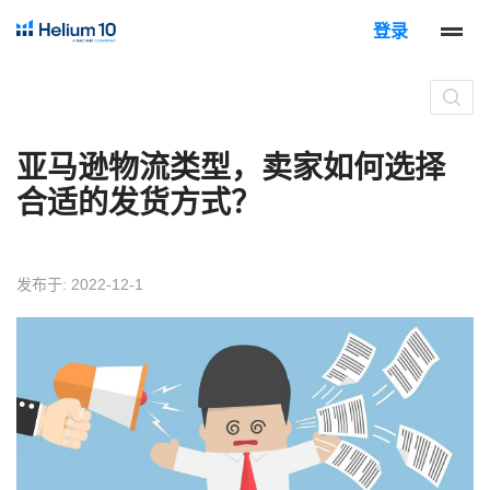
登录
亚马逊物流类型，卖家如何选择
合适的发货方式？
发布于: 2022-12-1