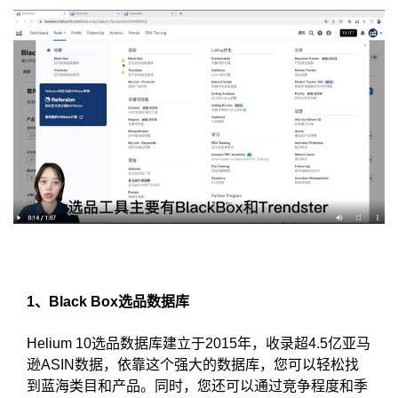
1、Black Box选品数据库
Helium 10选品数据库建立于2015年，收录超4.5亿亚马
逊ASIN数据，依靠这个强大的数据库，您可以轻松找
到蓝海类目和产品。同时，您还可以通过竞争程度和季