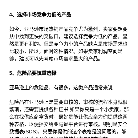
4、选择市场竞争力低的产品
如今，亚马逊市场热销产品竞争尤为激烈，卖家要想要
从中找到更快的突破口，建议选择竞争力低的产品，显
然是更有利的。但是竞争力小的产品缺点是市场需求也
比较小，所以，面对这种情况。如果卖家利润空间足
够，建议可以先考虑市场需求量大的产品。
5、危险品要慎重选择
亚马逊上的危险品，有很多，这类产品通常来说
危险品在亚马逊上是需要审核的，审核的流程本身就很
繁琐，还需要提供各种证书;如果你只是一个小卖家，那
么在找供应商拿货时，最好是能让供应商为你提供这两
种表格，以便提交给亚马逊平台进行审核。特别是安全
数据表(SDS)，只要你提供的这个表格是没问题的，能