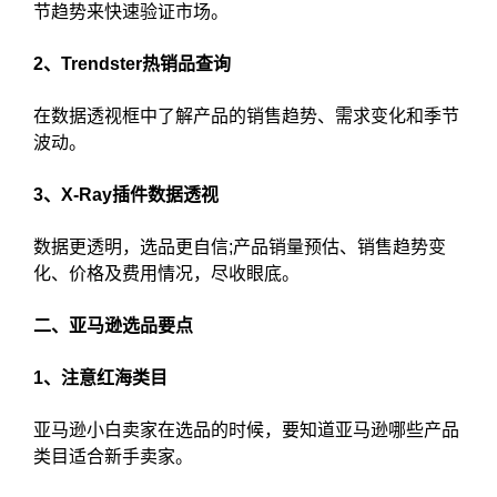
节趋势来快速验证市场。
2、Trendster热销品查询
在数据透视框中了解产品的销售趋势、需求变化和季节
波动。
3、X-Ray插件数据透视
数据更透明，选品更自信;产品销量预估、销售趋势变
化、价格及费用情况，尽收眼底。
二、亚马逊
选品
要点
1、注意红海类目
亚马逊小白卖家在选品的时候，要知道亚马逊哪些产品
类目适合新手卖家。