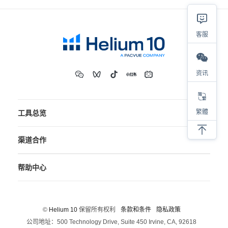
客服
资讯
繁體
工具总览
渠道合作
帮助中心
©
Helium 10
保留所有权利
条款和条件
隐私政策
公司地址：500 Technology Drive, Suite 450 Irvine, CA, 92618