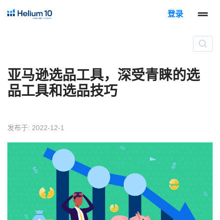
登录
亚马逊选品工具，深受青睐的选
品工具和选品技巧
发布于: 2022-12-1