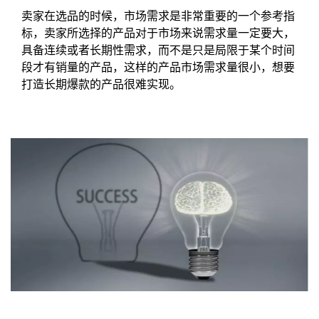
卖家在选品的时候，市场需求是非常重要的一个参考指
标，卖家所选择的产品对于市场来说需求量一定要大，
具备连续或者长期性需求，而不是只是局限于某个时间
段才有销量的产品，这样的产品市场需求量很小，想要
打造长期爆款的产品很难实现。