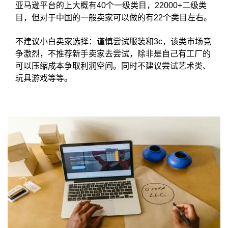
亚马逊平台的上大概有40个一级类目，22000+二级类
目，但对于中国的一般卖家可以做的有22个类目左右。
不建议小白卖家选择：谨慎尝试服装和3c，该类市场竞
争激烈，不推荐新手卖家去尝试，除非是自己有工厂的
可以压缩成本争取利润空间。同时不建议尝试艺术类、
玩具游戏等等。