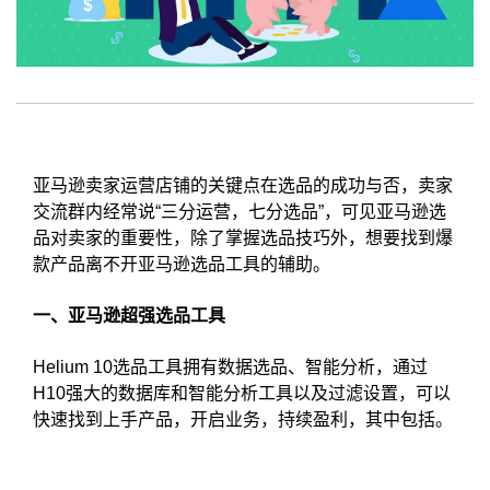
亚马逊卖家运营店铺的关键点在选品的成功与否，卖家
交流群内经常说“三分运营，七分选品”，可见亚马逊选
品对卖家的重要性，除了掌握选品技巧外，想要找到爆
款产品离不开亚马逊选品工具的辅助。
一、亚马逊超强选品工具
Helium 10选品工具拥有数据选品、智能分析，通过
H10强大的数据库和智能分析工具以及过滤设置，可以
快速找到上手产品，开启业务，持续盈利，其中包括。