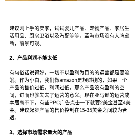
建议刚上手的卖家，试试婴儿产品、宠物产品、家居生
活用品、厨房卫浴以及汽配等等，蓝海市场没有大牌垄
断，前景可观。
2、产品利润不能太低
有句俗话说得好，一切不以盈利为目的的运营都是耍流
氓。作为小白，我们做amazon是想赚钱的，如果一个
产品的售价过低，利润过低，那么产品没有盈利的空
间，进而也就失去了运营的意义。现在亚马逊的运营成
本居高不下，有些PPC广告点击一下就要2美金甚至4美
金。建议起步产品的售价控制在15-35美金之间较为合
适。
3、选择市场需求量大的产品