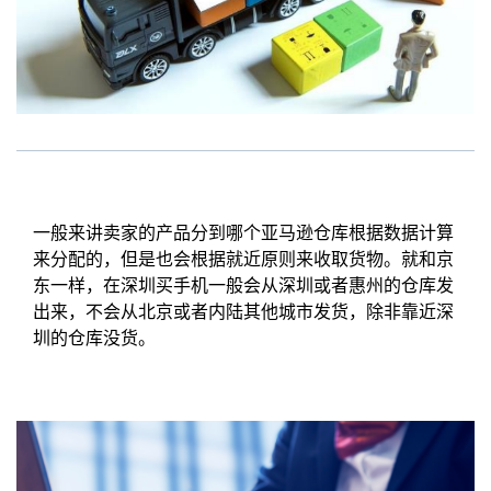
一般来讲卖家的产品分到哪个亚马逊仓库根据数据计算
来分配的，但是也会根据就近原则来收取货物。就和京
东一样，在深圳买手机一般会从深圳或者惠州的仓库发
出来，不会从北京或者内陆其他城市发货，除非靠近深
圳的仓库没货。