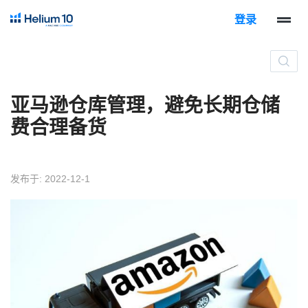
登录
亚马逊仓库管理，避免长期仓储
费合理备货
发布于: 2022-12-1