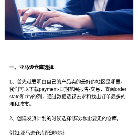
一、亚马逊仓库选择
1、首先就要明白自己的产品卖的最好的地区是哪里。
我们可以下载payment-日期范围报告-交易，查阅order
state和city的列，通过数据透视去求和找出订单最多的
洲和城市。
2、创建发货计划的时候选择修改地址:要走的仓库,
例如:亚马逊仓库配送地址