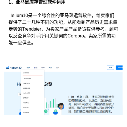
1、亚马逊库存管理软件运用
Helium10是一个综合性的亚马逊运营软件，给卖家们
提供了二十几种不同的功能，从能看到产品历史需求量
走势的Trendster，为卖家产品产品备货提供参考，到可
以反查竞争对手所用关键词的Cerebro。卖家所需的功
能一应俱全。