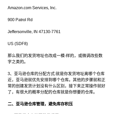
Amazon.com Services, Inc.
900 Patrol Rd
Jeffersonville, IN 47130-7761
US (SDF8)
那么我们的发货地址也改成一模-样的，或微调改些数
字之类的。
3、亚马逊仓库的分配方式:就是你发货地址离哪个仓库
近，亚马逊就优先安排到哪个仓库。其他的步骤就和正
常的创建发货计划没有什么区别，接下来正常操作就好
了，有很大的概率分配的仓库就是你想要的仓库。
二、亚马逊仓库管理，避免库存积压