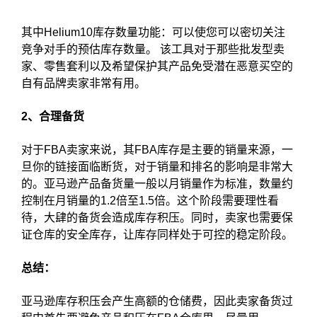
其中Helium10库存数量功能：可以使您可以密切关注
竞争对手的预估库存数量。 该工具对于那些批发型卖
家、零售套利以及希望保护其产品免受潜在恶意买空的
自有品牌卖家非常有用。
2、合理备货
对于FBA卖家来说，其FBA库存是主要的销量来源，一
旦你的链接面临断货，对于销量和排名的影响是非常大
的。亚马逊产品备货量一般以月销量作为标准，数量约
控制在月销量的1.2倍至1.5倍。这个阶段需要理性看
待，大肆的备货会造成库存积压。同时，卖家也需要保
证仓库的安全库存，让库存同样处于可控的稳定阶段。
总结：
亚马逊库存积压会产生高额的仓储费，因此卖家备货过