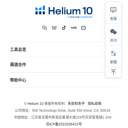
客服
资讯
工具总览
繁體
渠道合作
帮助中心
©
Helium 10
保留所有权利
条款和条件
隐私政策
公司地址：500 Technology Drive, Suite 450 Irvine, CA, 92618
中国地址：江苏省无锡市新吴区菱湖大道228号天安智慧城1-204
苏ICP备2022036415号