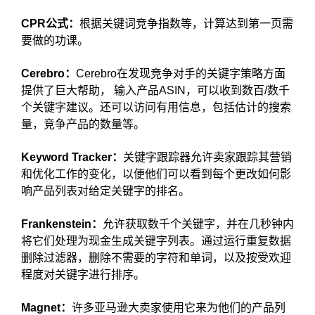
CPR公式：
根据关键词竞争指数等，计算达到第一页需
要做的功课。
Cerebro：
Cerebro在发现竞争对手的关键字策略方面
提供了巨大帮助， 输入产品ASIN，可以收到数百/数千
个关键字建议。还可以访问有用信息，包括估计的搜索
量，竞争产品的数量等。
Keyword Tracker：
关键字跟踪器允许卖家跟踪其营销
和优化工作的变化，以便他们可以看到每个更改如何影
响产品列表对给定关键字的排名。
Frankenstein：
允许获取数千个关键字，并在几秒钟内
将它们处理为现金生成关键字列表。通过运行重复数据
删除过滤器，删除不需要的字符和单词，以及按受欢迎
程度对关键字进行排序。
Magnet：
许多亚马逊大卖家使用它来为他们的产品列