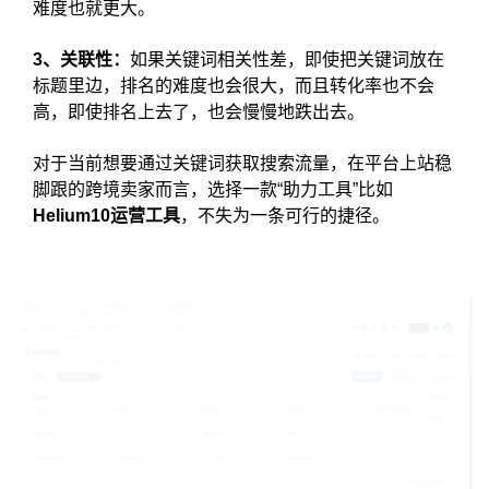
难度也就更大。
3、关联性：
如果关键词相关性差，即使把关键词放在
标题里边，排名的难度也会很大，而且转化率也不会
高，即使排名上去了，也会慢慢地跌出去。
对于当前想要通过关键词获取搜索流量，在平台上站稳
脚跟的跨境卖家而言，选择一款“助力工具”比如
Helium10运营工具
，不失为一条可行的捷径。