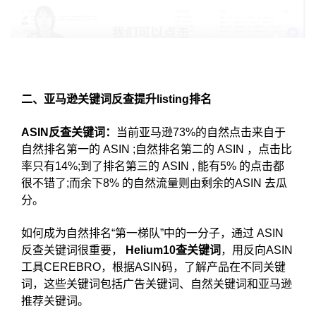
二、亚马逊关键词反查提升listing排名
ASIN反查关键词：
当前亚马逊73%的自然点击来自于
自然排名第一的 ASIN ;自然排名第二的 ASIN ，点击比
率只有14%;到了排名第三的 ASIN , 能有5% 的点击都
很不错了;而余下8% 的自然流量则由剩余的ASIN 去瓜
分。
如何成为自然排名“第一梯队”中的一分子，通过 ASIN
反查关键词很重要，
Helium10查关键词
，用反向ASIN
工具CEREBRO，根据ASIN码，了解产品在不同关键
词，这些关键词包括广告关键词、自然关键词和亚马逊
推荐关键词。