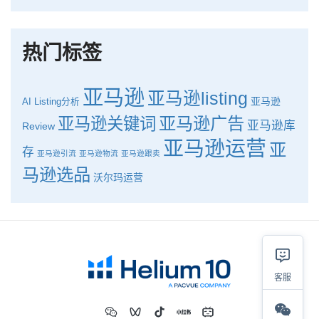
如何使用H10的关键词工具Cerebro检查产品的季节性？
热门标签
亚马逊
亚马逊listing
亚马逊
AI
Listing分析
亚马逊广告
亚马逊关键词
亚马逊库
Review
亚马逊运营
亚
存
亚马逊引流
亚马逊物流
亚马逊跟卖
马逊选品
沃尔玛运营
客服