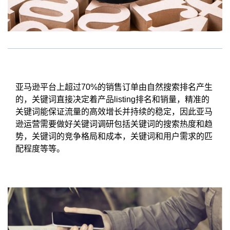
亚马逊平台上超过70%的销售订单由自然搜索排名产生
的，关键词直接决定着产品listing排名和销量，精准的
关键词能保证流量的高效增长并持续的稳定，因此亚马
逊运营需要做好关键词调研包括关键词的搜索热度和趋
势，关键词的竞争格局和成本，关键词和用户需求的匹
配程度等等。