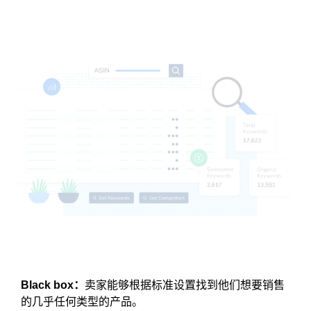
Black box：
卖家能够根据标准设置找到他们想要销售
的几乎任何类型的产品。