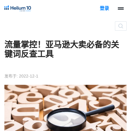
登录
流量掌控！亚马逊大卖必备的关
键词反查工具
发布于: 2022-12-1