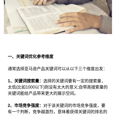
一、关键词优化参考维度
通常选择亚马逊产品关键词可以从以下三个维度出发：
1、关键词搜索量：
选择的关键词要有一定的搜索量，
太低(比如1000以下)则没有太大的意义;自带高搜索量的
关键词能给产品带来更大的展示空间。
2、市场竞争强度：
对于该关键词的市场竞争强度，要
有一个判断，竞争越激烈，意味着获得关键词的排名的