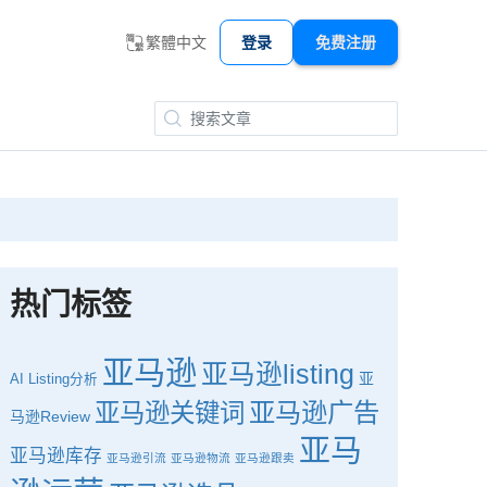
繁體中文
登录
免费注册
热门标签
亚马逊
亚马逊listing
亚
AI
Listing分析
亚马逊广告
亚马逊关键词
马逊Review
亚马
亚马逊库存
亚马逊引流
亚马逊物流
亚马逊跟卖