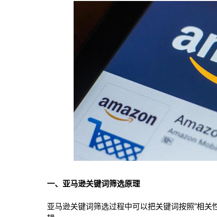
一、亚马逊关键词筛选原理
亚马逊关键词筛选过程中可以把关键词按照”相关性