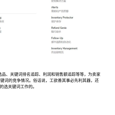
卖家选品、关键词排名追踪、利润和销售额追踪等等，为卖家
关键词的竞争情况。俗话说，工欲善其事必先利其器，还
己的选关键词工作的。
选品