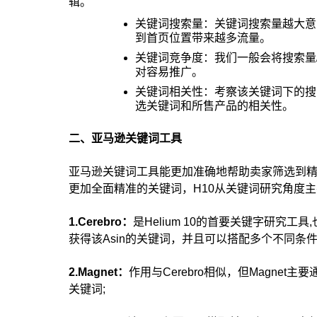
辑。
关键词搜索量：关键词搜索量越大意
到首页位置带来越多流量。
关键词竞争度：我们一般会将搜索量
对容易推广。
关键词相关性：考察该关键词下的搜
选关键词和所售产品的相关性。
二、亚马逊关键词工具
亚马逊关键词工具能更加准确地帮助卖家筛选到精确关
更加全面精准的关键词，H10从关键词研究角度
1.Cerebro：
是Helium 10的首要关键字研究工
获得该Asin的关键词，并且可以搭配多个不同条
2.Magnet：
作用与Cerebro相似，但Magne
关键词;