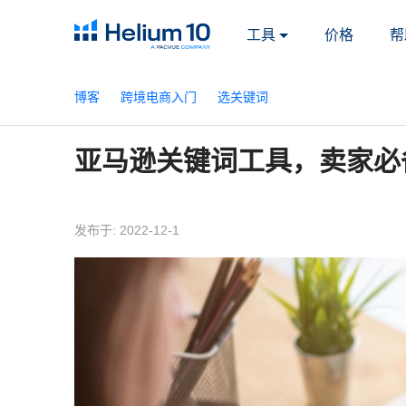
工具
价格
帮
博客
跨境电商入门
选关键词
亚马逊关键词工具，卖家必
发布于: 2022-12-1