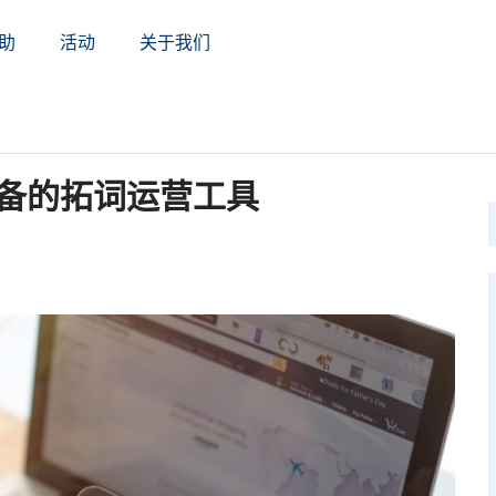
助
活动
关于我们
备的拓词运营工具