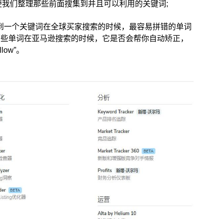
我们整理那些前面搜集到并且可以利用的关键词;
到一个关键词在全球买家搜索的时候，最容易拼错的单词
哪些单词在亚马逊搜索的时候，它是否会帮你自动矫正，
low”。