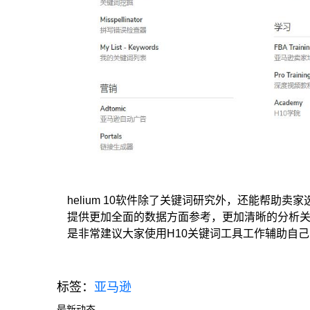
helium 10软件除了关键词研究外，还能帮助
提供更加全面的数据方面参考，更加清晰的分析
是非常建议大家使用H10关键词工具工作辅助自
标签：
亚马逊
最新动态