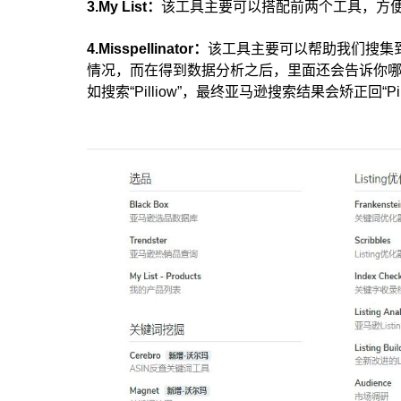
3.My List：
该工具主要可以搭配前两个工具，方便
4.Misspellinator：
该工具主要可以帮助我们搜集
情况，而在得到数据分析之后，里面还会告诉你
如搜索“Pilliow”，最终亚马逊搜索结果会矫正回“Pil