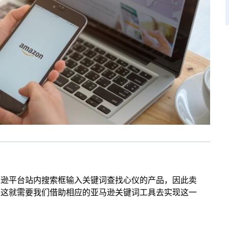
马逊平台站内搜索框输入关键词查找心仪的产品，因此卖
，这就需要我们借助相应的亚马逊关键词工具去实现这一