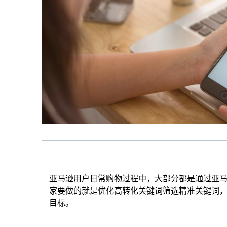
亚马逊用户日常购物过程中，大部分都是通过亚
家要做的就是优化高转化关键词筛选精准关键词
目标。