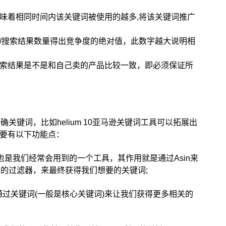
味着相同时间内该关键词被使用的越多,将该关键词推广
/搜索结果数量得出竞争度的绝对值，此数字越大说明相
索结果是不是和自己卖的产品比较一致，即必须保证所
键词，比如helium 10亚马逊关键词工具可以拓展出
主要有以下功能点：
具,也是我们经常会用到的一个工具，其作用就是通过Asin来
件的过滤器，来最终获得我们想要的关键词;
t主要通过关键词(一般是核心关键词)来让我们获得更多相关的