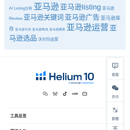
亚马逊
亚马逊listing
亚马逊
AI
Listing分析
亚马逊广告
亚马逊关键词
亚马逊库
Review
亚马逊运营
亚
存
亚马逊引流
亚马逊物流
亚马逊跟卖
马逊选品
沃尔玛运营
客服
资讯
工具总览
繁體