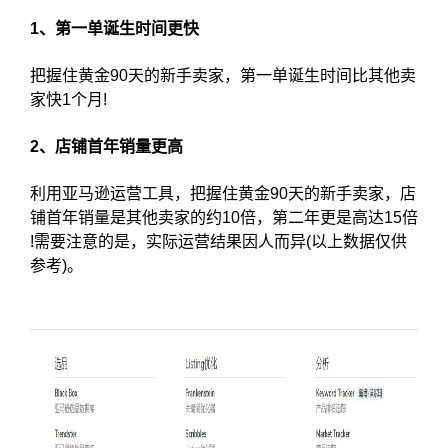
1、第一单诞生时间更快
把握住黄金90天的新手卖家，第一单诞生时间比其他卖
家快1个月!
2、店铺首年销量更高
利用亚马逊运营工具，把握住黄金90天的新手卖家，店
铺首年销量是其他卖家的约10倍，第二年更是高达15倍
!需要注意的是，实际运营结果因人而异(以上数据仅供
参考)。