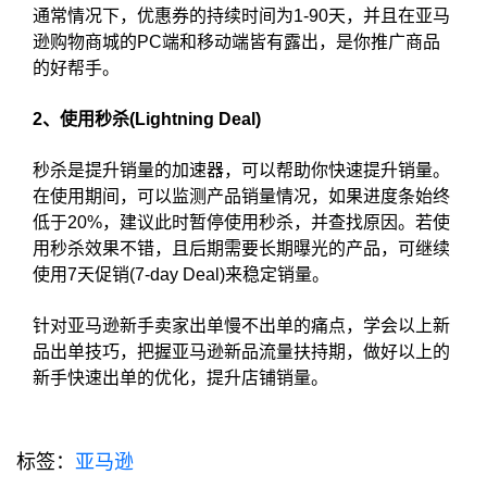
通常情况下，优惠券的持续时间为1-90天，并且在亚马
逊购物商城的PC端和移动端皆有露出，是你推广商品
的好帮手。
2、使用秒杀(Lightning Deal)
秒杀是提升销量的加速器，可以帮助你快速提升销量。
在使用期间，可以监测产品销量情况，如果进度条始终
低于20%，建议此时暂停使用秒杀，并查找原因。若使
用秒杀效果不错，且后期需要长期曝光的产品，可继续
使用7天促销(7-day Deal)来稳定销量。
针对亚马逊新手卖家出单慢不出单的痛点，学会以上新
品出单技巧，把握亚马逊新品流量扶持期，做好以上的
新手快速出单的优化，提升店铺销量。
标签：
亚马逊