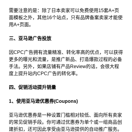
需要注意的是：除了日本卖家可以免费使用15套A+页
面模板之外，其他16个站点，只有品牌备案卖家才能使
用A+页面。
三、亚马逊广告投放
因CPC广告拥有流量精准、转化率高的优点，可以获得
更多的曝光和流量，是推广新品、打造爆款过程的必备
手法。另外，如果店铺有产品Review的话，会很大程
度上提升站内CPC广告的转化率。
四、促销活动提升销量
1、使用亚马逊优惠券(Coupons)
亚马逊优惠券是一种设置门槛相对较低、面向所有卖家
的常见促销手段。你可通过优惠券为单个或一组商品创
建折扣，还可因此享受由亚马逊提供的自动推广服务。