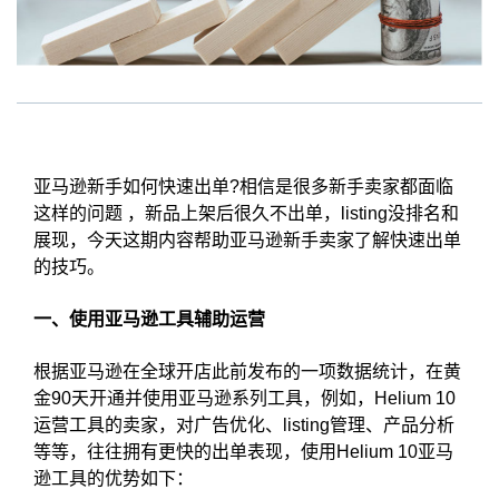
亚马逊新手如何快速出单?相信是很多新手卖家都面临
这样的问题 ，新品上架后很久不出单，listing没排名和
展现，今天这期内容帮助亚马逊新手卖家了解快速出单
的技巧。
一、使用亚马逊工具辅助运营
根据亚马逊在全球开店此前发布的一项数据统计，在黄
金90天开通并使用亚马逊系列工具，例如，Helium 10
运营工具的卖家，对广告优化、listing管理、产品分析
等等，往往拥有更快的出单表现，使用Helium 10亚马
逊工具的优势如下：