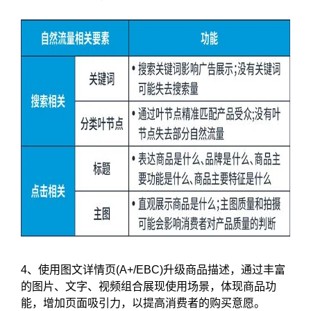
4、使用图文详情页(A+/EBC)升级商品描述，通过丰富
的图片、文字、视频组合展现使用场景，体现商品功
能，增加页面吸引力，以提高消费者的购买意愿。