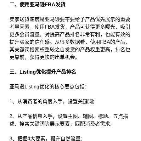
二、使用亚马逊FBA发货
卖家送货速度是亚马逊要不要给予产品优先展示的重要
考量因素，使用FBA发货，产品可获得更多曝光，吸引
更多会员流量，对提高产品排名非常有利，也能有效的
提升买家的信任感。从很多数据看，使用FBA的产品，
其关键词搜索权重较之自发货的产品权重更高，排名也
更靠前，获得更快的出单机会。
三、Listing优化提升产品排名
亚马逊Listing优化的核心要点包括：
1、从消费者的角度入手，设置关键词;
2、从产品信息入手，设置主图、辅图、标题、五点描
述、搜索关键词等展示要素，匹配消费者需求;
3、把握4大要素，提升自然流量;