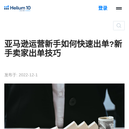
登录
亚马逊运营新手如何快速出单?新
手卖家出单技巧
发布于: 2022-12-1