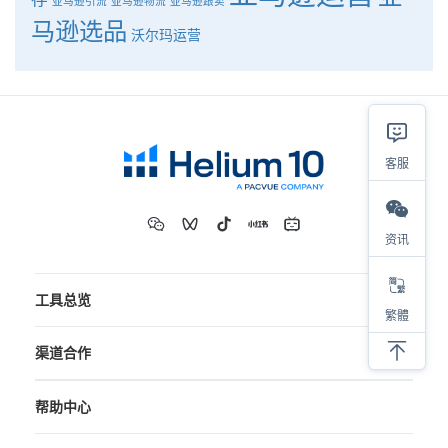
亚马逊引流
亚马逊物流
亚马逊跟卖
马逊选品
沃尔玛运营
客服
资讯
工具总览
繁體
渠道合作
帮助中心