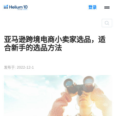
登录
亚马逊跨境电商小卖家选品，适
合新手的选品方法
发布于: 2022-12-1