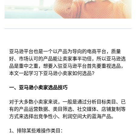
亚马逊平台也是一个以产品为导向的电商平台，质量
好、市场认可的产品能让卖家事半功倍，所以亚马逊选
品是重中之重，想要入驻亚马逊平台首先要重视选品，
本文一起学习下亚马逊小卖家如何选品?
一、亚马逊小卖家选品技巧
对于大多数小卖家来说，一般是通过分析目标类目、已
有的产品运营数据、类目筛选、社交媒体、店铺复制等
方式来选择出竞争性小、利润空间大的蓝海产品。
1、排除某些难操作类目：