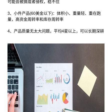
可能会被搞或者侵权，稳不住
3、小件产品(60美金以下)：体积小、重量轻、重在跑
量，高资金周转率和库存周转率
4、产品质量无太大问题，平均4星以上，可以长期深耕