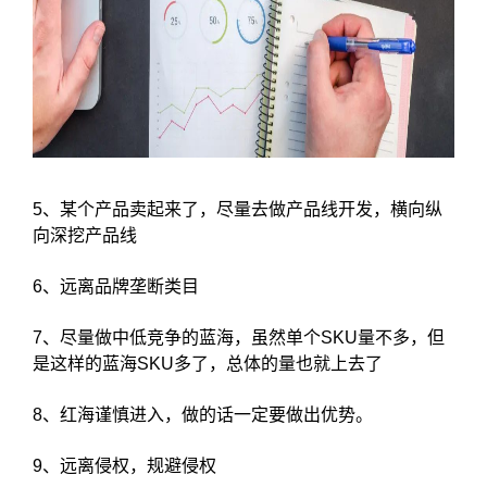
5、某个产品卖起来了，尽量去做产品线开发，横向纵
向深挖产品线
6、远离品牌垄断类目
7、尽量做中低竞争的蓝海，虽然单个SKU量不多，但
是这样的蓝海SKU多了，总体的量也就上去了
8、红海谨慎进入，做的话一定要做出优势。
9、远离侵权，规避侵权