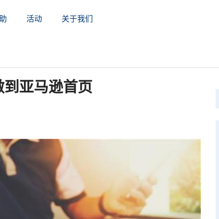
助
活动
关于我们
g做到亚马逊首页