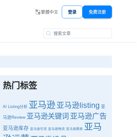
繁體中文
登录
免费注册
热门标签
亚马逊
亚马逊listing
亚
AI
Listing分析
亚马逊广告
亚马逊关键词
马逊Review
亚马
亚马逊库存
亚马逊引流
亚马逊物流
亚马逊跟卖