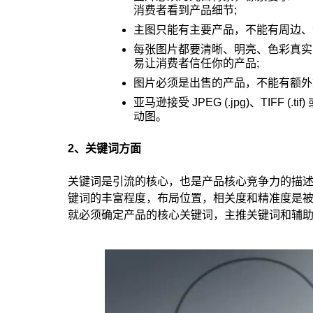
消费者看到产品细节;
主图只能有主要产品，不能有周边、
每张图片都要清晰、明亮、色彩真实
易让消费者信任你的产品;
图片必须是出售的产品，不能有额外
亚马逊接受 JPEG (.jpg)、TIFF (.ti
动图。
2、关键词方面
关键词是引流的核心，也是产品核心竞争力的描
键词的丰富程度，布局位置，相关度和精准度是
就必须确定产品的核心关键词，主推关键词和辅