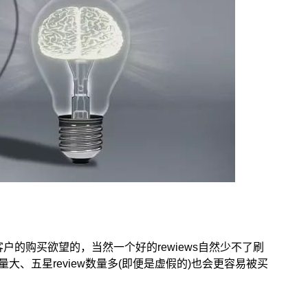
户的购买欲望的，当然一个好的rewiews自然少不了刷
、五星review数量多(即便是虚假的)也会更容易被买