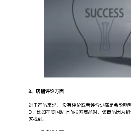
3、店铺评论方面
对于产品来说， 没有评价或者评价少都是会影响客
D，比如在美国站上面搜索商品时，该商品因为销量大
家找到。