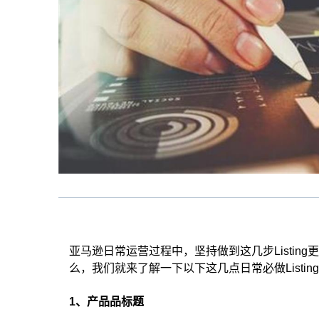
亚马逊日常运营过程中，坚持做到这几步Listi
么，我们就来了解一下以下这几点日常必做Listin
1、产品品标题