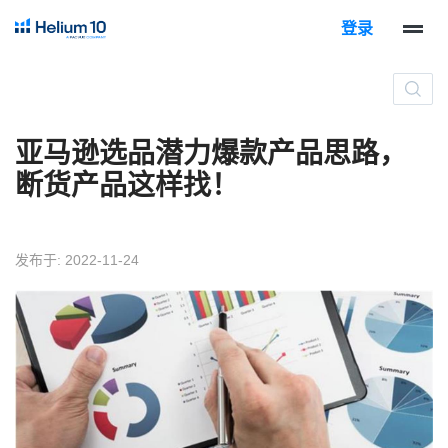
登录
亚马逊选品潜力爆款产品思路，
断货产品这样找！
发布于: 2022-11-24