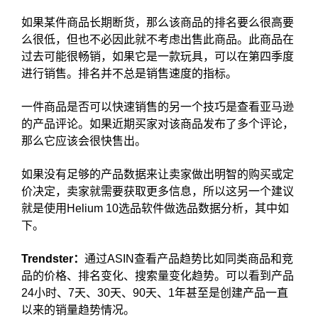
如果某件商品长期断货，那么该商品的排名要么很高要
么很低，但也不必因此就不考虑出售此商品。此商品在
过去可能很畅销，如果它是一款玩具，可以在第四季度
进行销售。排名并不总是销售速度的指标。
一件商品是否可以快速销售的另一个技巧是查看亚马逊
的产品评论。如果近期买家对该商品发布了多个评论，
那么它应该会很快售出。
如果没有足够的产品数据来让卖家做出明智的购买或定
价决定，卖家就需要获取更多信息，所以这另一个建议
就是使用Helium 10选品软件做选品数据分析，其中如
下。
Trendster：
通过ASIN查看产品趋势比如同类商品和竞
品的价格、排名变化、搜索量变化趋势。可以看到产品
24小时、7天、30天、90天、1年甚至是创建产品一直
以来的销量趋势情况。