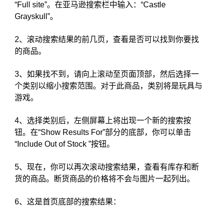
“Full site”。在亚马逊搜索栏中输入：“Castle
Grayskull”。
2、滚动搜索结果的前几页，查看是否可以找到你要找
的商品。
3、如果找不到，请向上滚动至页面顶部，然后选择一
个类别以缩小搜索范围。对于此商品，类别将是玩具与
游戏。
4、选择类别后，左侧屏幕上将出现一个新的搜索按
钮。在“Show Results For”部分的底部，你可以单击
“Include Out of Stock ”按钮。
5、现在，你可以再次滚动搜索结果，查看有库存和断
货的商品。断货商品的价格将不会与图片一起列出。
6、这是首页底部的搜索结果：