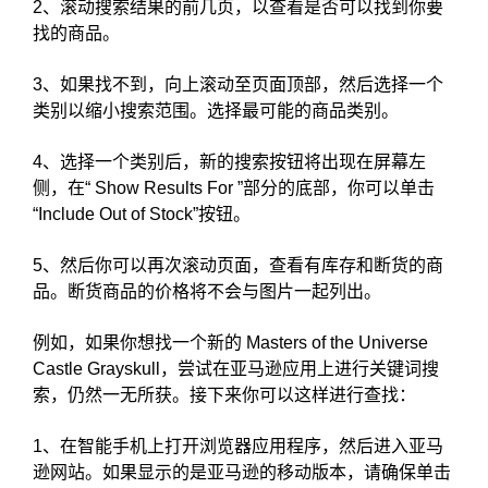
2、滚动搜索结果的前几页，以查看是否可以找到你要
找的商品。
3、如果找不到，向上滚动至页面顶部，然后选择一个
类别以缩小搜索范围。选择最可能的商品类别。
4、选择一个类别后，新的搜索按钮将出现在屏幕左
侧，在“ Show Results For ”部分的底部，你可以单击
“Include Out of Stock”按钮。
5、然后你可以再次滚动页面，查看有库存和断货的商
品。断货商品的价格将不会与图片一起列出。
例如，如果你想找一个新的 Masters of the Universe
Castle Grayskull，尝试在亚马逊应用上进行关键词搜
索，仍然一无所获。接下来你可以这样进行查找：
1、在智能手机上打开浏览器应用程序，然后进入亚马
逊网站。如果显示的是亚马逊的移动版本，请确保单击