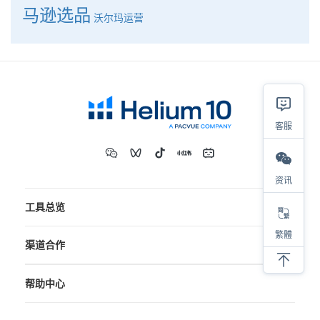
马逊选品
沃尔玛运营
客服
资讯
工具总览
繁體
渠道合作
帮助中心