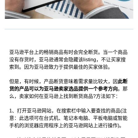
亚马逊平台上的畅销商品有时会完全断货。当一个商品
没有存货时，亚马逊通常会隐藏该listing，不让买家搜
索到。因为亚马逊致力于提供最佳的买家体验。
但是，有时候，产品断货意味着需求量比较大，因
此断
货的产品可以为亚马逊卖家选品提供一个参考方向
。那
么，卖家如何在亚马逊上找到断货商品?方法如下：
1、打开亚马逊网站，在搜索栏中输入要查找的商品(注
意：此选项可在台式机、笔记本电脑、平板电脑或智能
手机的浏览器应用程序上的亚马逊网站上进行操作)。