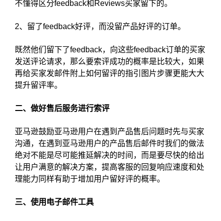
不懂得区分feedback和Reviews买家留下的。
2、留了feedback好评，而没留产品好评的订单。
既然他们留下了feedback，向这些feedback订单的买家
发送评论请求，那么要索评成功的概率是比较大，如果
再给买家发邮件附上如何留评的指引图片步骤更能大大
提升留评率。
二、做好售后服务进行索评
亚马逊鼓励亚马逊用户在遇到产品售后问题时先与买家
沟通，在遇到亚马逊用户的产品售后邮件时我们的做法
绝对不能是尽可能推延解决的时间，而是要尽快的给出
让用户满意的解决方案，提高客服的回复响应速度和处
理能力同样有助于增加用户留好评的概率。
三、使用电子邮件工具