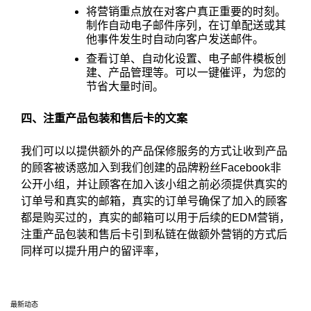
将营销重点放在对客户真正重要的时刻。
制作自动电子邮件序列，在订单配送或其
他事件发生时自动向客户发送邮件。
查看订单、自动化设置、电子邮件模板创
建、产品管理等。可以一键催评，为您的
节省大量时间。
四、注重产品包装和售后卡的文案
我们可以以提供额外的产品保修服务的方式让收到产品
的顾客被诱惑加入到我们创建的品牌粉丝Facebook非
公开小组，并让顾客在加入该小组之前必须提供真实的
订单号和真实的邮箱，真实的订单号确保了加入的顾客
都是购买过的，真实的邮箱可以用于后续的EDM营销，
注重产品包装和售后卡引到私链在做额外营销的方式后
同样可以提升用户的留评率，
最新动态
选