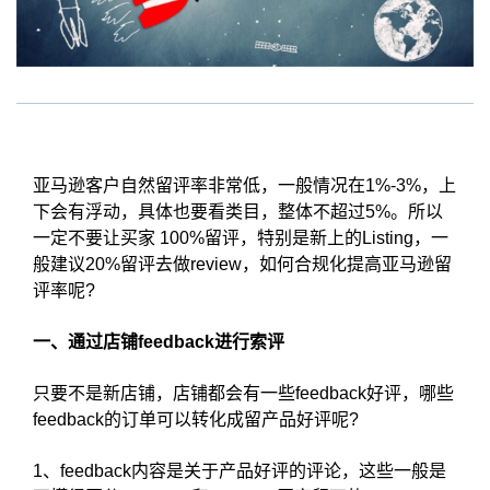
亚马逊客户自然留评率非常低，一般情况在1%-3%，上
下会有浮动，具体也要看类目，整体不超过5%。所以
一定不要让买家 100%留评，特别是新上的Listing，一
般建议20%留评去做review，如何合规化提高亚马逊留
评率呢?
一、通过店铺feedback进行索评
只要不是新店铺，店铺都会有一些feedback好评，哪些
feedback的订单可以转化成留产品好评呢?
1、feedback内容是关于产品好评的评论，这些一般是