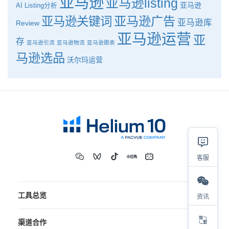
亚马逊
亚马逊listing
亚马逊
AI
Listing分析
亚马逊广告
亚马逊关键词
亚马逊库
Review
亚马逊运营
亚
存
亚马逊引流
亚马逊物流
亚马逊跟卖
马逊选品
沃尔玛运营
客服
工具总览
资讯
渠道合作