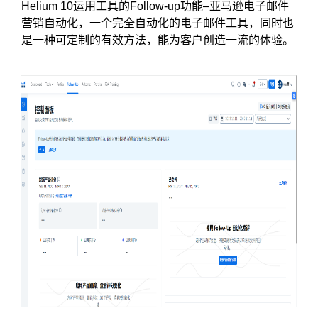
Helium 10运用工具的Follow-up功能–亚马逊电子邮件
营销自动化，一个完全自动化的电子邮件工具，同时也
是一种可定制的有效方法，能为客户创造一流的体验。