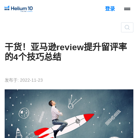
登录
干货！亚马逊review提升留评率
的4个技巧总结
发布于: 2022-11-23