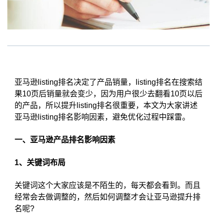
亚马逊listing排名决定了产品销量，listing排名在搜索结
果10页后销量就会变少，因为用户很少去翻看10页以后
的产品，所以提升listing排名很重要，本文为大家讲述
亚马逊listing排名影响因素，避免优化过程中踩雷。
一、亚马逊产品排名影响因素
1、关键词布局
关键词这个大家应该是不陌生的，每天都会看到。而且
经常会去做调整的，然后如何调整才会让亚马逊提升排
名呢?