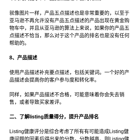
就像图片一样，产品五点描述也是非常重要的，以至于
亚马逊不再允许没有产品五点描述的产品出现在黄金购
物车中，并且从亚马逊的算法上来说，如果你的产品五
点描述不恰当，那么对于这个产品的排名也是没有任何
帮助的。
8、产品描述
使用产品描述补充要点描述，包括关键词。一个好的产
品描述会提高你的客户参与度和转化率。
同样，如果产品描述不合格，可能意味着你会失去销
售，或者导致买家差评。
二、了解listing质量得分，提升产品排名
Listing健康评分是综合考虑了所有有可能造成Listing健
康问题的因素后得出来的分数。分数越高，则Listing健