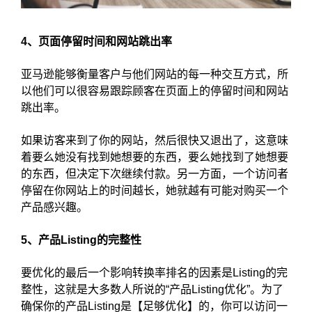
4、页面停留时间和网站跳出率
亚马逊能够衡量客户与他们网站的每一种交互方式，所
以他们可以很容易跟踪顾客在页面上的停留时间和网站
跳出率。
如果访客来到了你的网站，然后很快又退出了，这意味
着要么她没有找到她想要的东西，要么她找到了她想要
的东西，但决定下次继续付款。另一方面，一个访问者
停留在你网站上的时间越长，她就越有可能对购买一个
产品感兴趣。
5、产品Listing的完整性
要优化的最后一个影响转换率排名的因素是Listing的完
整性，这就是大多数人所说的“产品Listing优化”。为了
确保你的产品Listing是【足够优化】的，你可以访问一