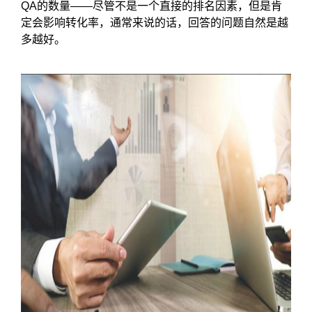
QA的数量——尽管不是一个直接的排名因素，但是肯
定会影响转化率，通常来说的话，回答的问题自然是越
多越好。