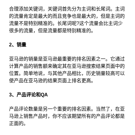
合理添加关键词，关键词首先分为主词和长尾词。主词
的流量肯定是最大的而且竞争也是最大的，但是主词的
流量不是特别精准的。长尾词呢?这个流量会比主词少
很多的流量，但是流量都是特别精准的。
2、销量
亚马逊的销量是亚马逊最重要的排名因素之一。它通过
计算产品的销售额来确定其在亚马逊搜索结果页面中的
位置。简单地说，与其他产品相比，历史销量较高可以
使产品在亚马逊的结果页面上排名更高。
3、产品评论和QA
产品评论数量是另一个重要的排名因素。当然了，在亚
马逊上销售产品时，你不应该期望所有的产品评论都是
正面的。