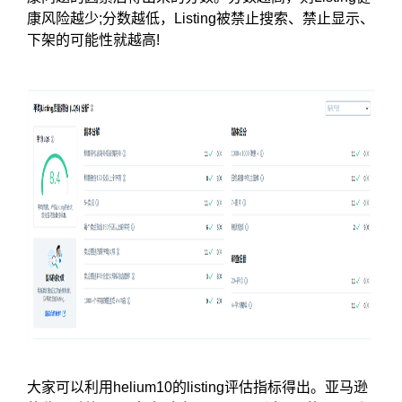
康风险越少;分数越低，Listing被禁止搜索、禁止显示、
下架的可能性就越高!
大家可以利用helium10的listing评估指标得出。亚马逊