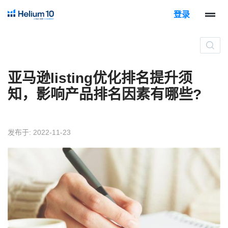
登录
亚马逊listing优化排名提升须
知，影响产品排名因素有哪些?
发布于: 2022-11-23