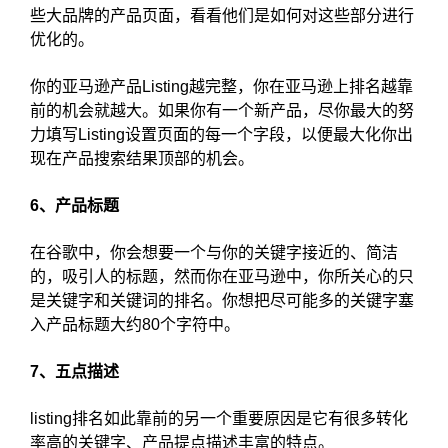
些大品牌的产品页面，看看他们是如何对这些部分进行
优化的。
你的亚马逊产品Listing越完整，你在亚马逊上排名越靠
前的机会就越大。如果你有一个新产品，尽你最大的努
力填写Listing设置页面的每一个字段，以便最大化你出
现在产品搜索结果顶部的机会。
6、产品标题
在谷歌中，你会想要一个与你的关键字接近的、简洁
的，吸引人的标题，然而你在亚马逊中，你所关心的只
是关键字和关键词的排名。你想把尽可能多的关键字塞
入产品标题大约80个字符中。
7、五点描述
listing排名如此靠前的另一个重要原因是它有很多转化
率高的关键字、产品提点描述丰富的特点。