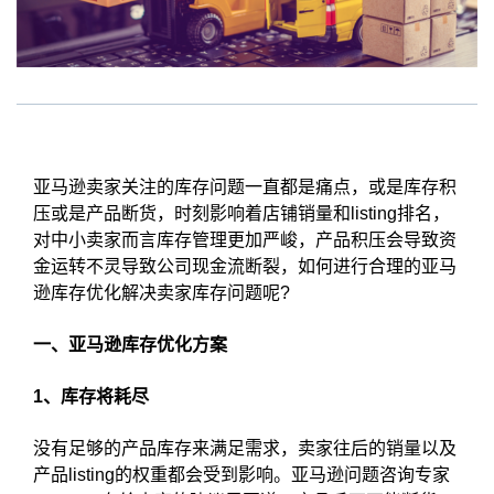
亚马逊卖家关注的库存问题一直都是痛点，或是库存积
压或是产品断货，时刻影响着店铺销量和listing排名，
对中小卖家而言库存管理更加严峻，产品积压会导致资
金运转不灵导致公司现金流断裂，如何进行合理的亚马
逊库存优化解决卖家库存问题呢?
一、亚马逊库存优化方案
1、库存将耗尽
没有足够的产品库存来满足需求，卖家往后的销量以及
产品listing的权重都会受到影响。亚马逊问题咨询专家