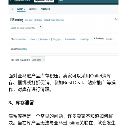
面对亚马逊产品库存积压，卖家可以采用Outlet清库
存、捆绑或打折促销、参加Best Deal、站外推广 等操
作，对库存进行清理。
3、库存滞留
滞留库存是一个常见的问题，许多卖家不知道如何解
决。当在库产品无法与亚马逊listing关联在，就会发生