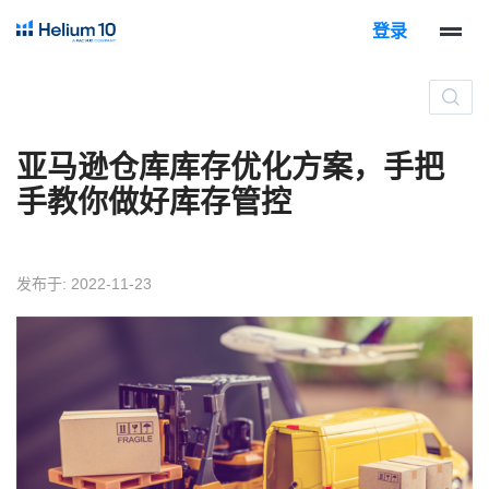
登录
亚马逊仓库库存优化方案，手把
手教你做好库存管控
发布于: 2022-11-23