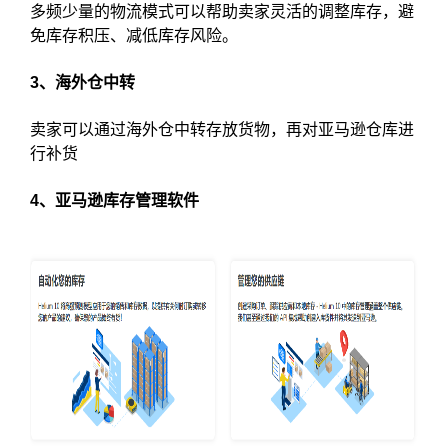
多频少量的物流模式可以帮助卖家灵活的调整库存，避
免库存积压、减低库存风险。
3、海外仓中转
卖家可以通过海外仓中转存放货物，再对亚马逊仓库进
行补货
4、亚马逊库存管理软件