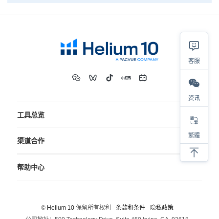
客服
资讯
工具总览
繁體
渠道合作
帮助中心
©
Helium 10
保留所有权利
条款和条件
隐私政策