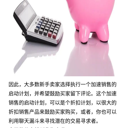
因此，大多数新手卖家选择执行一个加速销售的
启动计划，并希望鼓励买家留下评论。这个加速
销售的启动计划，可以是个折扣计划，以很大的
折扣销售产品来鼓励买家购买，或者，你也可以
利用聊天漏斗来寻找潜在的交易寻求者。