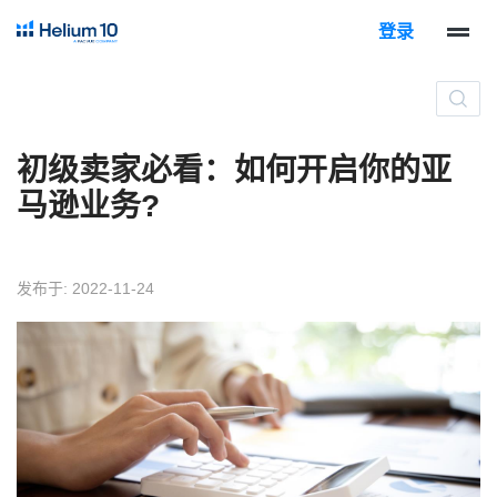
登录
初级卖家必看：如何开启你的亚
马逊业务?
发布于: 2022-11-24