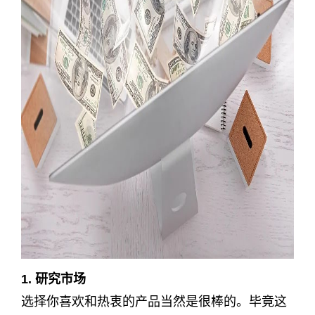
1. 研究市场
选择你喜欢和热衷的产品当然是很棒的。毕竟这