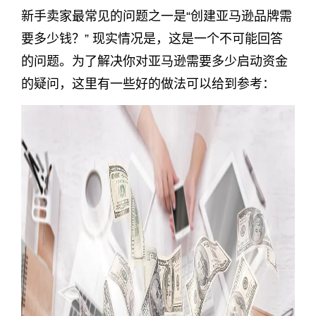
新手卖家最常见的问题之一是“创建亚马逊品牌需
要多少钱？” 现实情况是，这是一个不可能回答
的问题。为了解决你对亚马逊需要多少启动资金
的疑问，这里有一些好的做法可以给到参考：