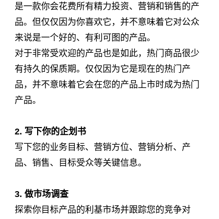
是一款你会花费所有精力投资、营销和销售的产
品。但仅仅因为你喜欢它，并不意味着它对公众
来说是一个好的、有利可图的产品。
对于非常受欢迎的产品也是如此，热门商品很少
有持久的保质期。仅仅因为它是现在的热门产
品，并不意味着它会在您的产品上市时成为热门
产品。
2. 写下你的企划书
写下您的业务目标、营销方位、营销分析、产
品、销售、目标受众等关键信息。
3. 做市场调查
探索你目标产品的利基市场并跟踪您的竞争对