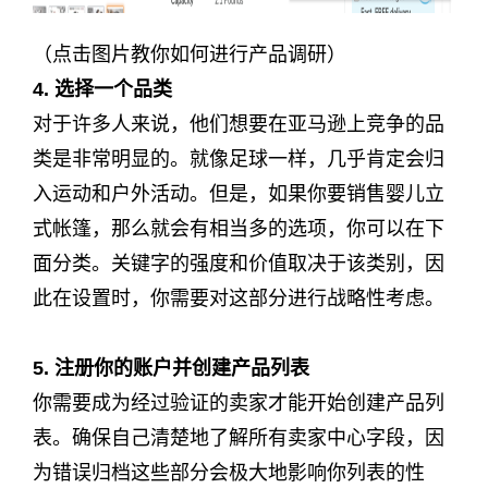
（点击图片教你如何进行产品调研）
4. 选择一个品
类
对于许多人来说，他们想要在亚马逊上竞争的品
类是非常明显的。就像足球一样，几乎肯定会归
入运动和户外活动。但是，如果你要销售婴儿立
式帐篷，那么就会有相当多的选项，你可以在下
面分类。关键字的强度和价值取决于该类别，因
此在设置时，你需要对这部分进行战略性考虑。
5. 注册你的账户并创建产品列表
你需要成为经过验证的卖家才能开始创建产品列
表。确保自己清楚地了解所有卖家中心字段，因
为错误归档这些部分会极大地影响你列表的性