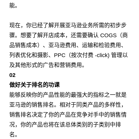
能。
现在，你已经了解开展亚马逊业务所需的初步步
骤。想要了解开店成本，还需要确认 COGS（商
品销售成本）、亚马逊费用、运输和检验费用、
列表优化和摄影、PPC（按次付费 -click) 管理以
及其他形式的广告和营销费用。
0
2
做好关于排名的功课
能够反映你的产品性能的最强大的指标之一就是
亚马逊的销售排名。相对于同类产品的多样性，
销售排名决定了你的产品在竞争对手中的销售情
况，你的产品也将在该总体类别的子类别中排
名。