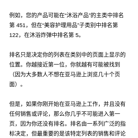
例如，您的产品可能在“沐浴产品”的主类中排名
第 451，但在“美容护理用品”子类别中排名第
122，在沐浴炸弹中排名第 5。
排名只是决定你的列表在类别中的页面上显示的
位置。你越接近第一位，你就越有可能被找到
（因为大多数人不想在亚马逊上浏览几十个页
面）。
但是，如果你刚开始在亚马逊上工作，并且没有
任何销售或评论，那么你几乎不可能进入第一
页，因为你还没有排名。排名由一系列广泛的指
标决定，但最重要的是该特定列表的销售和评论