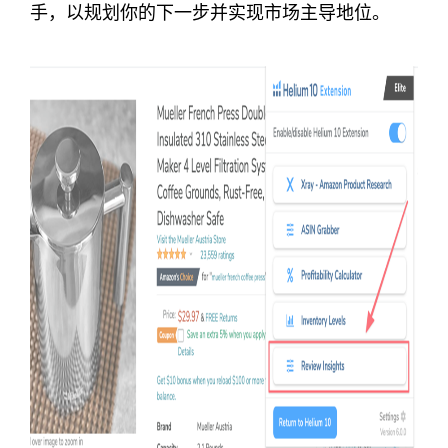
手，以规划你的下一步并实现市场主导地位。