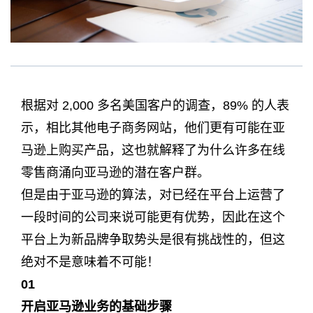
根据对 2,000 多名美国客户的调查，89% 的人表
示，相比其他电子商务网站，他们更有可能在亚
马逊上购买产品，这也就解释了为什么许多在线
零售商涌向亚马逊的潜在客户群。
但是由于亚马逊的算法，对已经在平台上运营了
一段时间的公司来说可能更有优势，因此在这个
平台上为新品牌争取势头是很有挑战性的，但这
绝对不是意味着不可能！
0
1
开启亚马逊业务的基础步骤