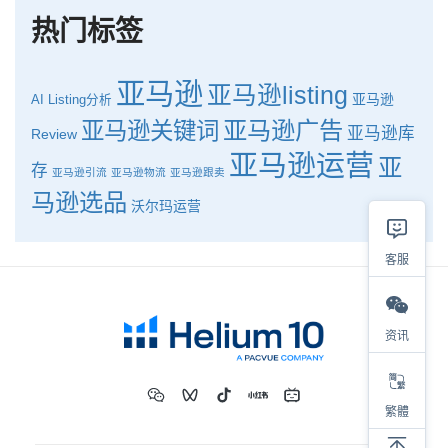
热门标签
亚马逊
亚马逊listing
亚马逊
AI
Listing分析
亚马逊广告
亚马逊关键词
亚马逊库
Review
亚马逊运营
亚
存
亚马逊引流
亚马逊物流
亚马逊跟卖
马逊选品
沃尔玛运营
客服
资讯
繁體