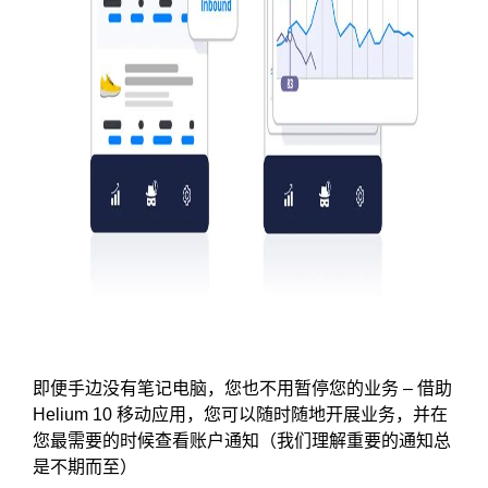
即便手边没有笔记电脑，您也不用暂停您的业务 – 借助
Helium 10 移动应用，您可以随时随地开展业务，并在
您最需要的时候查看账户通知（我们理解重要的通知总
是不期而至）