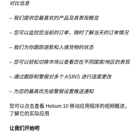
对比信息
– 我们提供您最喜欢的产品及其表现概览
– 您可以监控您当前的订单，随时了解当天的订单情况
– 我们为你跟踪退款和入境货物的状态
– 您可以轻松切换市场以查看您在不同国家/地区的表现
– 通过跟踪和警报对多个 ASINS 进行适度更改
– 为您的最高优先级警报设置推送通知
您可以点击查看 Helium 10 移动应用程序的视频概述，
了解它的实际应用
让我们开始吧