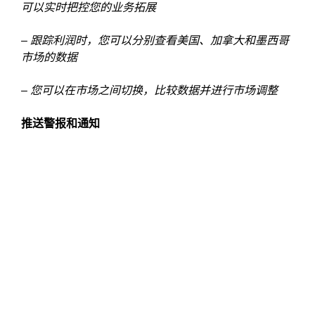
可以实时把控您的业务拓展
– 跟踪利润时，您可以分别查看美国、加拿大和墨西哥
市场的数据
– 您可以在市场之间切换，比较数据并进行市场调整
推送警报和通知