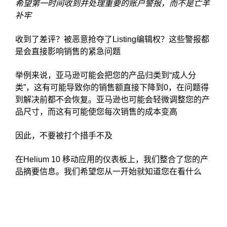
希望第一时间收到并处理重要的账户警报，而不是亡羊
补牢
收到了差评？被恶意抢夺了Listing编辑权？这些警报都
是会直接影响销售的紧急问题
举例来说，亚马逊可能会把您的产品归类到“成人分
类”，这有可能导致你的销售额直接下降到0，在问题得
到解决前都不会恢复。亚马逊也可能会轻微调整您的产
品尺寸，而这有可能使您每次销售的成本变高
因此，不要被打个措手不及
在Helium 10 移动应用的仪表板上，我们整合了您的产
品摘要信息。我们希望您从一开始就知道您在看什么