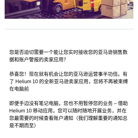
您是否迫切需要一个能让您实时接收您的亚马逊销售数
据和账户警报的卖家应用？
恭喜您！现在就有机会让您的亚马逊运营事半功倍。有
了 Helium 10 的全新亚马逊卖家应用，您将不再被束缚
在电脑前
即便手边没有笔记电脑，您也不用暂停您的业务 – 借助
Helium 10 移动应用，您可以随时随地开展业务，并在
您最需要的时候查看账户通知（我们理解重要的通知总
是不期而至）