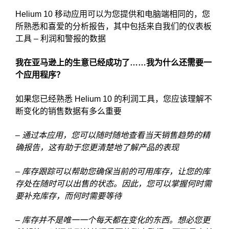
Helium 10 移动应用可以为您提供和电脑端相同的，您
所熟悉和喜爱的分析报告，其中包括来自我们的仪表板
工具 – 利润和警报的数据
我在亚马逊上的生意已经成功了……我为什么还需要一
个应用程序？
如果您已经熟悉 Helium 10 的利润工具，您应该理解不
断变化的销售数据有多么重要
– 通过本应用，您可以随时随地查看当天销售趋势的精
确报告，这有助于您更清楚地了解产品的表现
– 库存跟踪可以帮助您确保当前的可用库存，让您的库
存处在随时可以出售的状态。因此，您可以掌握何时需
要补充库存，而何时需要等待
– 库存并不是唯一一个每天都在变化的东西。想必您更