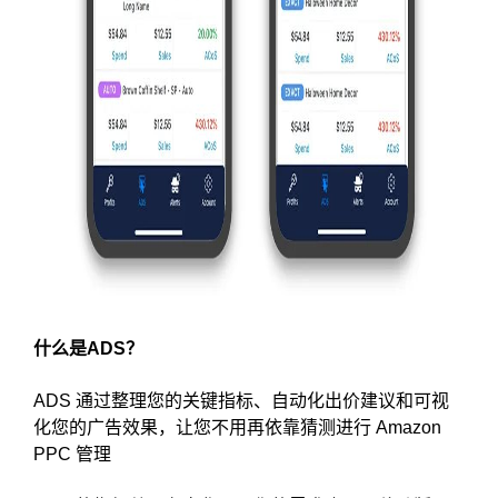
什么是ADS？
ADS 通过整理您的关键指标、自动化出价建议和可视
化您的广告效果，让您不用再依靠猜测进行 Amazon
PPC 管理