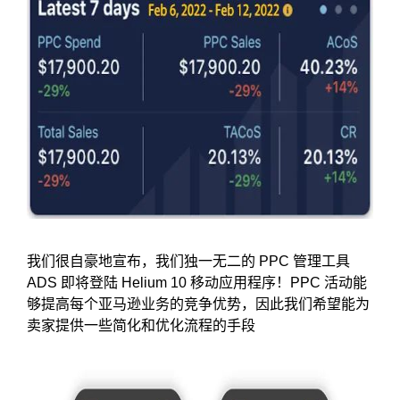
我们很自豪地宣布，我们独一无二的 PPC 管理工具
ADS 即将登陆 Helium 10 移动应用程序！PPC 活动能
够提高每个亚马逊业务的竞争优势，因此我们希望能为
卖家提供一些简化和优化流程的手段