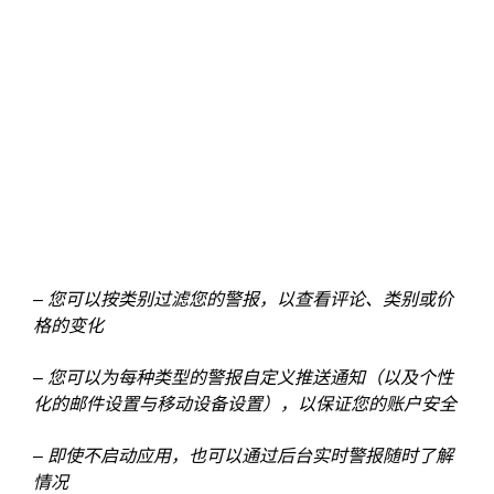
– 您可以按类别过滤您的警报，以查看评论、类别或价
格的变化
– 您可以为每种类型的警报自定义推送通知（以及个性
化的邮件设置与移动设备设置），以保证您的账户安全
– 即使不启动应用，也可以通过后台实时警报随时了解
情况