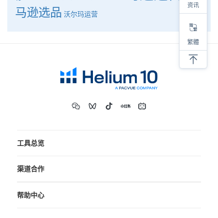
资讯
马逊选品
沃尔玛运营
繁體
工具总览
渠道合作
帮助中心