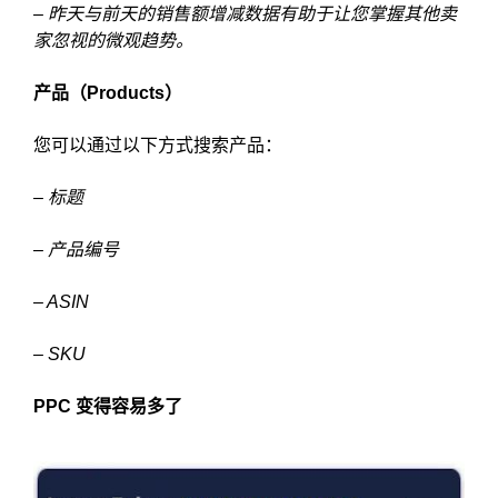
– 昨天与前天的销售额增减数据有助于让您掌握其他卖
家忽视的微观趋势。
产品（Products）
您可以通过以下方式搜索产品：
– 标题
– 产品编号
– ASIN
– SKU
PPC 变得容易多了