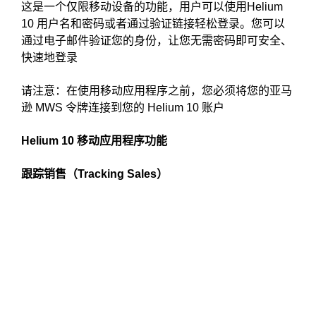
这是一个仅限移动设备的功能，用户可以使用Helium
10 用户名和密码或者通过验证链接轻松登录。您可以
通过电子邮件验证您的身份，让您无需密码即可安全、
快速地登录
请注意：在使用移动应用程序之前，您必须将您的亚马
逊 MWS 令牌连接到您的 Helium 10 账户
Helium 10 移动应用程序功能
跟踪销售（Tracking Sales）