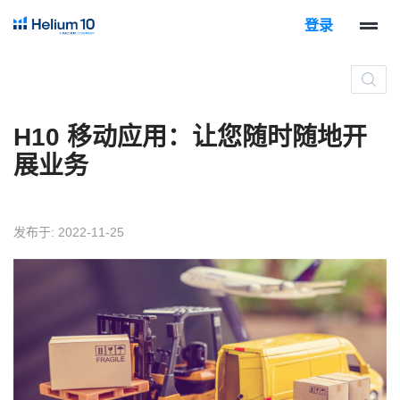
登录
H10 移动应用：让您随时随地开
展业务
发布于: 2022-11-25