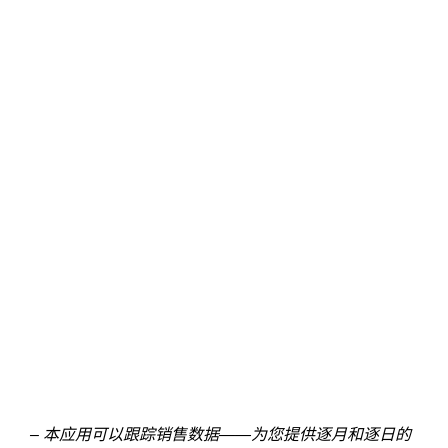
– 本应用可以跟踪销售数据——为您提供逐月和逐日的