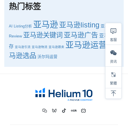
热门标签
亚马逊
亚马逊listing
亚马逊
AI
Listing分析
亚马逊广告
亚马逊关键词
亚马逊库
Review
客服
亚马逊运营
亚
存
亚马逊引流
亚马逊物流
亚马逊跟卖
马逊选品
沃尔玛运营
资讯
繁體