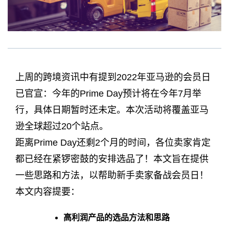
上周的跨境资讯中有提到2022年亚马逊的会员日
已官宣：今年的Prime Day预计将在今年7月举
行，具体日期暂时还未定。本次活动将覆盖亚马
逊全球超过20个站点。
距离Prime Day还剩2个月的时间，各位卖家肯定
都已经在紧锣密鼓的安排选品了！本文旨在提供
一些思路和方法，以帮助新手卖家备战会员日！
本文内容提要：
高利润产品的选品方法和思路