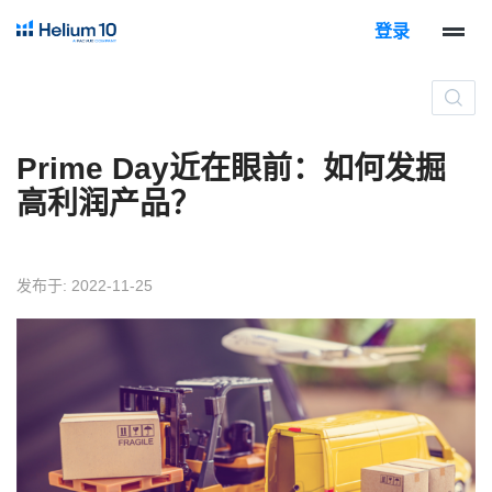
登录
Prime Day近在眼前：如何发掘
高利润产品？
发布于: 2022-11-25