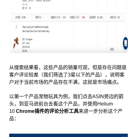
从搜索结果看，这些产品的销量可观，但是存在问题是
客户评论较差（我们筛选了3星以下的产品），说明客
户对于当前市场的产品存在不满，这就是市场痛点。
以第一个产品宠物玩具为例，我们点击ASIN旁边的箭
头，到亚马逊前台去看这个产品，并使用Helium
10
Chrome插件的评论分析工具
来进一步分析这个产
品：