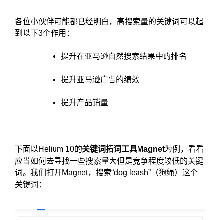
各位小伙伴可能都已经明白，高搜索量的关键词可以起
到以下3个作用：
提升在亚马逊自然搜索结果中的排名
提升亚马逊广告的绩效
提升产品销量
下面以Helium 10的
关键词拓词工具Magnet
为例，看看
应当如何去寻找一些搜索量大但是竞争程度较低的关键
词。我们打开Magnet，搜索“dog leash”（狗绳）这个
关键词：