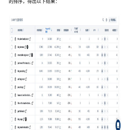
的排序，得出以下结果：