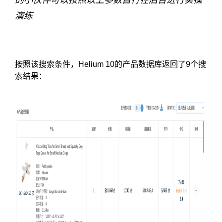
的小伙伴可以按照以上参数自行在后台进行实操
演练
按照该搜索条件，Helium 10的产品数据库返回了9个搜
索结果：