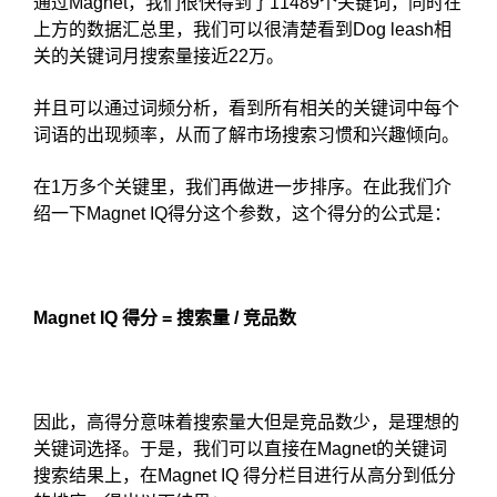
通过Magnet，我们很快得到了11489个关键词，同时在
上方的数据汇总里，我们可以很清楚看到Dog leash相
关的关键词月搜索量接近22万。
并且可以通过词频分析，看到所有相关的关键词中每个
词语的出现频率，从而了解市场搜索习惯和兴趣倾向。
在1万多个关键里，我们再做进一步排序。在此我们介
绍一下Magnet IQ得分这个参数，这个得分的公式是：
Magnet IQ 得分 = 搜索量 / 竞品数
因此，高得分意味着搜索量大但是竞品数少，是理想的
关键词选择。于是，我们可以直接在Magnet的关键词
搜索结果上，在Magnet IQ 得分栏目进行从高分到低分