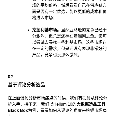
场的平均价格，然后看看自己在供应链方
面是否有一定优势，能以更低的成本和价
格进入市场；
挖掘利基市场。
虽然亚马逊的竞争已经十
分激烈，但总是还存在着漏网之鱼。您可
以尝试去寻找一些利基市场，这些市场存
在一定的需求，但是还没有表现非常好的
产品，竞争也没那么激烈。
0
2
基于评论分析选品
在上面谈到分析市场痛点的时候，我们有提到从评论分
析入手，接下来，我们以Helium 10的
大数据选品工具
Black Box
为例，看看如何从评论的角度来挖掘市场痛