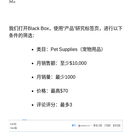
点。
我们打开Black Box，使用“产品”研究标签页，进行以下
条件的筛选：
类目：Pet Supplies（宠物用品）
月销售额：至少$10,000
月销量：最少1000
价格：最高$70
评论评分：最多3