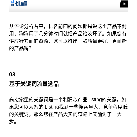
从评论分析看来，排名前四的问题都是说这个产品不耐
用，狗狗用了几分钟时间就把产品给咬坏了。如果您有
供应链方面的资源，您可以推出一款质量更好、更耐撕
的产品吗？
03
基于关键词流量选品
高搜索量的关键词是一个利润款产品Listing的关键，如
果您可以为您的 Listing找到一些搜索量大、竞争程度低
的关键词，那么您在产品大卖的道路上又前进了一大
步。