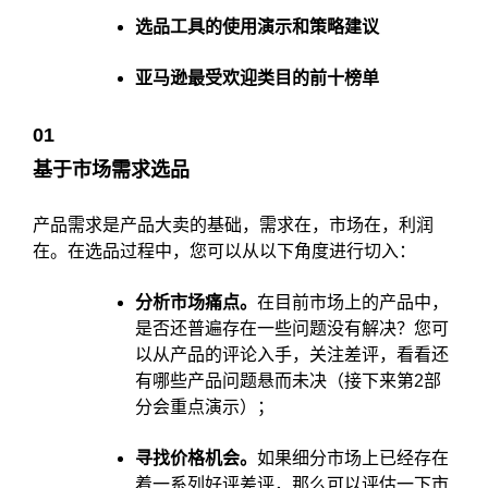
选品工具的使用演示和策略建议
亚马逊最受欢迎类目的前十榜单
0
1
基于市场需求选品
产品需求是产品大卖的基础，需求在，市场在，利润
在。在选品过程中，您可以从以下角度进行切入：
分析市场痛点。
在目前市场上的产品中，
是否还普遍存在一些问题没有解决？您可
以从产品的评论入手，关注差评，看看还
有哪些产品问题悬而未决（接下来第2部
分会重点演示）；
寻找价格机会。
如果细分市场上已经存在
着一系列好评差评，那么可以评估一下市