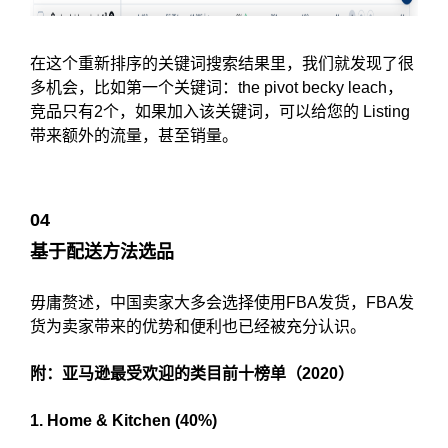
在这个重新排序的关键词搜索结果里，我们就发现了很
多机会，比如第一个关键词：the pivot becky leach，
竞品只有2个，如果加入该关键词，可以给您的 Listing
带来额外的流量，甚至销量。
04
基于配送方法选品
毋庸赘述，中国卖家大多会选择使用FBA发货，FBA发
货为卖家带来的优势和便利也已经被充分认识。
附：亚马逊最受欢迎的类目前十榜单（2020）
1. Home & Kitchen (40%)