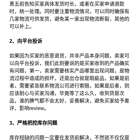
黑五前告知买家具体发货时长，或者在买家申请退款
时，统一处理。同时要注重物流情况，可以同时确保有
几家物流可供发货，避免某一家出现物流断裂，其他的
可以补上。
2、向平台投诉
如果因为买家的恶意退货，并非产品本身问题，卖家可
以向平台投诉，我们此刻要说的是买家收到的产品确实
有问题，第一，卖家需要核实产品哪里出现问题，是物
流过程中造成的损坏，还是出仓就是瑕疵品，如果是前
者，需要紧急联系物流公司进行索赔，如果是后者，则
应该耐心与买家沟通，毕竟等了这么久，收到货是次
品，谁的脾气都不会太好，妥善解决，避免买家给予差
评，影响review。
3、严格把控库存问题
库存短缺的问题一定要在发货前解决，不然就不仅仅是