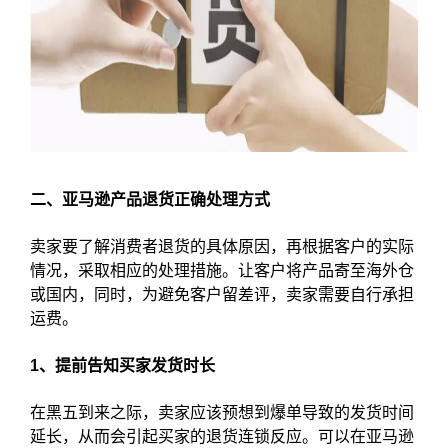
二、亚马逊产品退货正确处理方式
卖家要了解消费者退货的具体原因，再根据客户的实际
情况，采取相应的处理措施。让客户将产品寄至海外仓
或国内，同时，为避免客户留差评，卖家需要自行承担
运费。
1、提前告知买家发货时长
在黑五到来之际，卖家应该预想到爆单导致的发货时间
延长，从而会引起买家的退货连锁反应。可以在亚马逊