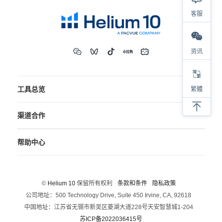
客服
资讯
工具总览
繁體
渠道合作
帮助中心
©
Helium 10
保留所有权利
条款和条件
隐私政策
公司地址：500 Technology Drive, Suite 450 Irvine, CA, 92618
中国地址：江苏省无锡市新吴区菱湖大道228号天安智慧城1-204
苏ICP备2022036415号