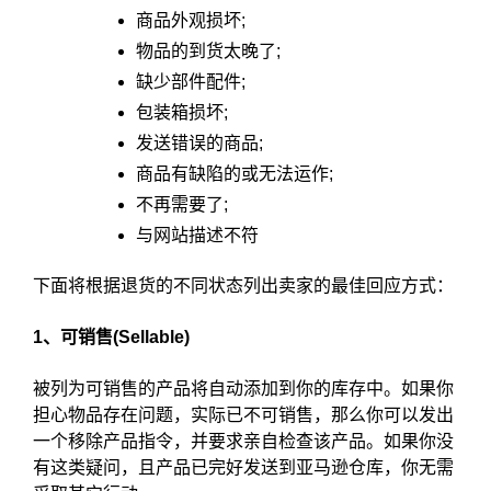
商品外观损坏;
物品的到货太晚了;
缺少部件配件;
包装箱损坏;
发送错误的商品;
商品有缺陷的或无法运作;
不再需要了;
与网站描述不符
下面将根据退货的不同状态列出卖家的最佳回应方式：
1、可销售(Sellable)
被列为可销售的产品将自动添加到你的库存中。如果你
担心物品存在问题，实际已不可销售，那么你可以发出
一个移除产品指令，并要求亲自检查该产品。如果你没
有这类疑问，且产品已完好发送到亚马逊仓库，你无需