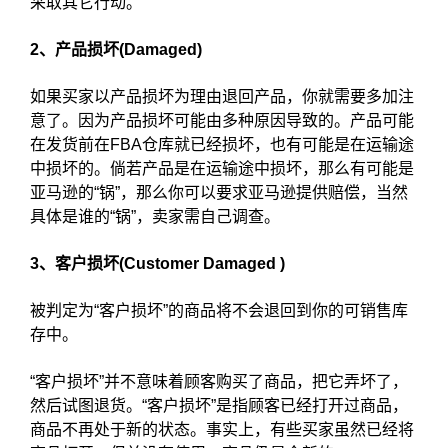
采取其它行动。
2、产品损坏(Damaged)
如果买家以产品损坏为理由退回产品，你就需要多加注
意了。因为产品损坏可能由多种原因导致的。产品可能
在发货前在FBA仓库就已经损坏，也有可能是在运输途
中损坏的。倘若产品是在运输途中损坏，那么有可能是
亚马逊的“锅”，那么你可以要求亚马逊提供赔偿，当然
具体是谁的“锅”，卖家需自己调查。
3、客户损坏(Customer Damaged )
被判定为“客户损坏”的商品将不会退回到你的可销售库
存中。
“客户损坏”并不意味着顾客购买了商品，把它弄坏了，
然后试图退货。“客户损坏”是指顾客已经打开过商品，
商品不再处于新的状态。事实上，有些买家虽然已经将