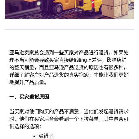
亚马逊卖家总会遇到一些买家对产品进行退货，如果处
理不当可能会导致买家直接给listing上差评，影响店铺
的整天销量，而且亚马逊产品退货的原因也有很多种，
详细了解客户对产品退货的真实抱怨，才能让我们更好
地提升产品质量。
一、买家退货原因
当买家对他们购买的产品不满意，当他们发起退货请求
时，他们在买家后台会看到一个下拉菜单，其中包含可
供选择的选项：
买错了;