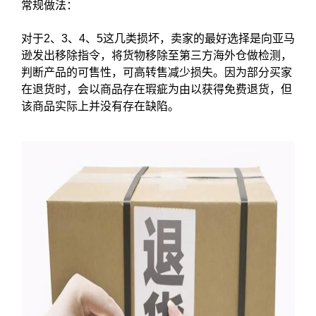
常规做法：
对于2、3、4、5这几类损坏，卖家的最好选择是向亚马
逊发出移除指令，将货物移除至第三方海外仓做检测，
判断产品的可售性，可高转售减少损失。因为部分买家
在退货时，会以商品存在瑕疵为由以获得免费退货，但
该商品实际上并没有存在缺陷。