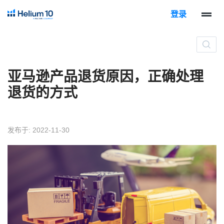
登录
亚马逊产品退货原因，正确处理
退货的方式
发布于: 2022-11-30