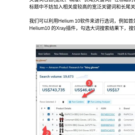
标题中不妨加入相关度较高的宽泛关键词和长尾
我们可以利用Helium 10软件来进行选词，例如首
Helium10 的Xray插件，勾选大词搜索结果下，搜