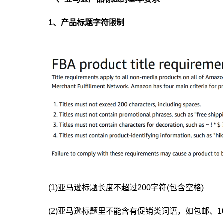
1、产品标题字符限制
(1)亚马逊标题长度不超过200字符(包含空格)
(2)亚马逊标题里不能含有促销类词语，如包邮、1