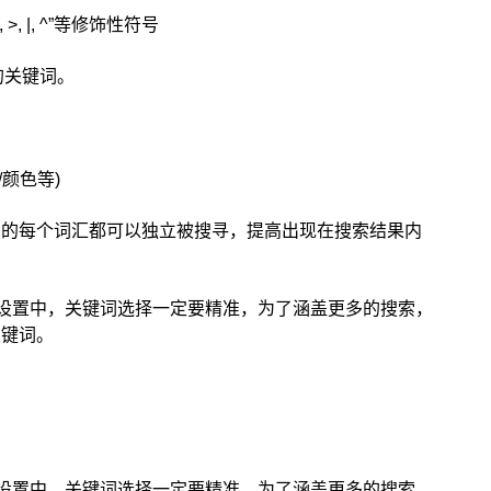
 <, >, |, ^”等修饰性符号
的关键词。
/颜色等)
中的每个词汇都可以独立被搜寻，提高出现在搜索结果内
的设置中，关键词选择一定要精准，为了涵盖更多的搜索，
关键词。
的设置中，关键词选择一定要精准，为了涵盖更多的搜索，