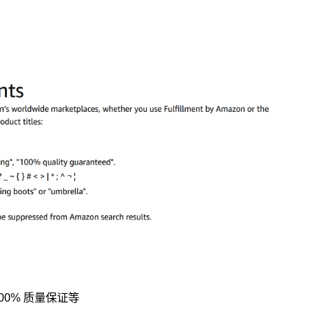
00% 质量保证等