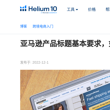
工具
价格
帮
博客
跨境电商入门
亚马逊产品标题基本要求，
发布于: 2022-12-1