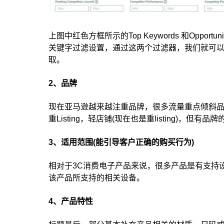
上图中红色方框所示的Top Keywords 和Opportu
关键字过滤设置，通过这两个过滤器，我们就可
取。
2、品牌
现在亚马逊越来越注重品牌，很多流量重点倾斜
重Listing，轻店铺(现在也是重listing)，
3、适用范围(能引导客户正确的购买行为)
相对于3C消费电子产品来说，很多产品是有支持设
该产品所支持的相关设备。
4、产品特性