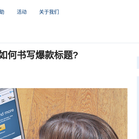
助
活动
关于我们
如何书写爆款标题?