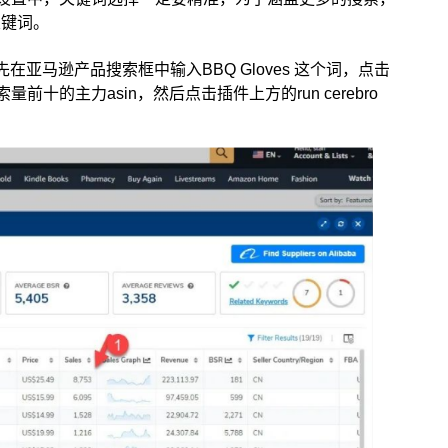
关键词。
先在亚马逊产品搜索框中输入BBQ Gloves 这个词，点击
索量前十的主力asin，然后点击插件上方的run cerebro