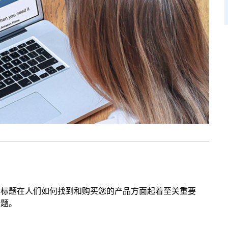
品标题在人们如何找到和购买您的产品方面起着至关重要
标题。