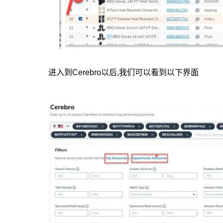
进入到Cerebro以后,我们可以看到以下界面