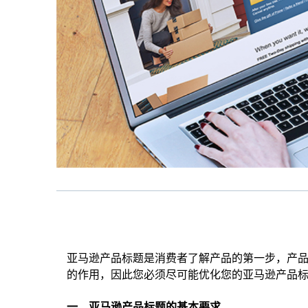
亚马逊产品标题是消费者了解产品的第一步，产
的作用，因此您必须尽可能优化您的亚马逊产品
一、亚马逊产品标题的基本要求