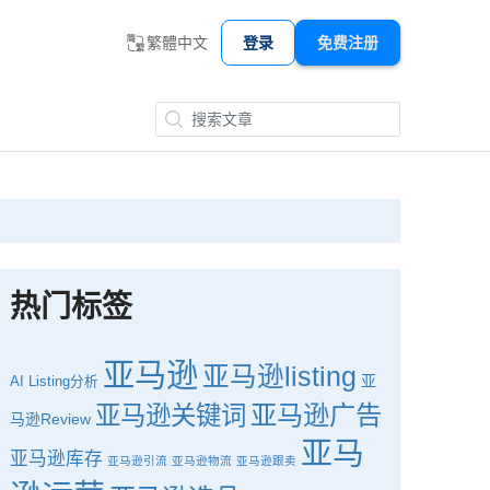
繁體中文
登录
免费注册
热门标签
亚马逊
亚马逊listing
亚
AI
Listing分析
亚马逊广告
亚马逊关键词
马逊Review
亚马
亚马逊库存
亚马逊引流
亚马逊物流
亚马逊跟卖