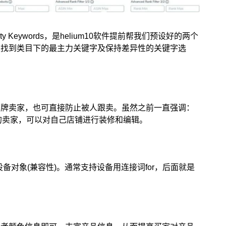
nity Keywords，是helium10软件提前帮我们预设好的两个
以找到类目下的最主力关键字及保持差异性的关键字选
品牌卖家，也可直接防止被人跟卖。虽然之前一直强调：
但有品牌的卖家，可以对自己店铺进行装修和编辑。
备对象(兼容性)。通常支持设备用连接词for，后面就是