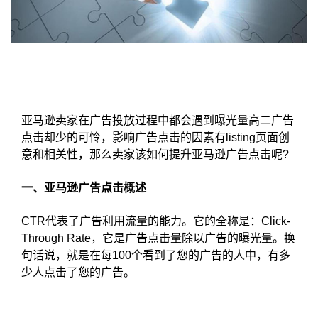
亚马逊卖家在广告投放过程中都会遇到曝光量高二广告
点击却少的可怜，影响广告点击的因素有listing页面创
意和相关性，那么卖家该如何提升亚马逊广告点击呢?
一、亚马逊广告点击概述
CTR代表了广告利用流量的能力。它的全称是：Click-
Through Rate，它是广告点击量除以广告的曝光量。换
句话说，就是在每100个看到了您的广告的人中，有多
少人点击了您的广告。