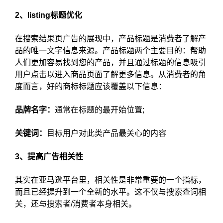
2、listing标题优化
在搜索结果页广告的展现中，产品标题是消费者了解产
品的唯一文字信息来源。产品标题两个主要目的：帮助
人们更加容易找到您的产品，并且通过标题的信息吸引
用户点击以进入商品页面了解更多信息。从消费者的角
度而言，好的商标标题应该覆盖以下信息：
品牌名字：
通常在标题的最开始位置;
关键词：
目标用户对此类产品最关心的内容
3、提高广告相关性
其实在亚马逊平台里，相关性是非常重要的一个指标，
而且已经提升到一个全新的水平。这不仅与搜索查词相
关，还与搜索者/消费者本身相关。