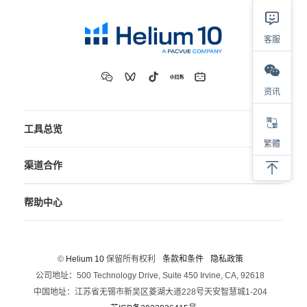
客服
资讯
工具总览
繁體
渠道合作
帮助中心
©
Helium 10
保留所有权利
条款和条件
隐私政策
公司地址：500 Technology Drive, Suite 450 Irvine, CA, 92618
中国地址：江苏省无锡市新吴区菱湖大道228号天安智慧城1-204