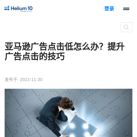
登录
亚马逊广告点击低怎么办？提升
广告点击的技巧
发布于: 2022-11-30