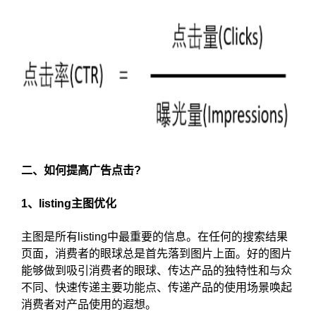
二、如何提高广告点击?
1、listing主图优化
主图是所有listing中最重要的信息。在任何的搜索结果
页面，消费者的眼球总是首先落到图片上面。好的图片
能够做到吸引消费者的眼球、传达产品的独特性和与众
不同、快速传递主要功能点、传递产品的使用场景唤起
消费者对产品使用的遐想。