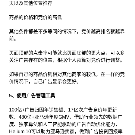
页以及其他位置推荐
商品的价格和竞价的高低
其他条件都差不多等同的情况下，竞价越高排名就越靠
前。
页面顶部的点击率可能就比页面底部的更大点，可以多
关注广告存在的位置，根据个人预算对竞价进行调整。
如果自己的商品价钱相对其他商家的较低，在一样的竞
价情况下，自己广告显示会更好。
5、使用广告管理工具
100亿+广告归因年销售额、17亿次广告竞价年更新
数、480亿+亚马逊年度GMV，借助行业领先的数据广
度、独家算法和人工智能驱动的广告自动优化能力，
Helium 10可以助力亚马逊卖家，做到广告投资回报率