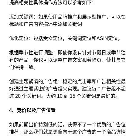
提高相关性具体操作方法可以参考如下：
添加关键词：如果使用品牌推广和展示型推广，可以在
标题和广告内容描述中添加关键词
优化定位：包括受众定位，关键词定位和ASIN定位。
根据季节性进行调整：即使你没有针对节假日或季节独
有的产品，你也可以调整广告文案和着陆页，使其与它
们保持一致。
创建主题紧凑的广告组：稳定的点击率和广告相关性最
好通过主题紧密的广告组来实现。建议每个广告组不超
过 20 个关键词。大约 10 到 15 个关键词是最好的。
4、竞价以及广告位置
如果前期出价特别低的话，获得不了一个优质的广告位
推荐，那么我们就是更偏向于这个广告的一个商品详情