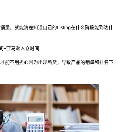
量，就能清楚知道自己的Listing在什么阶段能到达什
时间+亚马逊入仓时间
，才能不用担心因为出现断货，导致产品的销量和排名下