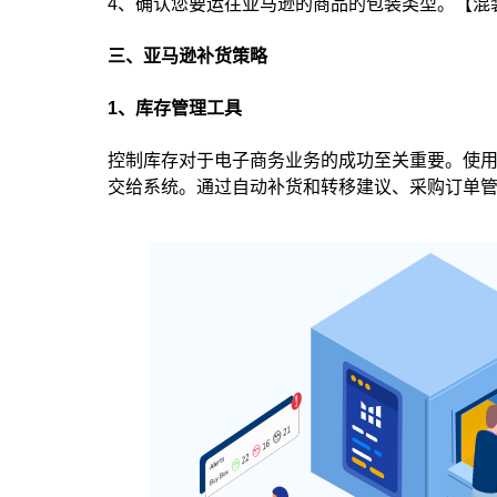
4、确认您要运往亚马逊的商品的包装类型。【混
三、亚马逊补货策略
1、库存管理工具
控制库存对于电子商务业务的成功至关重要。使用 H
交给系统。通过自动补货和转移建议、采购订单