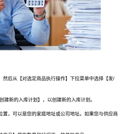
。然后从【对选定商品执行操作】下拉菜单中选择【发/
【创建新的入库计划】，以创建新的入库计划。
位置，可以是您的家庭地址或公司地址。如果您与供应商