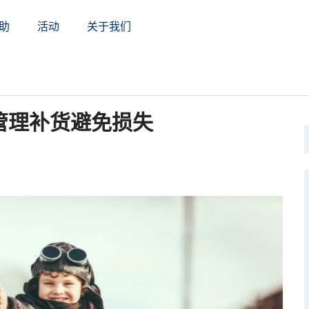
助
活动
关于我们
管理补货避免损失