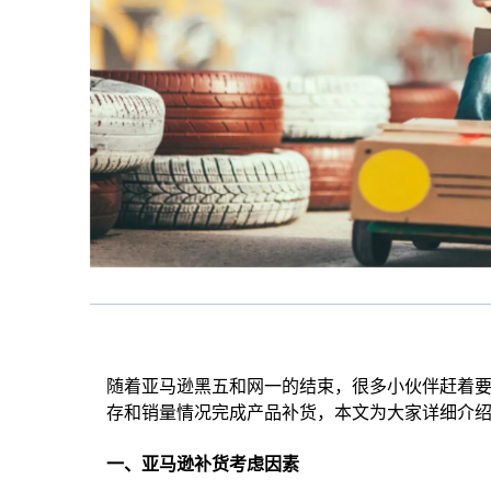
随着亚马逊黑五和网一的结束，很多小伙伴赶着要
存和销量情况完成产品补货，本文为大家详细介
一、亚马逊补货考虑因素