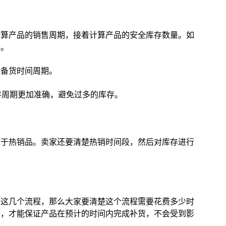
计算产品的销售周期，接着计算产品的安全库存数量。如
货。
以备货时间周期。
存周期更加准确，避免过多的库存。
对于热销品。卖家还要清楚热销时间段，然后对库存进行
架这几个流程，那么大家要清楚这个流程需要花费多少时
备，才能保证产品在预计的时间内完成补货，不会受到影