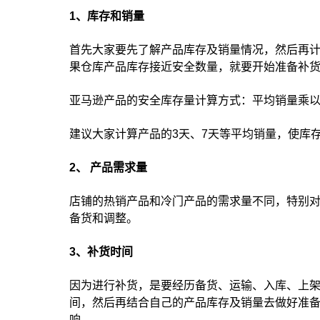
1、库存和销量
首先大家要先了解产品库存及销量情况，然后再
果仓库产品库存接近安全数量，就要开始准备补
亚马逊产品的安全库存量计算方式：平均销量乘
建议大家计算产品的3天、7天等平均销量，使库
2、 产品需求量
店铺的热销产品和冷门产品的需求量不同，特别
备货和调整。
3、补货时间
因为进行补货，是要经历备货、运输、入库、上
间，然后再结合自己的产品库存及销量去做好准
响。