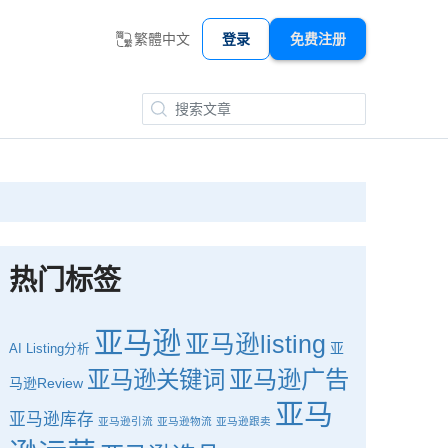
繁體中文
登录
免费注册
热门标签
亚马逊
亚马逊listing
亚
AI
Listing分析
亚马逊广告
亚马逊关键词
马逊Review
亚马
亚马逊库存
亚马逊引流
亚马逊物流
亚马逊跟卖