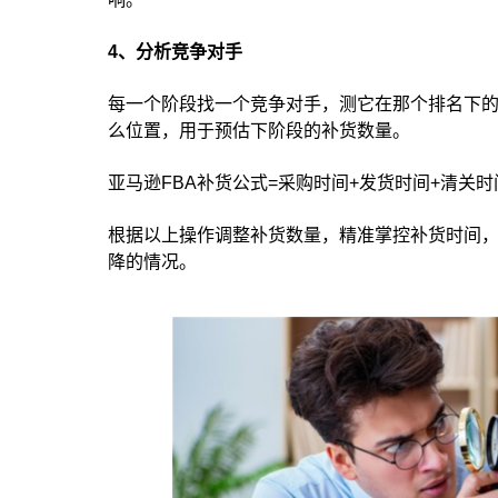
4、分析竞争对手
每一个阶段找一个竞争对手，测它在那个排名下的销
么位置，用于预估下阶段的补货数量。
亚马逊FBA补货公式=采购时间+发货时间+清关
根据以上操作调整补货数量，精准掌控补货时间
降的情况。