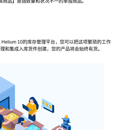
装商品】是指数量和状况不一的单独商品。
elium 10的库存管理平台，您可以把这项繁琐的工作
管理和集成入库货件创建，您的产品将会始终有货。