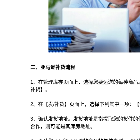
二、亚马逊补货流程
1、在管理库存页面上，选择您要运送的每种商品
补货】。
2、在【发/补货】页面上，选择下列其中一项：
3、确认发货地址。发货地址是指提取您的货件的
合作，则可能是其库房地址。