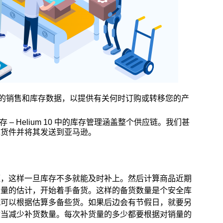
用于您的销售和库存数据，以提供有关何时订购或转移您的产
– Helium 10 中的库存管理涵盖整个供应链。我们甚
入库货件并将其发送到亚马逊。
短，这样一旦库存不多就能及时补上。然后计算商品近期
销量的估计，开始着手备货。这样的备货数量是个安全库
就可以根据估算多备些货。如果后边会有节假日，就要另
适当减少补货数量。每次补货量的多少都要根据对销量的