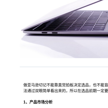
做亚马逊切记不能靠直觉拍板决定选品，也不能
法通过双眼简单看出来的，所以在选品前期一定
1、产品市场分析