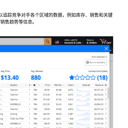
，可以追踪竞争对手各个区域的数据，例如库存、销售和关键
计销售趋势等信息。