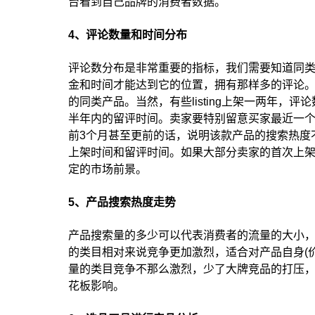
台看到自己品牌的消费者数据。
4、评论数量和时间分布
评论数分布是非常重要的指标，我们需要知道同
金和时间才能达到它的位置，拥有那样多的评论。
的同类产品。当然，有些listing上架一两年
半年内的留评时间。卖家要特别留意买家最近一
前3个月甚至更前的话，说明该款产品的搜索热度
上架时间和留评时间。如果大部分卖家的首次上
定的市场前景。
5、产品搜索热度走势
产品搜索量的多少可以代表消费者的流量的大小
的类目相对来说竞争更加激烈，适合对产品自身(
量的类目竞争不那么激烈，少了大牌竞品的打压
花板影响。