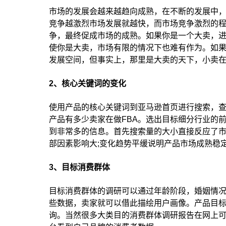
市场的发展会越来越趋向成熟，在不断的发展中
竞争越激烈市场发展就越快，而市场竞争激烈的
争，最终促成市场的成熟。如果你是一个大卖，
使你是大卖，市场有限的情况下也难有作为。如
发展空间，但事实上，那里是大卖的天下，小卖
2、核心关键词的变化
使用产品的核心关键词到亚马逊首页进行搜索，
产品有多少卖家在做FBA。选出目标细分行业的
到非常多的信息。首先搜索量的大小直接反应了
部因素影响大;变化趋势平缓说明产品市场成熟稳
3、目标消费群体
目标消费群体的调研可以通过年龄阶段，婚姻情
些数据，卖家就可以借此描绘用户画像。产品目标
询。当然很多大类目的消费群体调研报告在网上可