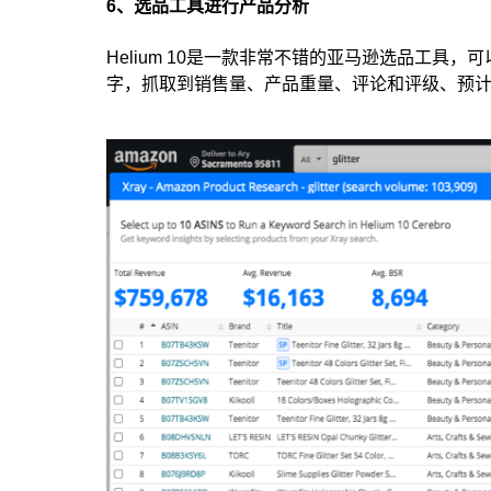
6、选品工具进行产品分析
Helium 10是一款非常不错的亚马逊选品工具
字，抓取到销售量、产品重量、评论和评级、预