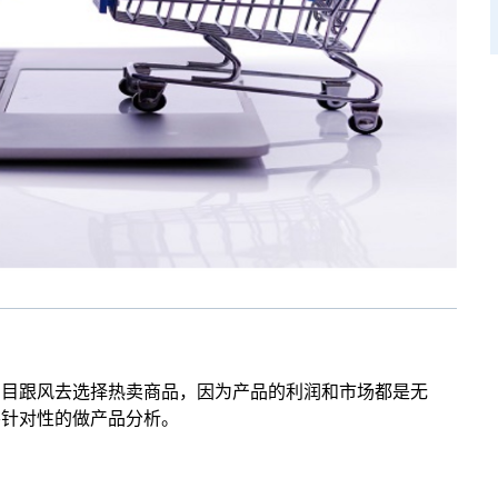
盲目跟风去选择热卖商品，因为产品的利润和市场都是无
要针对性的做产品分析。