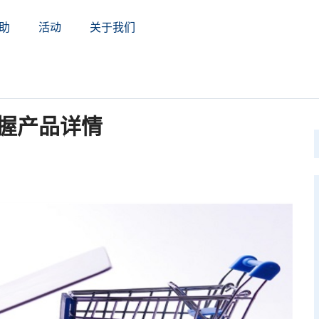
助
活动
关于我们
握产品详情