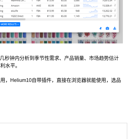
在几秒钟内分析到季节性需求、产品销量、市场趋势估计
盈利水平。
，Helium10自带插件，直接在浏览器就能使用，选品
选品