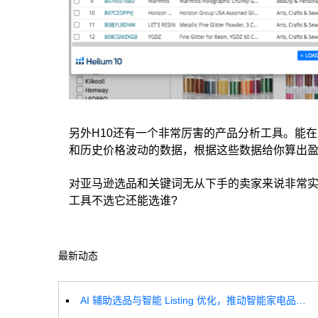
另外H10还有一个非常厉害的产品分析工具。能
和历史价格波动的数据，根据这些数据给你算出
对亚马逊选品和关键词无从下手的卖家来说非常实用
工具不选它还能选谁?
最新动态
AI 辅助选品与智能 Listing 优化，推动智能家电品牌高效增长