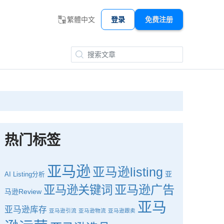
繁體中文
登录
免费注册
热门标签
亚马逊
亚马逊listing
亚
AI
Listing分析
亚马逊广告
亚马逊关键词
马逊Review
亚马
亚马逊库存
亚马逊引流
亚马逊物流
亚马逊跟卖