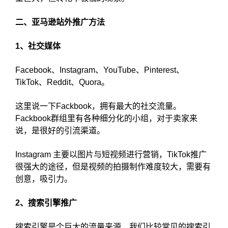
二、亚马逊站外推广方法
1、社交媒体
Facebook、Instagram、YouTube、Pinterest、
TikTok、Reddit、Quora。
这里说一下Fackbook，拥有最大的社交流量。
Fackbook群组里有各种细分化的小组，对于卖家来
说，是很好的引流渠道。
Instagram 主要以图片与短视频进行营销，TikTok推广
很强大的途径，但是视频的拍摄制作难度较大，需要有
创意，吸引力。
2、搜索引擎推广
搜索引擎是个巨大的流量来源，我们比较常见的搜索引