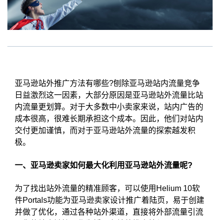
亚马逊站外推广方法有哪些?刨除亚马逊站内流量竞争
日益激烈这一因素，大部分原因是亚马逊站外流量比站
内流量更划算。对于大多数中小卖家来说，站内广告的
成本很高，很难长期承担这个成本。因此，他们对站内
交付更加谨慎，而对于亚马逊站外流量的探索越发积
极。
一、亚马逊卖家如何最大化利用亚马逊站外流量呢?
为了找出站外流量的精准顾客，可以使用Helium 10软
件Portals功能为亚马逊卖家设计推广着陆页，易于创建
并做了优化，通过各种站外渠道，直接将外部流量引流