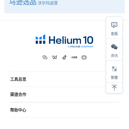
马逊选品
沃尔玛运营
客服
资讯
繁體
工具总览
渠道合作
帮助中心