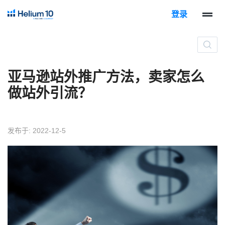
登录
亚马逊站外推广方法，卖家怎么
做站外引流？
发布于: 2022-12-5