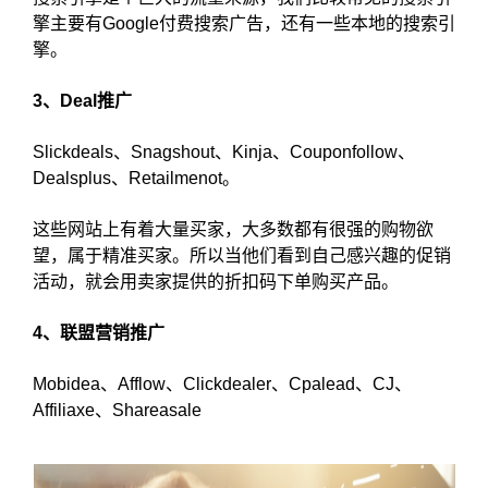
擎主要有Google付费搜索广告，还有一些本地的搜索引
擎。
3、Deal推广
Slickdeals、Snagshout、Kinja、Couponfollow、
Dealsplus、Retailmenot。
这些网站上有着大量买家，大多数都有很强的购物欲
望，属于精准买家。所以当他们看到自己感兴趣的促销
活动，就会用卖家提供的折扣码下单购买产品。
4、联盟营销推广
Mobidea、Afflow、Clickdealer、Cpalead、CJ、
Affiliaxe、Shareasale