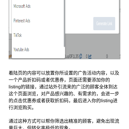
着陆页的内容可以放置你所设置的广告活动内容，以及
一个产品折扣码或者优惠券，页面还需要添加你的
listing的链接，通过站外引流来的广泛的顾客全体到达
这个页面浏览，对产品感兴趣的、有需求的，会进一步
的点击优惠券或者获取折扣码，最后进入你的listing进
行浏览购买。
通过这种方式可以帮你筛选出精准的顾客，避免出现流
量巨大，但转化率极低的现象。