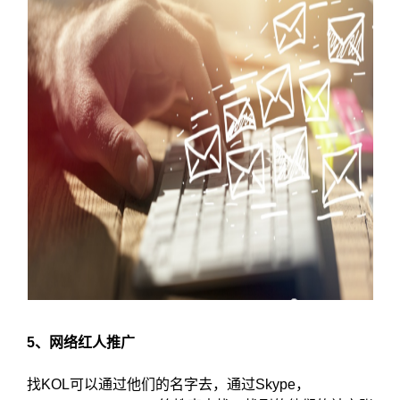
5、网络红人推广
找KOL可以通过他们的名字去，通过Skype，