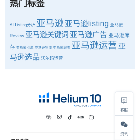
热门标签
亚马逊
亚马逊listing
亚马逊
AI
Listing分析
亚马逊广告
亚马逊关键词
亚马逊库
Review
亚马逊运营
亚
存
亚马逊引流
亚马逊物流
亚马逊跟卖
马逊选品
沃尔玛运营
客服
资讯