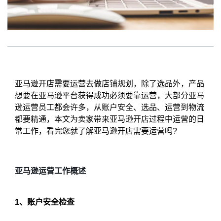
亚马逊开店需要运营去做店铺规划，除了选品外，产品
想要在亚马逊平台获得成功必须要靠运营，大部分亚马
逊运营员工都会许多，从账户安全、选品、运营到物流
都要精通，本文为卖家带来亚马逊开店过程中运营的日
常工作，看完您就了解亚马逊开店需要运营吗?
亚马逊运营工作概述
1、账户安全检查