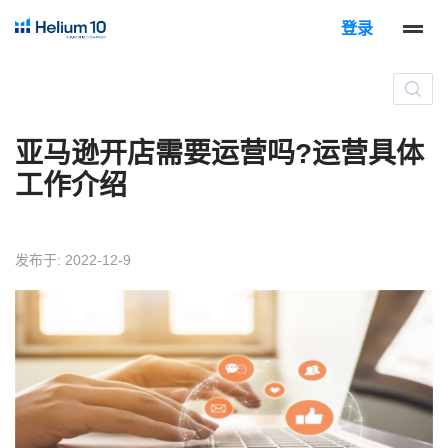
登录
亚马逊开店需要运营吗?运营具体
工作介绍
发布于: 2022-12-9