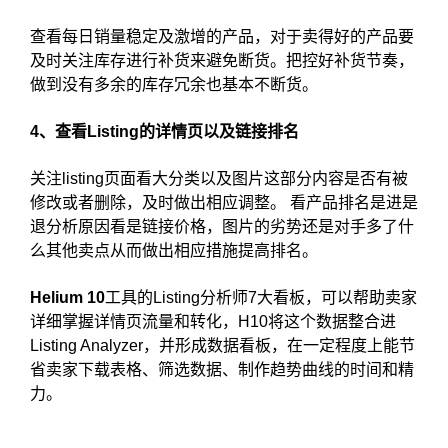
查看每日销量稳定及激增的产品，对于卖得好的产品要
及时关注库存进行补货来避免断货。把控好补货节奏，
做到没有多余的库存冗余也基本不断货。
4、查看Listing的详情页以及链接排名
关注listing页面看大分类以及图片这部分内容是否有被
修改或者删除，及时做出相应调整。 看产品排名是进是
退分析原因看是链接价格，图片的劣势还是对手多了什
么其他卖点从而做出相应措施提高排名。
Helium 10
工具的Listing分析师7大看板，可以帮助卖家
详细掌握详情页流量和转化，H10将这个数据整合进
Listing Analyzer，并形成数据看板，在一定程度上能节
省卖家下载表格、筛选数据、制作趋势曲线的时间和精
力。