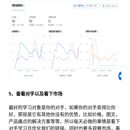
5、查看对手以及看下市场
最好的学习对象是你的对手，如果你的对手卖得比你
好，那就是它有其他你没有的优势，比如价格，图文，
产品痛点的解决方案等等，所以每天必做的事情是看下
对手学习且优化我们的链接。同时也要多观察市场，看