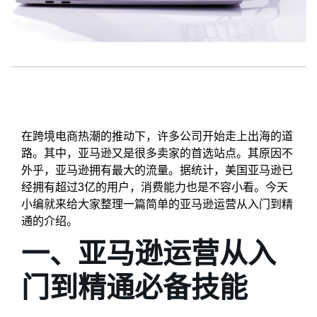
在跨境电商热潮的推动下，许多公司开始走上出海的道
路。其中，亚马逊又是很多卖家的首选站点。其原因不
外乎，亚马逊拥有最大的流量。据统计，美国亚马逊已
经拥有超过3亿的用户，消费能力也是不容小看。今天
小编就来给大家整理一篇简单的亚马逊运营从入门到精
通的介绍。
一、亚马逊运营从入
门到精通必备技能