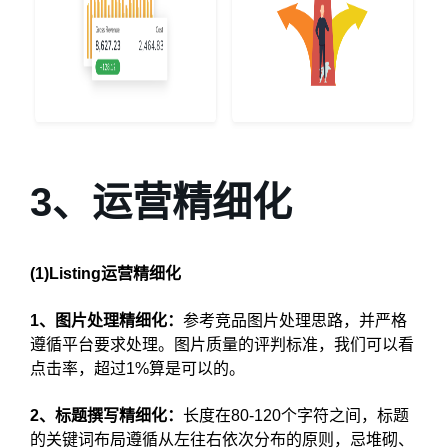
3、运营精细化
(1)Listing运营精细化
1、图片处理精细化：
参考竞品图片处理思路，并严格
遵循平台要求处理。图片质量的评判标准，我们可以看
点击率，超过1%算是可以的。
2、标题撰写精细化：
长度在80-120个字符之间，标题
的关键词布局遵循从左往右依次分布的原则，忌堆砌、