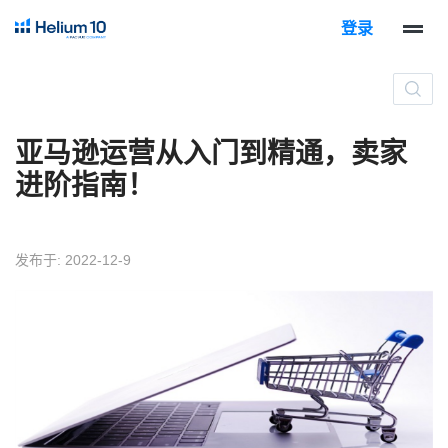
登录
亚马逊运营从入门到精通，卖家
进阶指南！
发布于: 2022-12-9