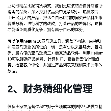
亚马逊精品比起铺货模式，我们更应该结合自身店铺所
销售的品类，深入挖掘该品类中竞争较小、热度较高、
上升潜力大的产品，把适合自己店铺的同类产品挑出来
着重分析，进行科学的改款，打造产品的差异化，这样
才能避免同质化竞争，拥有属于自己的优势。
可以使用
helium 10
亚马逊工具，涵盖了构建、启动和
扩展亚马逊业务所需的一切，是有史以来最强大、最准
确、最方便的亚马逊第三方卖家选品软件。利用Helium
10可以筛选产品创意、计算利润、查看销售估计和趋
势、检查客户评论，并通过产品列表来观测竞争对手的
数据。
2、财务精细化管理
很多卖家在运营过程中对于各项成本的把控无法做到精