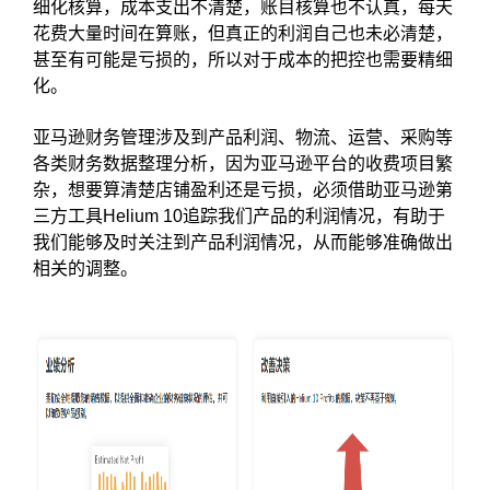
细化核算，成本支出不清楚，账目核算也不认真，每天
花费大量时间在算账，但真正的利润自己也未必清楚，
甚至有可能是亏损的，所以对于成本的把控也需要精细
化。
亚马逊财务管理涉及到产品利润、物流、运营、采购等
各类财务数据整理分析，因为亚马逊平台的收费项目繁
杂，想要算清楚店铺盈利还是亏损，必须借助亚马逊第
三方工具Helium 10追踪我们产品的利润情况，有助于
我们能够及时关注到产品利润情况，从而能够准确做出
相关的调整。