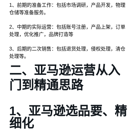
1、前期的准备工作：包括市场调研，产品开发，物理
仓储等准备服务。
2、中期的实际运营：包括账号注册，产品上架，订单
处理，优化推
广，品牌打造等
3、后期的二次销售：包括退货处理，侵权处理，清仓
处理等。
二、亚马逊运营从入
门到精通思路
1、亚马逊选品要、精
细化