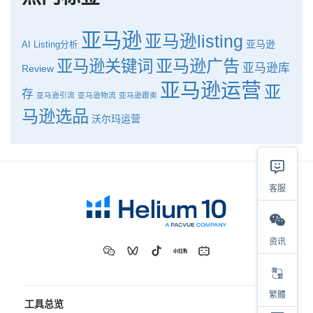
亚马逊
亚马逊listing
亚马逊
AI
Listing分析
亚马逊广告
亚马逊关键词
亚马逊库
Review
亚马逊运营
亚
存
亚马逊引流
亚马逊物流
亚马逊跟卖
马逊选品
沃尔玛运营
客服
资讯
繁體
工具总览