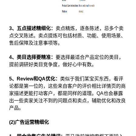
3、五点描述精细化：
卖点精炼，逐条陈述，忌多个卖
点交叉陈述。卖点提炼可包括材质、功能、使用场景、
售后保障及注意事项等。
4、类目选择要精准：
要选择最适合产品定位的类目，
提前调研好类目竞争度，做好心中有数。
5、Review和QA优化：
类似于我们某宝买东西，看评
论都是第一位的，这些来自客户的评价相比详情页的商
家描述更能打动客户，都是同样的道理。QA也会暴露
出一些卖家关注不到的问题点和卖点，辅助优化和改良
产品。
(2)广告运营精细化